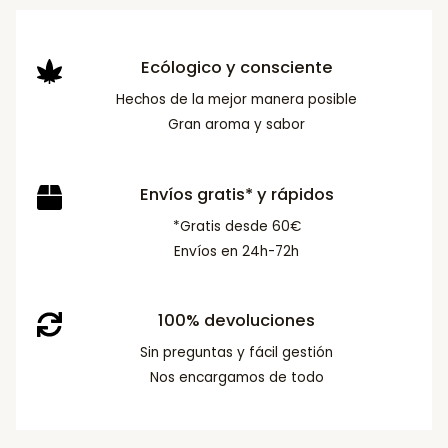
Ecólogico y consciente
Hechos de la mejor manera posible
Gran aroma y sabor
Envíos gratis* y rápidos
*Gratis desde 60€
Envíos en 24h-72h
100% devoluciones
Sin preguntas y fácil gestión
Nos encargamos de todo