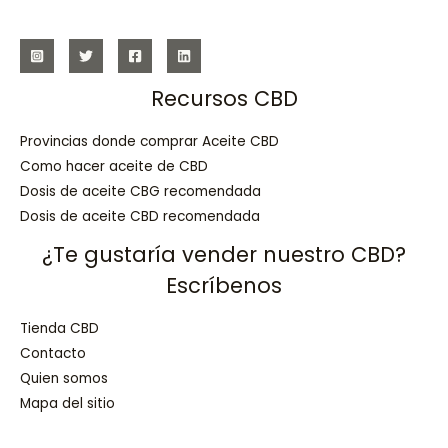
Recursos CBD
Provincias donde comprar Aceite CBD
Como hacer aceite de CBD
Dosis de aceite CBG recomendada
Dosis de aceite CBD recomendada
¿Te gustaría vender nuestro CBD?
Escríbenos
Tienda CBD
Contacto
Quien somos
Mapa del sitio