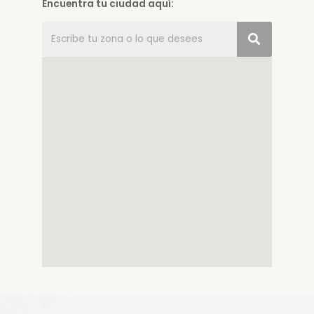
Encuentra tu ciudad aquí: