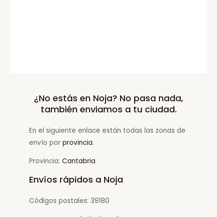
¿No estás en Noja? No pasa nada,
también enviamos a tu ciudad.
En el siguiente enlace están todas las zonas de
envío por
provincia
.
Provincia:
Cantabria
Envíos rápidos a Noja
Códigos postales: 39180