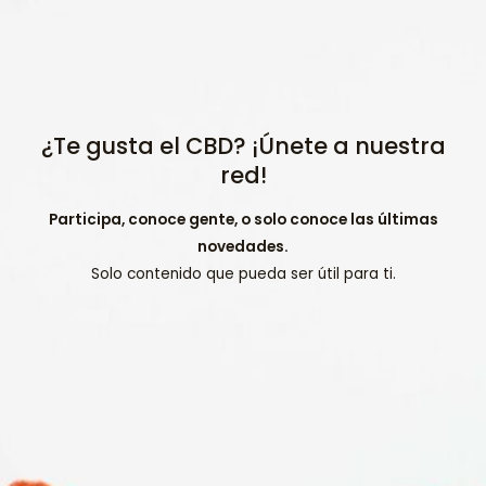
¿Te gusta el CBD? ¡Únete a nuestra
red!
Participa, conoce gente, o solo conoce las últimas
novedades.
Solo contenido que pueda ser útil para ti.