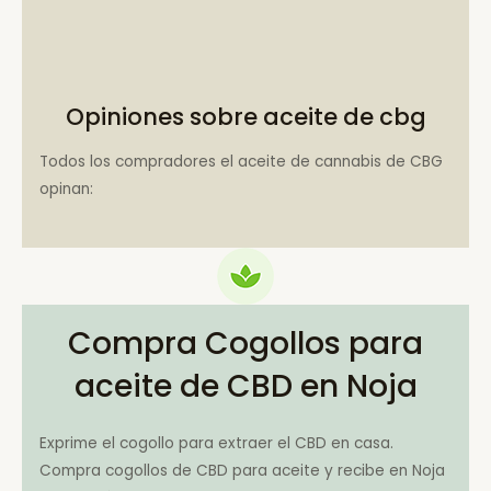
Opiniones sobre aceite de cbg
Todos los compradores el aceite de cannabis de CBG
opinan:
Compra Cogollos para
aceite de CBD en Noja
Exprime el cogollo para extraer el CBD en casa.
Compra cogollos de CBD para aceite y recibe en Noja