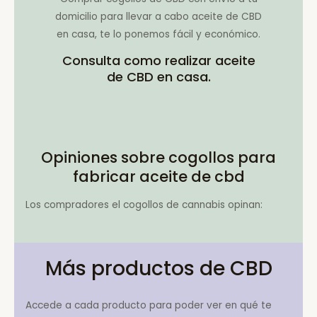
domicilio para llevar a cabo aceite de CBD
en casa, te lo ponemos fácil y económico.
Consulta como realizar aceite
de CBD en casa.
Opiniones sobre cogollos para
fabricar aceite de cbd
Los compradores el cogollos de cannabis opinan:
Más productos de CBD
Accede a cada producto para poder ver en qué te