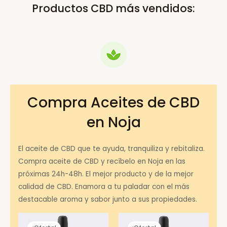
Productos CBD más vendidos:
Compra Aceites de CBD
en Noja
El aceite de CBD que te ayuda, tranquiliza y rebitaliza.
Compra aceite de CBD y recíbelo en Noja en las
próximas 24h-48h. El mejor producto y de la mejor
calidad de CBD. Enamora a tu paladar con el más
destacable aroma y sabor junto a sus propiedades.