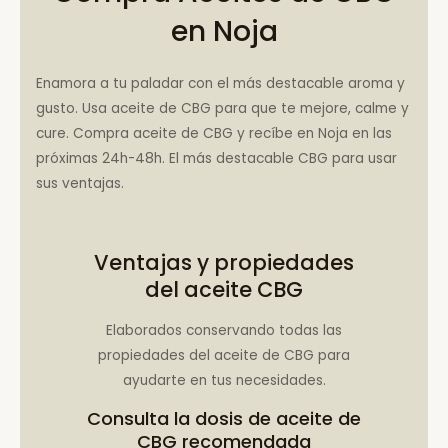
en Noja
Enamora a tu paladar con el más destacable aroma y
gusto. Usa aceite de CBG para que te mejore, calme y
cure. Compra aceite de CBG y recíbe en Noja en las
próximas 24h-48h. El más destacable CBG para usar
sus ventajas.
Ventajas y propiedades
del aceite CBG
Elaborados conservando todas las
propiedades del aceite de CBG para
ayudarte en tus necesidades.
Consulta la
dosis de aceite de
CBG recomendada