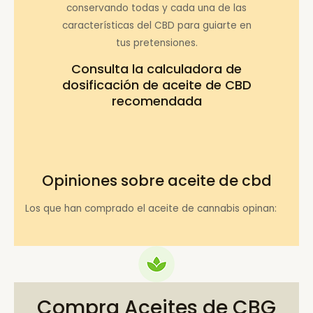
conservando todas y cada una de las
características del CBD para guiarte en
tus pretensiones.
Consulta la
calculadora de
dosificación de aceite de CBD
recomendada
Opiniones sobre aceite de cbd
Los que han comprado el aceite de cannabis opinan:
Compra Aceites de CBG