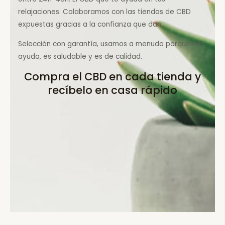
relajaciones. Colaboramos con las tiendas de CBD
expuestas gracias a la confianza que dan.
Selección con garantía, usamos a menudo porque nos
ayuda, es saludable y es de calidad.
Compra el CBD en cada tienda y
recíbelo en casa rápido