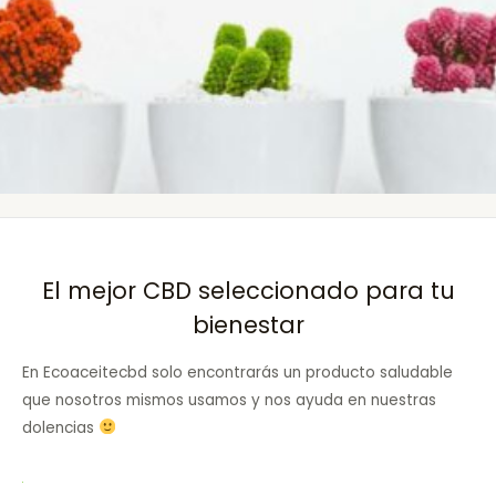
El mejor CBD seleccionado para tu
bienestar
En Ecoaceitecbd solo encontrarás un producto saludable
que nosotros mismos usamos y nos ayuda en nuestras
dolencias