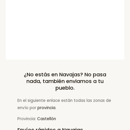
¿No estás en Navajas? No pasa
nada, también enviamos a tu
pueblo.
En el siguiente enlace están todas las zonas de
envío por
provincia
.
Provincia:
Castellón
Envíos rápidos a Navajas