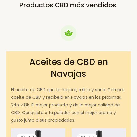
Productos CBD más vendidos:
Aceites de CBD en
Navajas
El aceite de CBD que te mejora, relaja y sana. Compra
aceite de CBD y recíbelo en Navajas en las próximas
24h-48h. El mejor producto y de la mejor calidad de
CBD. Conquista a tu paladar con el mejor aroma y
gusto junto a sus propiedades.