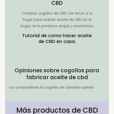
CBD
Comprar cogollos de CBD con envío a tu
hogar para realizar aceite de CBD en el
hogar, te lo ponemos simple y económico.
Tutorial de como hacer aceite
de CBD en casa.
Opiniones sobre cogollos para
fabricar aceite de cbd
Los compradores el cogollos de cannabis opinan:
Más productos de CBD