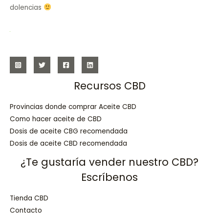
dolencias
Recursos CBD
Provincias donde comprar Aceite CBD
Como hacer aceite de CBD
Dosis de aceite CBG recomendada
Dosis de aceite CBD recomendada
¿Te gustaría vender nuestro CBD?
Escríbenos
Tienda CBD
Contacto