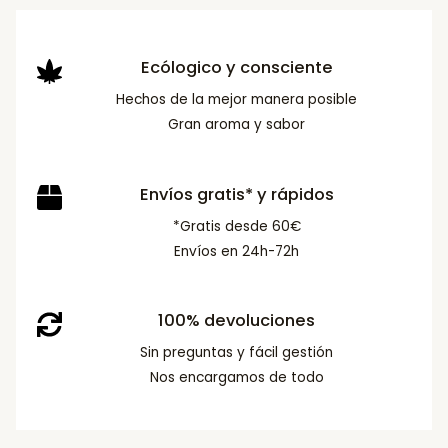
Ecólogico y consciente
Hechos de la mejor manera posible
Gran aroma y sabor
Envíos gratis* y rápidos
*Gratis desde 60€
Envíos en 24h-72h
100% devoluciones
Sin preguntas y fácil gestión
Nos encargamos de todo