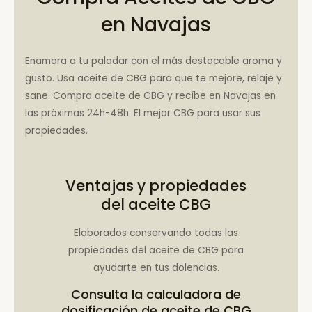
en Navajas
Enamora a tu paladar con el más destacable aroma y
gusto. Usa aceite de CBG para que te mejore, relaje y
sane. Compra aceite de CBG y recíbe en Navajas en
las próximas 24h-48h. El mejor CBG para usar sus
propiedades.
Ventajas y propiedades
del aceite CBG
Elaborados conservando todas las
propiedades del aceite de CBG para
ayudarte en tus dolencias.
Consulta la
calculadora de
dosificación de aceite de CBG