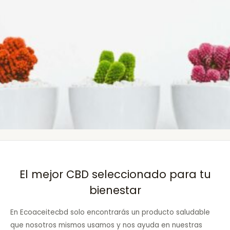
El mejor CBD seleccionado para tu
bienestar
En Ecoaceitecbd solo encontrarás un producto saludable
que nosotros mismos usamos y nos ayuda en nuestras