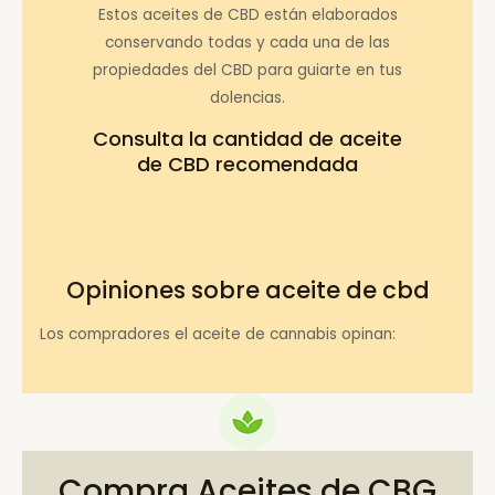
Estos aceites de CBD están elaborados
conservando todas y cada una de las
propiedades del CBD para guiarte en tus
dolencias.
Consulta la
cantidad de aceite
de CBD recomendada
Opiniones sobre aceite de cbd
Los compradores el aceite de cannabis opinan:
Compra Aceites de CBG