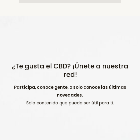
¿Te gusta el CBD? ¡Únete a nuestra
red!
Participa, conoce gente, o solo conoce las últimas
novedades.
Solo contenido que pueda ser útil para ti.