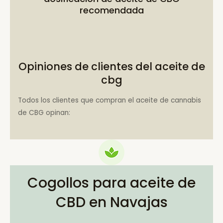
recomendada
Opiniones de clientes del aceite de
cbg
Todos los clientes que compran el aceite de cannabis
de CBG opinan:
Cogollos para aceite de
CBD en Navajas