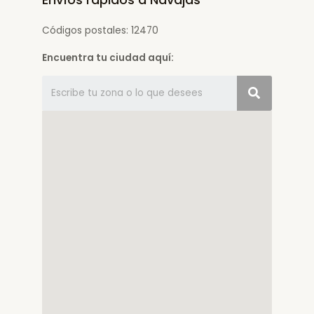
Códigos postales: 12470
Encuentra tu ciudad aquí: