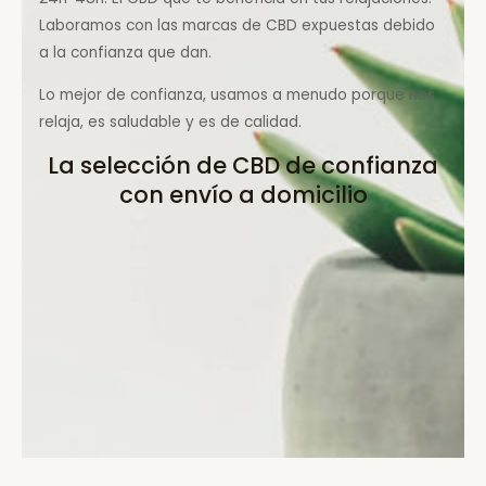
Laboramos con las marcas de CBD expuestas debido
a la confianza que dan.
Lo mejor de confianza, usamos a menudo porque nos
relaja, es saludable y es de calidad.
La selección de CBD de confianza
con envío a domicilio