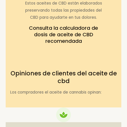
Estos aceites de CBD están elaborados
preservando todas las propiedades del
CBD para ayudarte en tus dolores.
Consulta la
calculadora de
dosis de aceite de CBD
recomendada
Opiniones de clientes del aceite de
cbd
Los compradores el aceite de cannabis opinan: