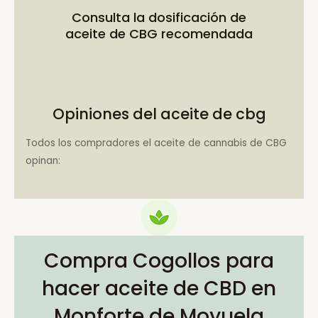
Consulta la
dosificación de
aceite de CBG recomendada
Opiniones del aceite de cbg
Todos los compradores el aceite de cannabis de CBG
opinan:
Compra Cogollos para
hacer aceite de CBD en
Monforte de Moyuela