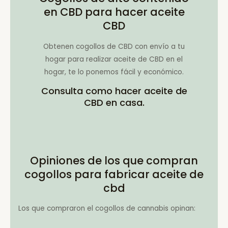
en CBD para hacer aceite
CBD
Obtenen cogollos de CBD con envío a tu
hogar para realizar aceite de CBD en el
hogar, te lo ponemos fácil y económico.
Consulta como hacer aceite de
CBD en casa.
Opiniones de los que compran
cogollos para fabricar aceite de
cbd
Los que compraron el cogollos de cannabis opinan: