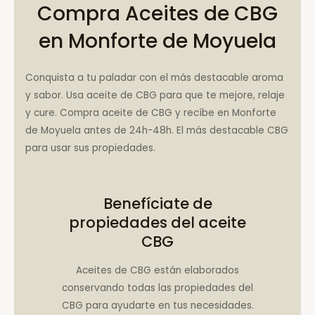
Compra Aceites de CBG
en Monforte de Moyuela
Conquista a tu paladar con el más destacable aroma
y sabor. Usa aceite de CBG para que te mejore, relaje
y cure. Compra aceite de CBG y recíbe en Monforte
de Moyuela antes de 24h-48h. El más destacable CBG
para usar sus propiedades.
Benefíciate de
propiedades del aceite
CBG
Aceites de CBG están elaborados
conservando todas las propiedades del
CBG para ayudarte en tus necesidades.