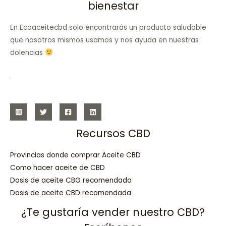
bienestar
En Ecoaceitecbd solo encontrarás un producto saludable
que nosotros mismos usamos y nos ayuda en nuestras
dolencias
Recursos CBD
Provincias donde comprar Aceite CBD
Como hacer aceite de CBD
Dosis de aceite CBG recomendada
Dosis de aceite CBD recomendada
¿Te gustaría vender nuestro CBD?