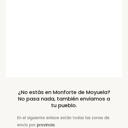
¿No estás en Monforte de Moyuela?
No pasa nada, también enviamos a
tu pueblo.
En el siguiente enlace están todas las zonas de
envío por
provincia
.