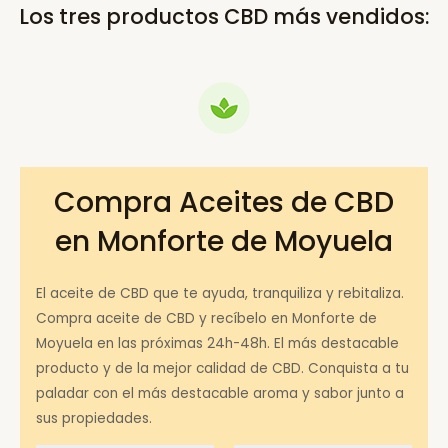
Los tres productos CBD más vendidos:
Compra Aceites de CBD
en Monforte de Moyuela
El aceite de CBD que te ayuda, tranquiliza y rebitaliza.
Compra aceite de CBD y recíbelo en Monforte de
Moyuela en las próximas 24h-48h. El más destacable
producto y de la mejor calidad de CBD. Conquista a tu
paladar con el más destacable aroma y sabor junto a
sus propiedades.