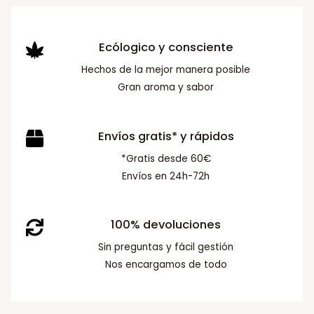
Ecólogico y consciente
Hechos de la mejor manera posible
Gran aroma y sabor
Envíos gratis* y rápidos
*Gratis desde 60€
Envíos en 24h-72h
100% devoluciones
Sin preguntas y fácil gestión
Nos encargamos de todo