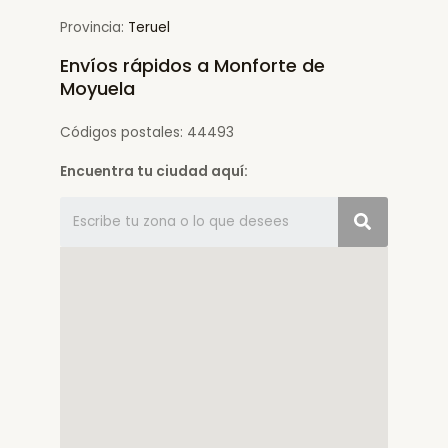
Provincia:
Teruel
Envíos rápidos a Monforte de
Moyuela
Códigos postales: 44493
Encuentra tu ciudad aquí: