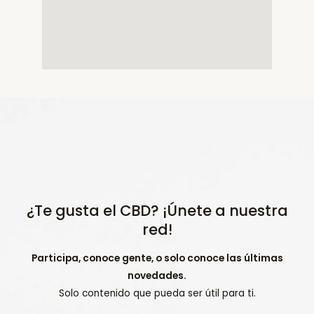
¿Te gusta el CBD? ¡Únete a nuestra
red!
Participa, conoce gente, o solo conoce las últimas
novedades.
Solo contenido que pueda ser útil para ti.