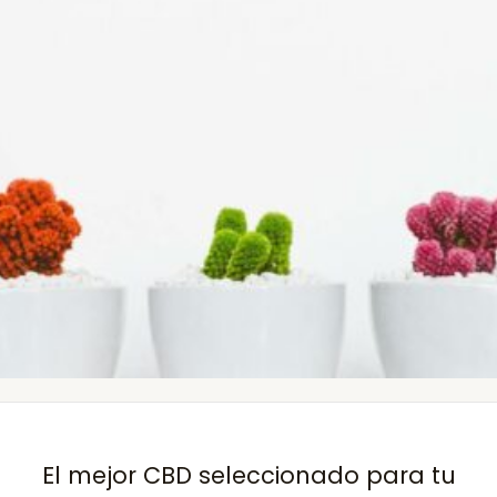
El mejor CBD seleccionado para tu