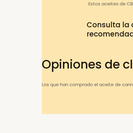
Estos aceites de C
Consulta la
recomenda
Opiniones de cl
Los que han comprado el aceite de cann