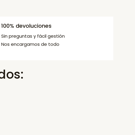
100% devoluciones
Sin preguntas y fácil gestión
Nos encargamos de todo
dos: