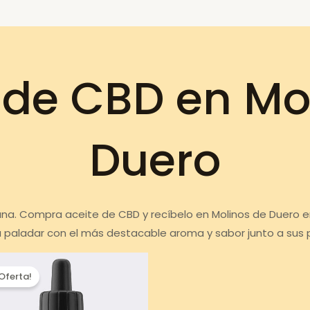
 de CBD en Mo
Duero
 sana. Compra aceite de CBD y recíbelo en Molinos de Duero 
u paladar con el más destacable aroma y sabor junto a sus
¡Oferta!