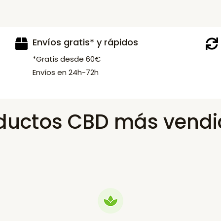
Envíos gratis* y rápidos
*Gratis desde 60€
Envíos en 24h-72h
ductos CBD más vendi