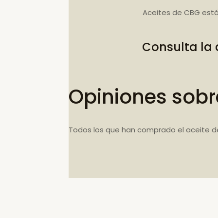
Aceites de CBG está
Consulta la
Opiniones sobr
Todos los que han comprado el aceite d