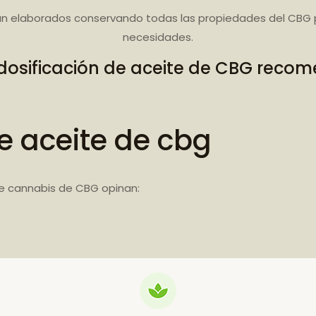
n elaborados conservando todas las propiedades del CBG 
necesidades.
dosificación de aceite de CBG rec
e aceite de cbg
e cannabis de CBG opinan: