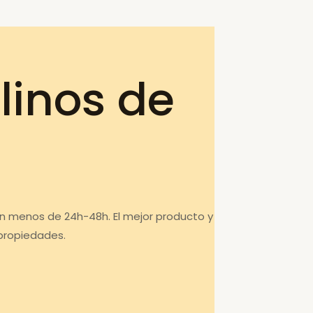
linos de
en menos de 24h-48h. El mejor producto y
 propiedades.