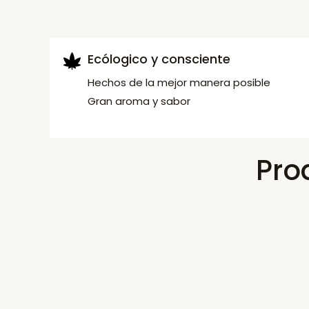
Ecólogico y consciente
Hechos de la mejor manera posible
Gran aroma y sabor
Pro