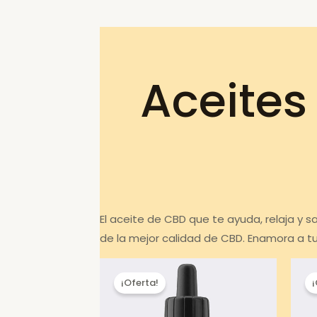
Aceites
El aceite de CBD que te ayuda, relaja y
de la mejor calidad de CBD. Enamora a t
¡Oferta!