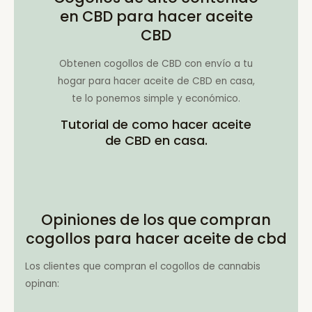
en CBD para hacer aceite
CBD
Obtenen cogollos de CBD con envío a tu
hogar para hacer aceite de CBD en casa,
te lo ponemos simple y económico.
Tutorial de como hacer aceite
de CBD en casa.
Opiniones de los que compran
cogollos para hacer aceite de cbd
Los clientes que compran el cogollos de cannabis
opinan: