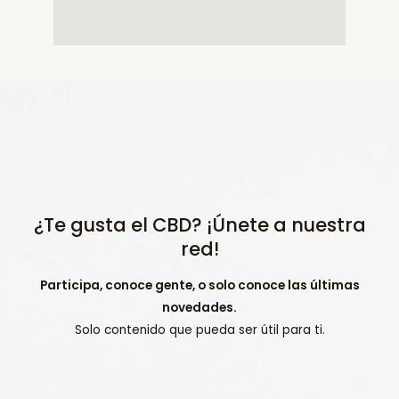
¿Te gusta el CBD? ¡Únete a nuestra
red!
Participa, conoce gente, o solo conoce las últimas
novedades.
Solo contenido que pueda ser útil para ti.