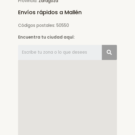
Provincia:
Zaragoza
Envíos rápidos a Mallén
Códigos postales: 50550
Encuentra tu ciudad aquí: