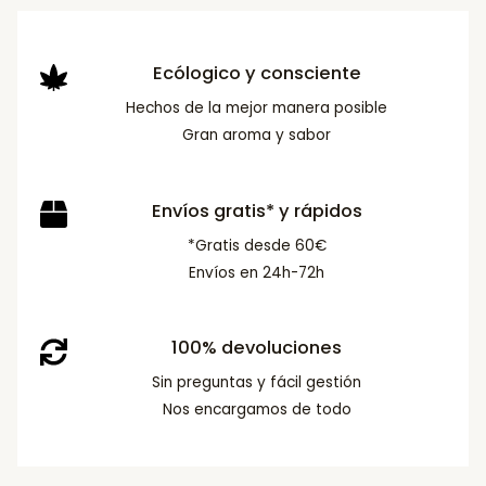
Ecólogico y consciente
Hechos de la mejor manera posible
Gran aroma y sabor
Envíos gratis* y rápidos
*Gratis desde 60€
Envíos en 24h-72h
100% devoluciones
Sin preguntas y fácil gestión
Nos encargamos de todo