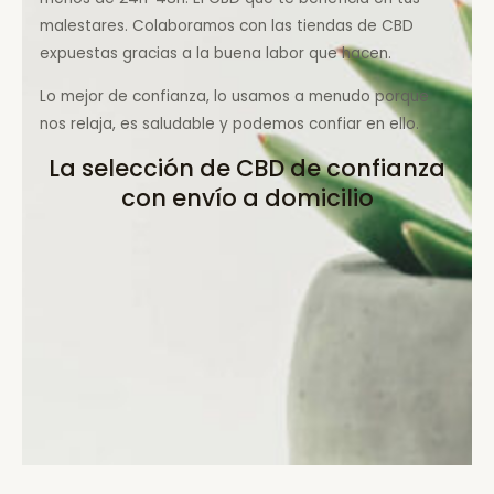
malestares. Colaboramos con las tiendas de CBD
expuestas gracias a la buena labor que hacen.
Lo mejor de confianza, lo usamos a menudo porque
nos relaja, es saludable y podemos confiar en ello.
La selección de CBD de confianza
con envío a domicilio