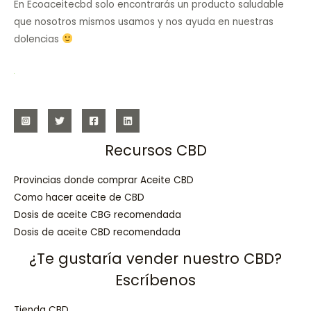
En Ecoaceitecbd solo encontrarás un producto saludable
que nosotros mismos usamos y nos ayuda en nuestras
dolencias
Recursos CBD
Provincias donde comprar Aceite CBD
Como hacer aceite de CBD
Dosis de aceite CBG recomendada
Dosis de aceite CBD recomendada
¿Te gustaría vender nuestro CBD?
Escríbenos
Tienda CBD