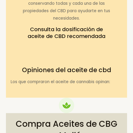
conservando todas y cada una de las
propiedades del CBD para ayudarte en tus
necesidades.
Consulta la
dosificación de
aceite de CBD recomendada
Opiniones del aceite de cbd
Los que compraron el aceite de cannabis opinan:
Compra Aceites de CBG