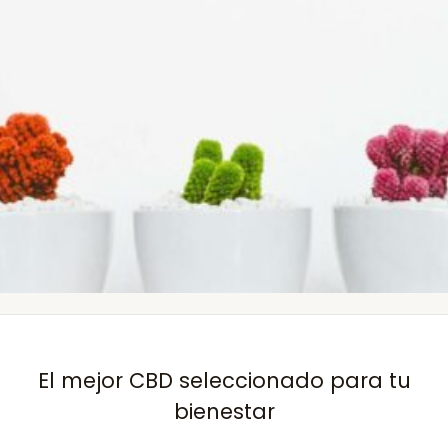
El mejor CBD seleccionado para tu
bienestar