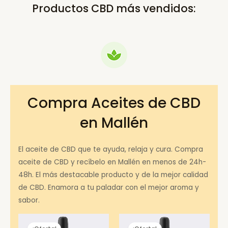
Productos CBD más vendidos:
Compra Aceites de CBD
en Mallén
El aceite de CBD que te ayuda, relaja y cura. Compra
aceite de CBD y recíbelo en Mallén en menos de 24h-
48h. El más destacable producto y de la mejor calidad
de CBD. Enamora a tu paladar con el mejor aroma y
sabor.