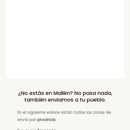
¿No estás en Mallén? No pasa nada,
también enviamos a tu pueblo.
En el siguiente enlace están todas las zonas de
envío por
provincia
.