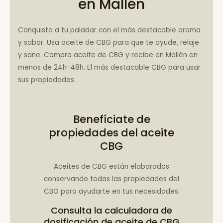
en Mallén
Conquista a tu paladar con el más destacable aroma
y sabor. Usa aceite de CBG para que te ayude, relaje
y sane. Compra aceite de CBG y recíbe en Mallén en
menos de 24h-48h. El más destacable CBG para usar
sus propiedades.
Benefíciate de
propiedades del aceite
CBG
Aceites de CBG están elaborados
conservando todas las propiedades del
CBG para ayudarte en tus necesidades.
Consulta la
calculadora de
dosificación de aceite de CBG