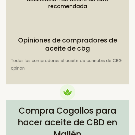
recomendada
Opiniones de compradores de
aceite de cbg
Todos los compradores el aceite de cannabis de CBG
opinan:
Compra Cogollos para
hacer aceite de CBD en
Mallén