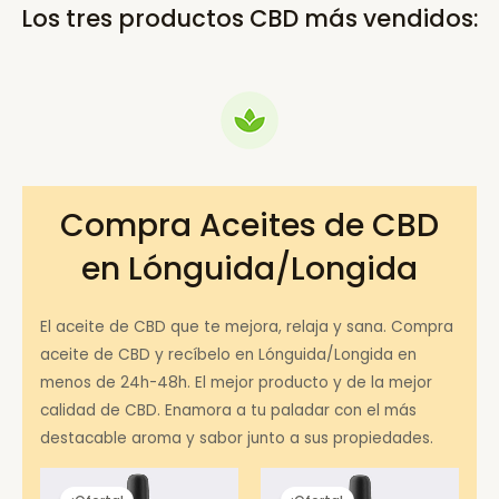
Los tres productos CBD más vendidos:
Compra Aceites de CBD
en Lónguida/Longida
El aceite de CBD que te mejora, relaja y sana. Compra
aceite de CBD y recíbelo en Lónguida/Longida en
menos de 24h-48h. El mejor producto y de la mejor
calidad de CBD. Enamora a tu paladar con el más
destacable aroma y sabor junto a sus propiedades.