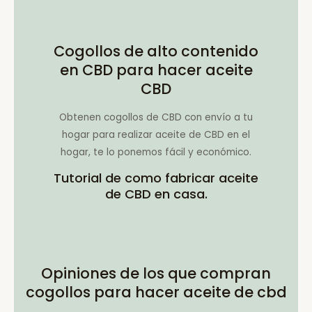
Cogollos de alto contenido
en CBD para hacer aceite
CBD
Obtenen cogollos de CBD con envío a tu
hogar para realizar aceite de CBD en el
hogar, te lo ponemos fácil y económico.
Tutorial de como fabricar aceite
de CBD en casa.
Opiniones de los que compran
cogollos para hacer aceite de cbd