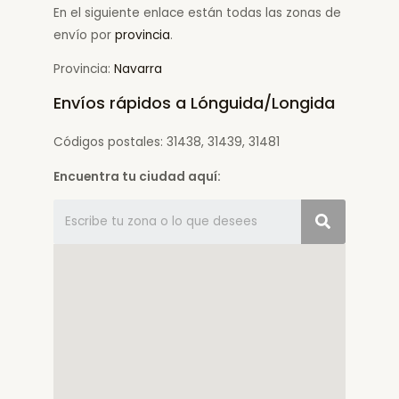
En el siguiente enlace están todas las zonas de
envío por
provincia
.
Provincia:
Navarra
Envíos rápidos a Lónguida/Longida
Códigos postales: 31438, 31439, 31481
Encuentra tu ciudad aquí: