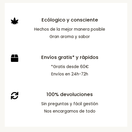
Ecólogico y consciente
Hechos de la mejor manera posible
Gran aroma y sabor
Envíos gratis* y rápidos
*Gratis desde 60€
Envíos en 24h-72h
100% devoluciones
Sin preguntas y fácil gestión
Nos encargamos de todo