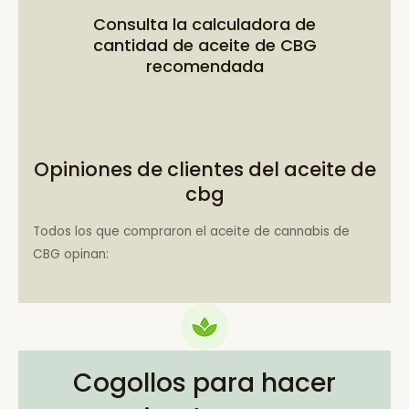
Consulta la
calculadora de
cantidad de aceite de CBG
recomendada
Opiniones de clientes del aceite de
cbg
Todos los que compraron el aceite de cannabis de
CBG opinan:
Cogollos para hacer