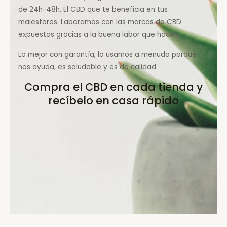
de 24h-48h. El CBD que te beneficia en tus
malestares. Laboramos con las marcas de CBD
expuestas gracias a la buena labor que hacen.
Lo mejor con garantía, lo usamos a menudo porque
nos ayuda, es saludable y es de calidad.
Compra el CBD en cada tienda y
recíbelo en casa rápido