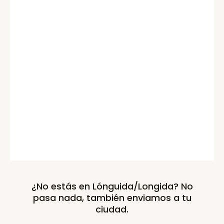
¿No estás en Lónguida/Longida? No
pasa nada, también enviamos a tu
ciudad.