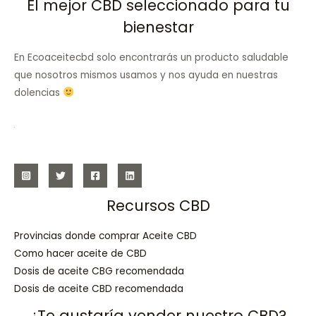
El mejor CBD seleccionado para tu
bienestar
En Ecoaceitecbd solo encontrarás un producto saludable
que nosotros mismos usamos y nos ayuda en nuestras
dolencias
Recursos CBD
Provincias donde comprar Aceite CBD
Como hacer aceite de CBD
Dosis de aceite CBG recomendada
Dosis de aceite CBD recomendada
¿Te gustaría vender nuestro CBD?