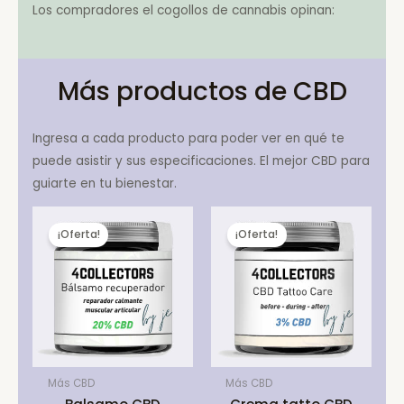
Los compradores el cogollos de cannabis opinan:
Más productos de CBD
Ingresa a cada producto para poder ver en qué te
puede asistir y sus especificaciones. El mejor CBD para
guiarte en tu bienestar.
¡Oferta!
¡Oferta!
Más CBD
Más CBD