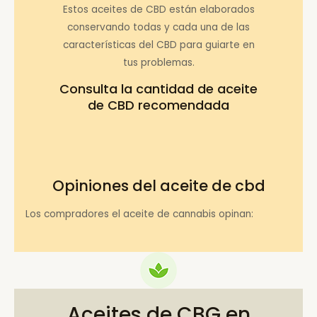
Estos aceites de CBD están elaborados
conservando todas y cada una de las
características del CBD para guiarte en
tus problemas.
Consulta la
cantidad de aceite
de CBD recomendada
Opiniones del aceite de cbd
Los compradores el aceite de cannabis opinan:
Aceites de CBG en