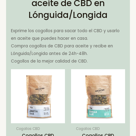
aceite de CBD en
Lónguida/Longida
Exprime los cogollos para sacar todo el CBD y usarlo
en aceite que puedes hacer en casa.
Compra cogollos de CBD para aceite y recibe en
Lónguida/Longida antes de 24h-48h.
Cogollos de la mejor calidad de CBD.
Cogollos CBD
Cogollos CBD
Cogollos CBD
Cogollos CBD