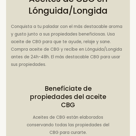
Lónguida/Longida
Conquista a tu paladar con el más destacable aroma
y gusto junto a sus propiedades beneficiosas. Usa
aceite de CBG para que te ayude, relaje y sane.
Compra aceite de CBG y recíbe en Lónguida/Longida
antes de 24h-48h. El más destacable CBG para usar
sus propiedades.
Benefíciate de
propiedades del aceite
CBG
Aceites de CBG están elaborados
conservando todas las propiedades del
CBG para curarte.