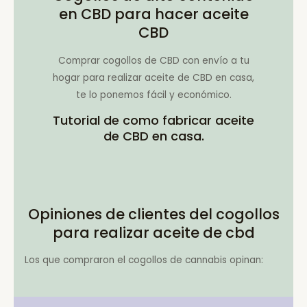
en CBD para hacer aceite
CBD
Comprar cogollos de CBD con envío a tu
hogar para realizar aceite de CBD en casa,
te lo ponemos fácil y económico.
Tutorial de como fabricar aceite
de CBD en casa.
Opiniones de clientes del cogollos
para realizar aceite de cbd
Los que compraron el cogollos de cannabis opinan: