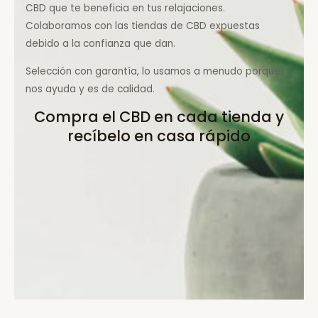
CBD que te beneficia en tus relajaciones.
Colaboramos con las tiendas de CBD expuestas
debido a la confianza que dan.
Selección con garantía, lo usamos a menudo porque
nos ayuda y es de calidad.
Compra el CBD en cada tienda y
recíbelo en casa rápido