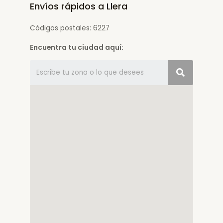
Envíos rápidos a Llera
Códigos postales: 6227
Encuentra tu ciudad aquí: