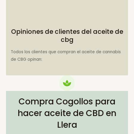
Opiniones de clientes del aceite de
cbg
Todos los clientes que compran el aceite de cannabis
de CBG opinan:
Compra Cogollos para
hacer aceite de CBD en
Llera