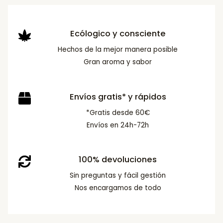
Ecólogico y consciente
Hechos de la mejor manera posible
Gran aroma y sabor
Envíos gratis* y rápidos
*Gratis desde 60€
Envíos en 24h-72h
100% devoluciones
Sin preguntas y fácil gestión
Nos encargamos de todo