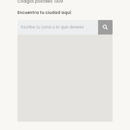
Códigos postales: 1309
Encuentra tu ciudad aquí: