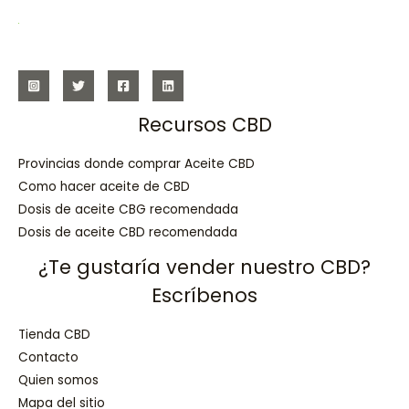
Recursos CBD
Provincias donde comprar Aceite CBD
Como hacer aceite de CBD
Dosis de aceite CBG recomendada
Dosis de aceite CBD recomendada
¿Te gustaría vender nuestro CBD?
Escríbenos
Tienda CBD
Contacto
Quien somos
Mapa del sitio