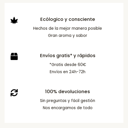
Ecólogico y consciente
Hechos de la mejor manera posible
Gran aroma y sabor
Envíos gratis* y rápidos
*Gratis desde 60€
Envíos en 24h-72h
100% devoluciones
Sin preguntas y fácil gestión
Nos encargamos de todo