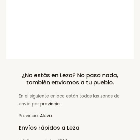
¿No estás en Leza? No pasa nada,
también enviamos a tu pueblo.
En el siguiente enlace están todas las zonas de
envío por
provincia
.
Provincia:
Alava
Envíos rápidos a Leza