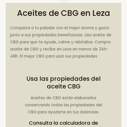
Aceites de CBG en Leza
Conquista a tu paladar con el mejor aroma y gusto
junto a sus propiedades beneficiosas. Usa aceite de
CBG para que te ayude, calme y rebitalice. Compra
aceite de CBG y recíbe en Leza en menos de 24h-
48h. El mejor CBG para usar sus propiedades.
Usa las propiedades del
aceite CBG
Aceites de CBG están elaborados
conservando todas las propiedades del
CBG para ayudarte en tus dolencias.
Consulta la
calculadora de