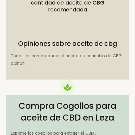
cantidad de aceite de CBG
recomendada
Opiniones sobre aceite de cbg
Todos los compradores el aceite de cannabis de CBG
opinan:
Compra Cogollos para
aceite de CBD en Leza
Exprime los cogollos para extraer el CBD .