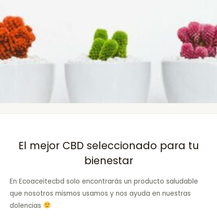
El mejor CBD seleccionado para tu
bienestar
En Ecoaceitecbd solo encontrarás un producto saludable
que nosotros mismos usamos y nos ayuda en nuestras
dolencias