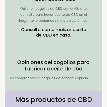
Obtenen cogollos de CBD con envío a tu
domicilio para hacer aceite de CBD en el
hogar, te lo ponemos simple y económico.
Consulta como realizar aceite
de CBD en casa.
Opiniones del cogollos para
fabricar aceite de cbd
Los compradores el cogollos de cannabis opinan:
Más productos de CBD