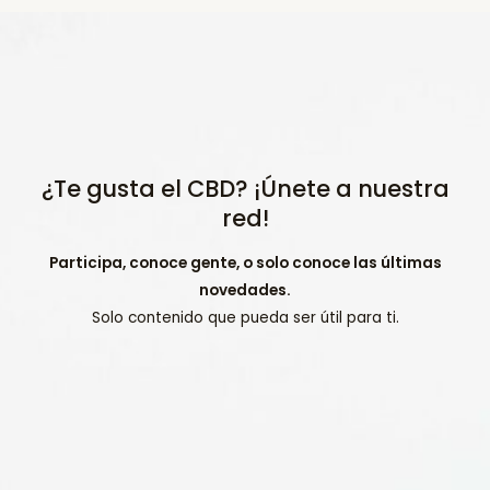
¿Te gusta el CBD? ¡Únete a nuestra
red!
Participa, conoce gente, o solo conoce las últimas
novedades.
Solo contenido que pueda ser útil para ti.