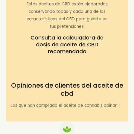
Estos aceites de CBD están elaborados
conservando todas y cada una de las
características del CBD para guiarte en
tus pretensiones.
Consulta la
calculadora de
dosis de aceite de CBD
recomendada
Opiniones de clientes del aceite de
cbd
Los que han comprado el aceite de cannabis opinan: