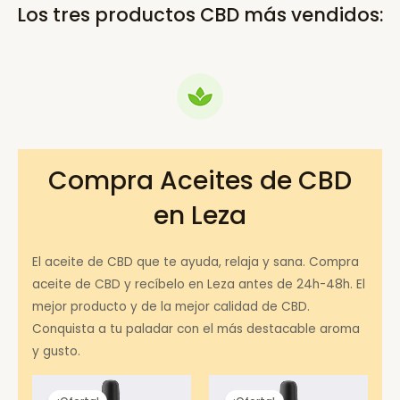
Los tres productos CBD más vendidos:
Compra Aceites de CBD
en Leza
El aceite de CBD que te ayuda, relaja y sana. Compra
aceite de CBD y recíbelo en Leza antes de 24h-48h. El
mejor producto y de la mejor calidad de CBD.
Conquista a tu paladar con el más destacable aroma
y gusto.