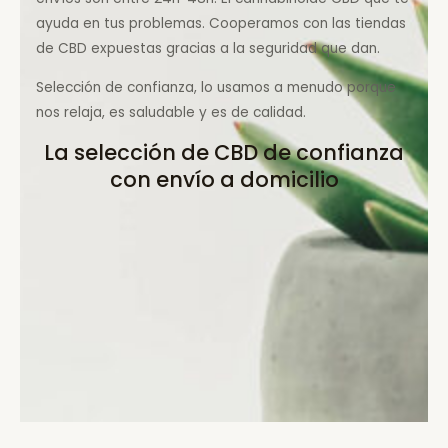
ayuda en tus problemas. Cooperamos con las tiendas
de CBD expuestas gracias a la seguridad que dan.
Selección de confianza, lo usamos a menudo porque
nos relaja, es saludable y es de calidad.
La selección de CBD de confianza
con envío a domicilio