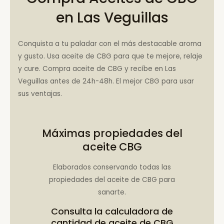
en Las Veguillas
Conquista a tu paladar con el más destacable aroma
y gusto. Usa aceite de CBG para que te mejore, relaje
y cure. Compra aceite de CBG y recíbe en Las
Veguillas antes de 24h-48h. El mejor CBG para usar
sus ventajas.
Máximas propiedades del
aceite CBG
Elaborados conservando todas las
propiedades del aceite de CBG para
sanarte.
Consulta la
calculadora de
cantidad de aceite de CBG