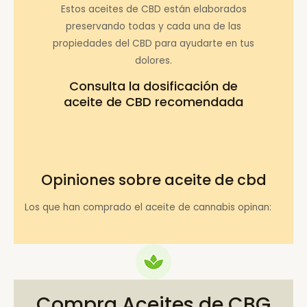
Estos aceites de CBD están elaborados
preservando todas y cada una de las
propiedades del CBD para ayudarte en tus
dolores.
Consulta la
dosificación de
aceite de CBD recomendada
Opiniones sobre aceite de cbd
Los que han comprado el aceite de cannabis opinan:
Compra Aceites de CBG