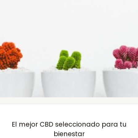
El mejor CBD seleccionado para tu
bienestar