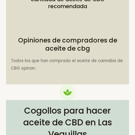
recomendada
Opiniones de compradores de
aceite de cbg
Todos los que han comprado el aceite de cannabis de
CBG opinan:
Cogollos para hacer
aceite de CBD en Las
Veguillas