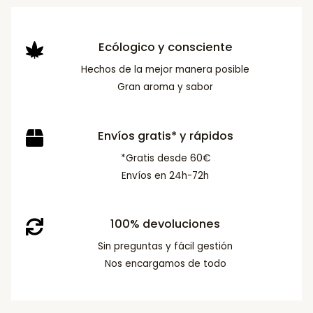
Ecólogico y consciente
Hechos de la mejor manera posible
Gran aroma y sabor
Envíos gratis* y rápidos
*Gratis desde 60€
Envíos en 24h-72h
100% devoluciones
Sin preguntas y fácil gestión
Nos encargamos de todo