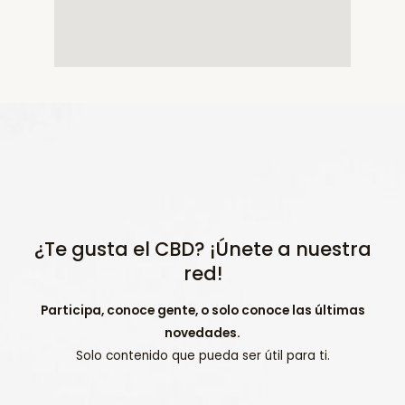
¿Te gusta el CBD? ¡Únete a nuestra
red!
Participa, conoce gente, o solo conoce las últimas
novedades.
Solo contenido que pueda ser útil para ti.