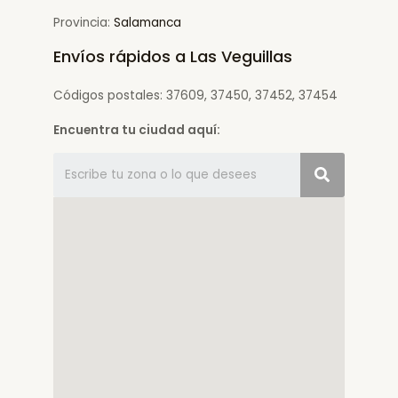
Provincia:
Salamanca
Envíos rápidos a Las Veguillas
Códigos postales: 37609, 37450, 37452, 37454
Encuentra tu ciudad aquí: