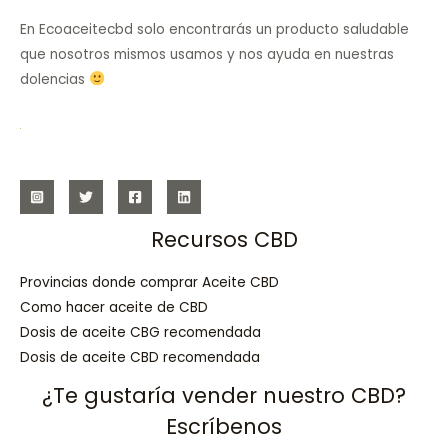
En Ecoaceitecbd solo encontrarás un producto saludable
que nosotros mismos usamos y nos ayuda en nuestras
dolencias
Recursos CBD
Provincias donde comprar Aceite CBD
Como hacer aceite de CBD
Dosis de aceite CBG recomendada
Dosis de aceite CBD recomendada
¿Te gustaría vender nuestro CBD?
Escríbenos