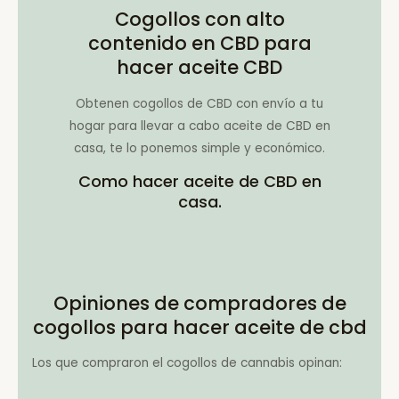
Cogollos con alto
contenido en CBD para
hacer aceite CBD
Obtenen cogollos de CBD con envío a tu
hogar para llevar a cabo aceite de CBD en
casa, te lo ponemos simple y económico.
Como hacer aceite de CBD en
casa.
Opiniones de compradores de
cogollos para hacer aceite de cbd
Los que compraron el cogollos de cannabis opinan: