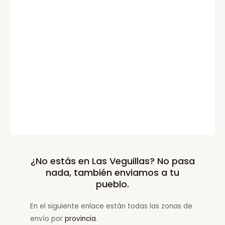
¿No estás en Las Veguillas? No pasa
nada, también enviamos a tu
pueblo.
En el siguiente enlace están todas las zonas de
envío por
provincia
.