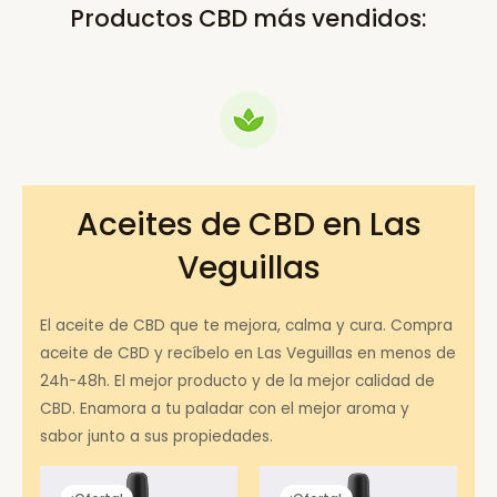
Productos CBD más vendidos:
Aceites de CBD en Las
Veguillas
El aceite de CBD que te mejora, calma y cura. Compra
aceite de CBD y recíbelo en Las Veguillas en menos de
24h-48h. El mejor producto y de la mejor calidad de
CBD. Enamora a tu paladar con el mejor aroma y
sabor junto a sus propiedades.