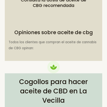
CBG recomendada
Opiniones sobre aceite de cbg
Todos los clientes que compran el aceite de cannabis
de CBG opinan:
Cogollos para hacer
aceite de CBD en La
Vecilla