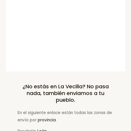
¿No estás en La Vecilla? No pasa
nada, también enviamos a tu
pueblo.
En el siguiente enlace están todas las zonas de
envío por
provincia
.