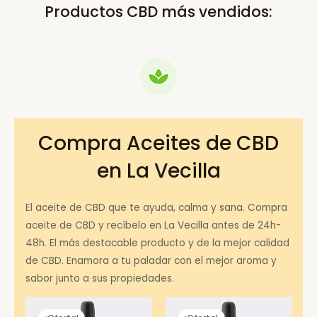
Productos CBD más vendidos:
Compra Aceites de CBD
en La Vecilla
El aceite de CBD que te ayuda, calma y sana. Compra
aceite de CBD y recíbelo en La Vecilla antes de 24h-
48h. El más destacable producto y de la mejor calidad
de CBD. Enamora a tu paladar con el mejor aroma y
sabor junto a sus propiedades.