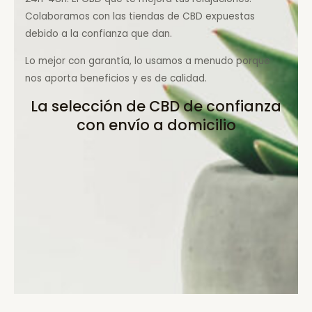
Colaboramos con las tiendas de CBD expuestas
debido a la confianza que dan.
Lo mejor con garantía, lo usamos a menudo porque
nos aporta beneficios y es de calidad.
La selección de CBD de confianza
con envío a domicilio