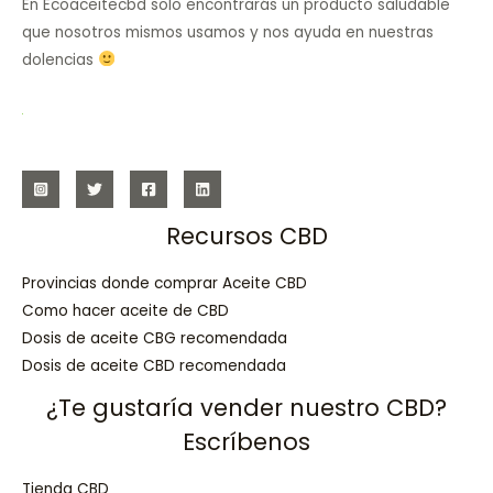
En Ecoaceitecbd solo encontrarás un producto saludable
que nosotros mismos usamos y nos ayuda en nuestras
dolencias
Recursos CBD
Provincias donde comprar Aceite CBD
Como hacer aceite de CBD
Dosis de aceite CBG recomendada
Dosis de aceite CBD recomendada
¿Te gustaría vender nuestro CBD?
Escríbenos
Tienda CBD