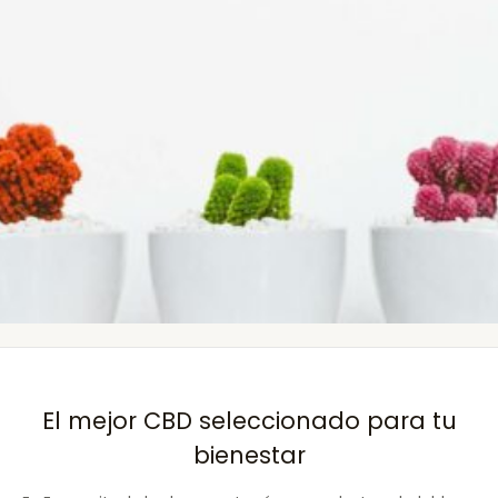
El mejor CBD seleccionado para tu
bienestar