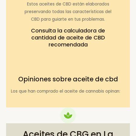
Estos aceites de CBD están elaborados
preservando todas las características del
CBD para guiarte en tus problemas.
Consulta la
calculadora de
cantidad de aceite de CBD
recomendada
Opiniones sobre aceite de cbd
Los que han comprado el aceite de cannabis opinan:
Aceites de CBG en La