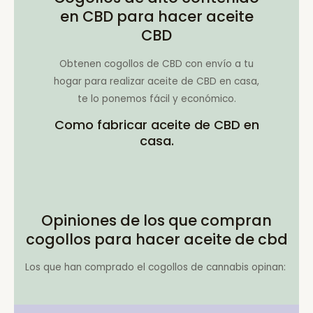
en CBD para hacer aceite
CBD
Obtenen cogollos de CBD con envío a tu
hogar para realizar aceite de CBD en casa,
te lo ponemos fácil y económico.
Como fabricar aceite de CBD en
casa.
Opiniones de los que compran
cogollos para hacer aceite de cbd
Los que han comprado el cogollos de cannabis opinan: