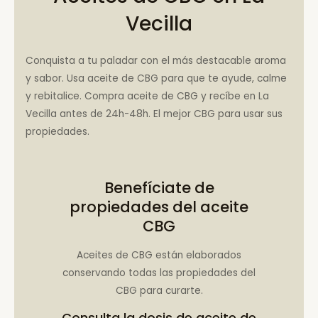
Vecilla
Conquista a tu paladar con el más destacable aroma
y sabor. Usa aceite de CBG para que te ayude, calme
y rebitalice. Compra aceite de CBG y recíbe en La
Vecilla antes de 24h-48h. El mejor CBG para usar sus
propiedades.
Benefíciate de
propiedades del aceite
CBG
Aceites de CBG están elaborados
conservando todas las propiedades del
CBG para curarte.
Consulta la
dosis de aceite de