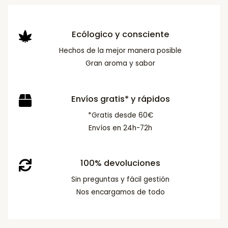
Ecólogico y consciente
Hechos de la mejor manera posible
Gran aroma y sabor
Envíos gratis* y rápidos
*Gratis desde 60€
Envíos en 24h-72h
100% devoluciones
Sin preguntas y fácil gestión
Nos encargamos de todo