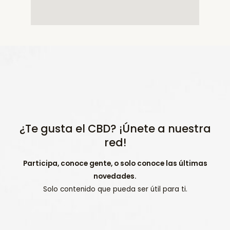
¿Te gusta el CBD? ¡Únete a nuestra
red!
Participa, conoce gente, o solo conoce las últimas
novedades.
Solo contenido que pueda ser útil para ti.