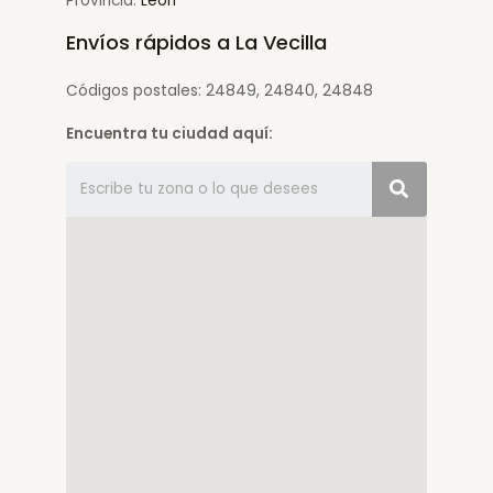
Provincia:
León
Envíos rápidos a La Vecilla
Códigos postales: 24849, 24840, 24848
Encuentra tu ciudad aquí: