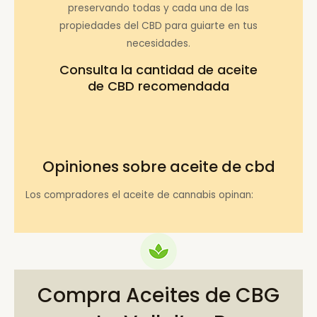
preservando todas y cada una de las
propiedades del CBD para guiarte en tus
necesidades.
Consulta la
cantidad de aceite
de CBD recomendada
Opiniones sobre aceite de cbd
Los compradores el aceite de cannabis opinan:
Compra Aceites de CBG