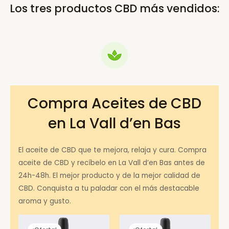
Los tres productos CBD más vendidos:
Compra Aceites de CBD
en La Vall d’en Bas
El aceite de CBD que te mejora, relaja y cura. Compra
aceite de CBD y recíbelo en La Vall d’en Bas antes de
24h-48h. El mejor producto y de la mejor calidad de
CBD. Conquista a tu paladar con el más destacable
aroma y gusto.