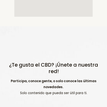
¿Te gusta el CBD? ¡Únete a nuestra
red!
Participa, conoce gente, o solo conoce las últimas
novedades.
Solo contenido que pueda ser útil para ti.