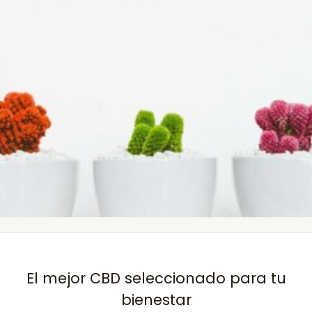
El mejor CBD seleccionado para tu
bienestar