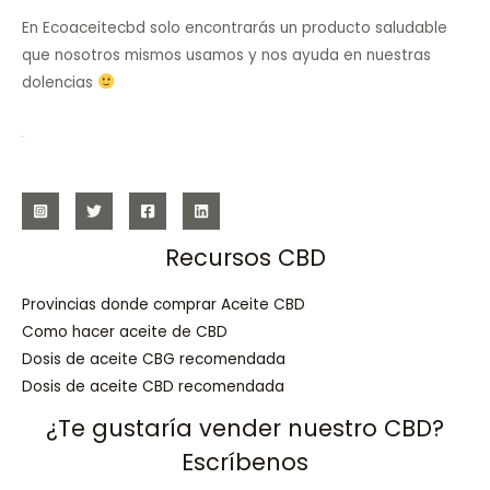
En Ecoaceitecbd solo encontrarás un producto saludable
que nosotros mismos usamos y nos ayuda en nuestras
dolencias
Recursos CBD
Provincias donde comprar Aceite CBD
Como hacer aceite de CBD
Dosis de aceite CBG recomendada
Dosis de aceite CBD recomendada
¿Te gustaría vender nuestro CBD?
Escríbenos