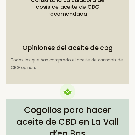
dosis de aceite de CBG
recomendada
Opiniones del aceite de cbg
Todos los que han comprado el aceite de cannabis de
CBG opinan:
Cogollos para hacer
aceite de CBD en La Vall
d’en Bas