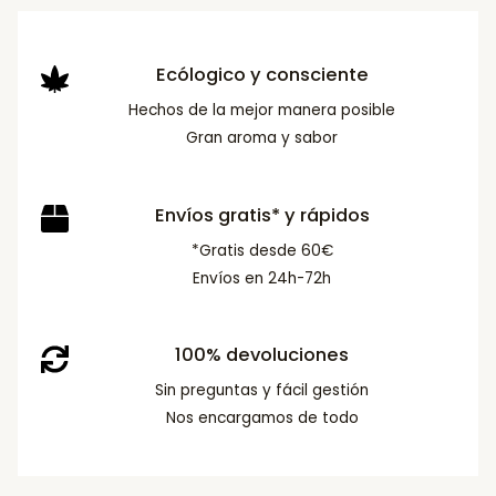
Ecólogico y consciente
Hechos de la mejor manera posible
Gran aroma y sabor
Envíos gratis* y rápidos
*Gratis desde 60€
Envíos en 24h-72h
100% devoluciones
Sin preguntas y fácil gestión
Nos encargamos de todo