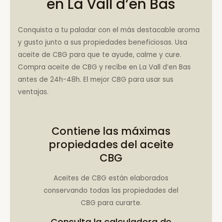
en La Vall d’en Bas
Conquista a tu paladar con el más destacable aroma
y gusto junto a sus propiedades beneficiosas. Usa
aceite de CBG para que te ayude, calme y cure.
Compra aceite de CBG y recíbe en La Vall d’en Bas
antes de 24h-48h. El mejor CBG para usar sus
ventajas.
Contiene las máximas
propiedades del aceite
CBG
Aceites de CBG están elaborados
conservando todas las propiedades del
CBG para curarte.
Consulta la
calculadora de