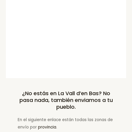
¿No estás en La Vall d’en Bas? No
pasa nada, también enviamos a tu
pueblo.
En el siguiente enlace están todas las zonas de
envío por
provincia
.