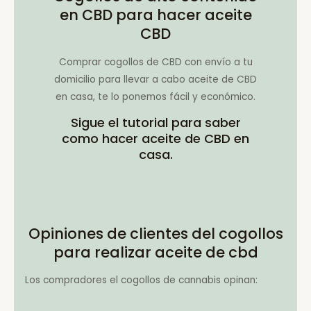
en CBD para hacer aceite
CBD
Comprar cogollos de CBD con envío a tu
domicilio para llevar a cabo aceite de CBD
en casa, te lo ponemos fácil y económico.
Sigue el tutorial para saber
como hacer aceite de CBD en
casa.
Opiniones de clientes del cogollos
para realizar aceite de cbd
Los compradores el cogollos de cannabis opinan: