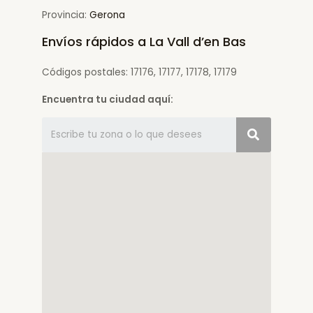
Provincia:
Gerona
Envíos rápidos a La Vall d’en Bas
Códigos postales: 17176, 17177, 17178, 17179
Encuentra tu ciudad aquí: