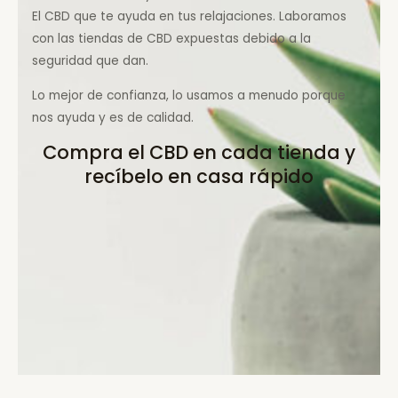
El CBD que te ayuda en tus relajaciones. Laboramos
con las tiendas de CBD expuestas debido a la
seguridad que dan.
Lo mejor de confianza, lo usamos a menudo porque
nos ayuda y es de calidad.
Compra el CBD en cada tienda y
recíbelo en casa rápido