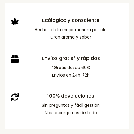
Ecólogico y consciente
Hechos de la mejor manera posible
Gran aroma y sabor
Envíos gratis* y rápidos
*Gratis desde 60€
Envíos en 24h-72h
100% devoluciones
Sin preguntas y fácil gestión
Nos encargamos de todo