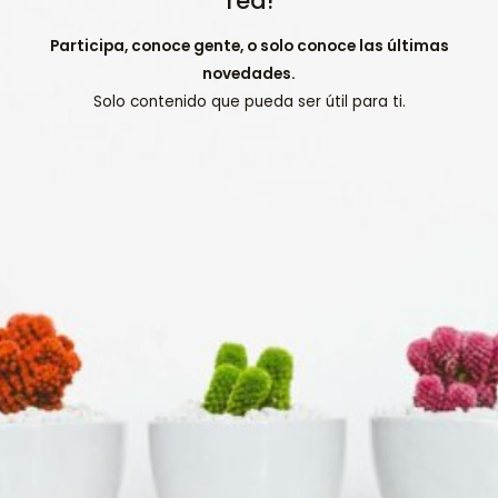
red!
Participa, conoce gente, o solo conoce las últimas
novedades.
Solo contenido que pueda ser útil para ti.