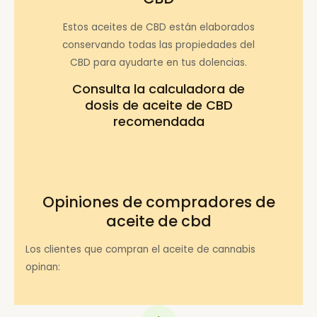
Estos aceites de CBD están elaborados
conservando todas las propiedades del
CBD para ayudarte en tus dolencias.
Consulta la
calculadora de
dosis de aceite de CBD
recomendada
Opiniones de compradores de
aceite de cbd
Los clientes que compran el aceite de cannabis
opinan: