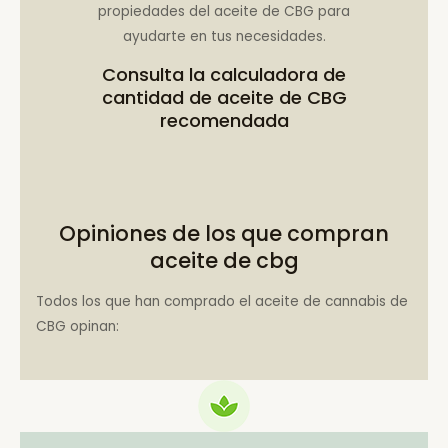
propiedades del aceite de CBG para
ayudarte en tus necesidades.
Consulta la
calculadora de
cantidad de aceite de CBG
recomendada
Opiniones de los que compran
aceite de cbg
Todos los que han comprado el aceite de cannabis de
CBG opinan: