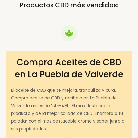
Productos CBD más vendidos:
Compra Aceites de CBD
en La Puebla de Valverde
El aceite de CBD que te mejora, tranquiliza y cura.
Compra aceite de CBD y recíbelo en La Puebla de
Valverde antes de 24h-48h. El más destacable
producto y de la mejor calidad de CBD. Enamora a tu
paladar con el más destacable aroma y sabor junto a
sus propiedades.