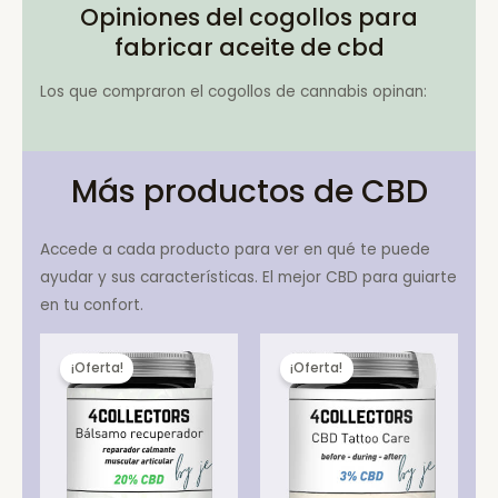
Opiniones del cogollos para
fabricar aceite de cbd
Los que compraron el cogollos de cannabis opinan:
Más productos de CBD
Accede a cada producto para ver en qué te puede
ayudar y sus características. El mejor CBD para guiarte
en tu confort.
¡Oferta!
¡Oferta!