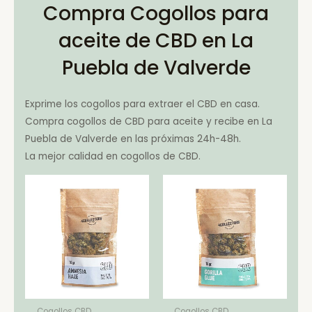
Compra Cogollos para
aceite de CBD en La
Puebla de Valverde
Exprime los cogollos para extraer el CBD en casa.
Compra cogollos de CBD para aceite y recibe en La
Puebla de Valverde en las próximas 24h-48h.
La mejor calidad en cogollos de CBD.
Cogollos CBD
Cogollos CBD