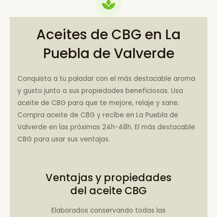
Aceites de CBG en La
Puebla de Valverde
Conquista a tu paladar con el más destacable aroma
y gusto junto a sus propiedades beneficiosas. Usa
aceite de CBG para que te mejore, relaje y sane.
Compra aceite de CBG y recíbe en La Puebla de
Valverde en las próximas 24h-48h. El más destacable
CBG para usar sus ventajas.
Ventajas y propiedades
del aceite CBG
Elaborados conservando todas las