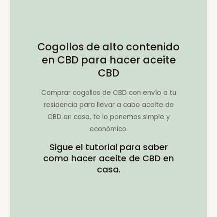
Cogollos de alto contenido
en CBD para hacer aceite
CBD
Comprar cogollos de CBD con envío a tu
residencia para llevar a cabo aceite de
CBD en casa, te lo ponemos simple y
económico.
Sigue el tutorial para saber
como hacer aceite de CBD en
casa.