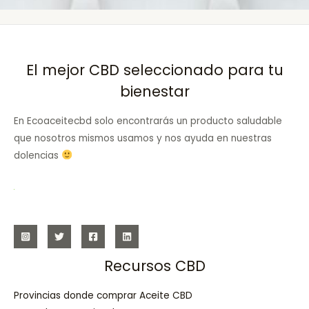
El mejor CBD seleccionado para tu
bienestar
En Ecoaceitecbd solo encontrarás un producto saludable
que nosotros mismos usamos y nos ayuda en nuestras
dolencias
Recursos CBD
Provincias donde comprar Aceite CBD