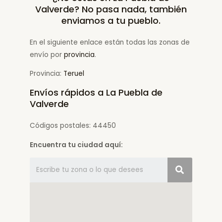
Valverde? No pasa nada, también
enviamos a tu pueblo.
En el siguiente enlace están todas las zonas de
envío por
provincia
.
Provincia:
Teruel
Envíos rápidos a La Puebla de
Valverde
Códigos postales: 44450
Encuentra tu ciudad aquí: