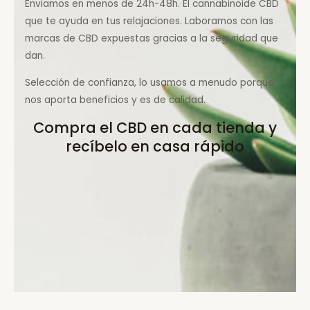
Enviamos en menos de 24h-48h. El cannabinoide CBD
que te ayuda en tus relajaciones. Laboramos con las
marcas de CBD expuestas gracias a la seguridad que
dan.
Selección de confianza, lo usamos a menudo porque
nos aporta beneficios y es de calidad.
Compra el CBD en cada tienda y
recíbelo en casa rápido