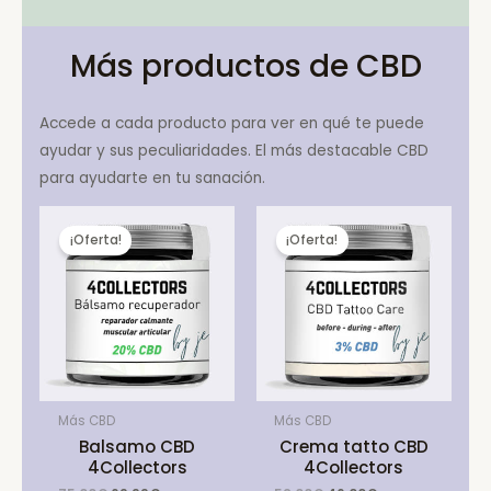
Más productos de CBD
Accede a cada producto para ver en qué te puede
ayudar y sus peculiaridades. El más destacable CBD
para ayudarte en tu sanación.
¡Oferta!
¡Oferta!
Más CBD
Más CBD
Balsamo CBD
Crema tatto CBD
4Collectors
4Collectors