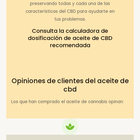
preservando todas y cada una de las
características del CBD para ayudarte en
tus problemas.
Consulta la
calculadora de
dosificación de aceite de CBD
recomendada
Opiniones de clientes del aceite de
cbd
Los que han comprado el aceite de cannabis opinan: