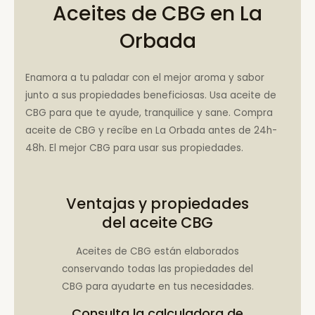
Aceites de CBG en La
Orbada
Enamora a tu paladar con el mejor aroma y sabor
junto a sus propiedades beneficiosas. Usa aceite de
CBG para que te ayude, tranquilice y sane. Compra
aceite de CBG y recíbe en La Orbada antes de 24h-
48h. El mejor CBG para usar sus propiedades.
Ventajas y propiedades
del aceite CBG
Aceites de CBG están elaborados
conservando todas las propiedades del
CBG para ayudarte en tus necesidades.
Consulta la
calculadora de