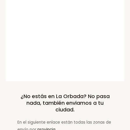
¿No estás en La Orbada? No pasa
nada, también enviamos a tu
ciudad.
En el siguiente enlace están todas las zonas de
envío por
provincia
.