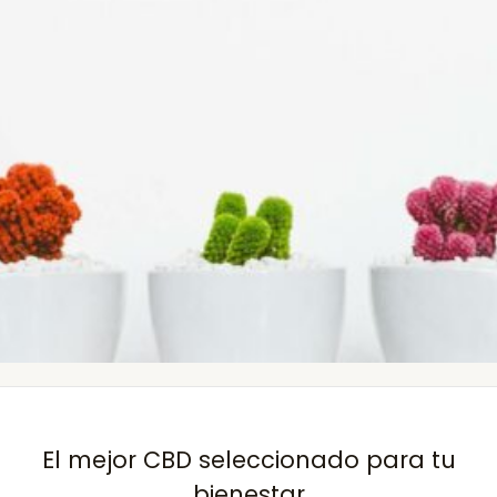
El mejor CBD seleccionado para tu
bienestar