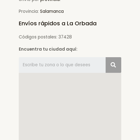
Provincia:
Salamanca
Envíos rápidos a La Orbada
Códigos postales: 37428
Encuentra tu ciudad aquí: