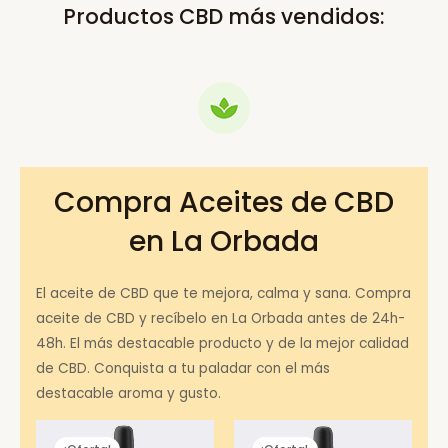
Productos CBD más vendidos:
Compra Aceites de CBD
en La Orbada
El aceite de CBD que te mejora, calma y sana. Compra
aceite de CBD y recíbelo en La Orbada antes de 24h-
48h. El más destacable producto y de la mejor calidad
de CBD. Conquista a tu paladar con el más
destacable aroma y gusto.