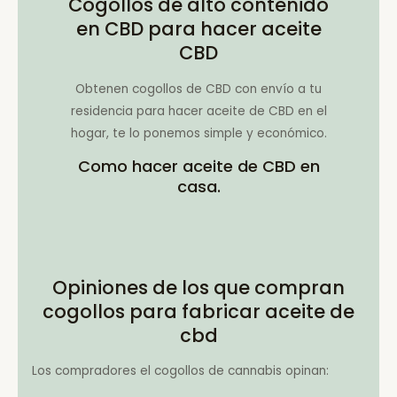
Cogollos de alto contenido
en CBD para hacer aceite
CBD
Obtenen cogollos de CBD con envío a tu
residencia para hacer aceite de CBD en el
hogar, te lo ponemos simple y económico.
Como hacer aceite de CBD en
casa.
Opiniones de los que compran
cogollos para fabricar aceite de
cbd
Los compradores el cogollos de cannabis opinan: