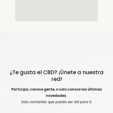
¿Te gusta el CBD? ¡Únete a nuestra
red!
Participa, conoce gente, o solo conoce las últimas
novedades.
Solo contenido que pueda ser útil para ti.