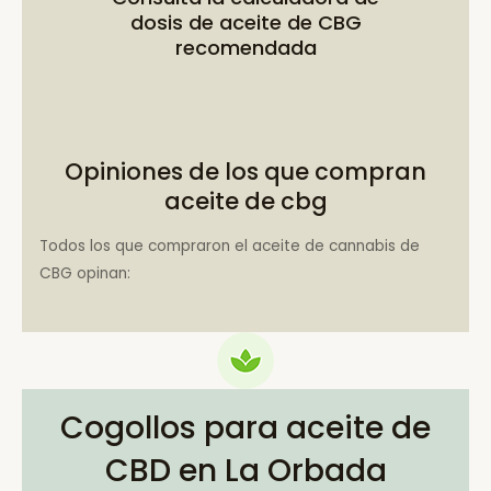
dosis de aceite de CBG
recomendada
Opiniones de los que compran
aceite de cbg
Todos los que compraron el aceite de cannabis de
CBG opinan:
Cogollos para aceite de
CBD en La Orbada