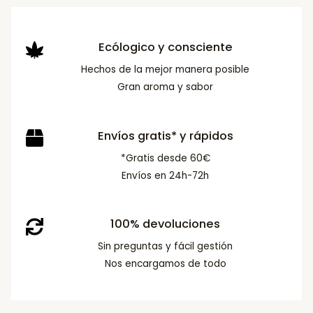
Ecólogico y consciente
Hechos de la mejor manera posible
Gran aroma y sabor
Envíos gratis* y rápidos
*Gratis desde 60€
Envíos en 24h-72h
100% devoluciones
Sin preguntas y fácil gestión
Nos encargamos de todo