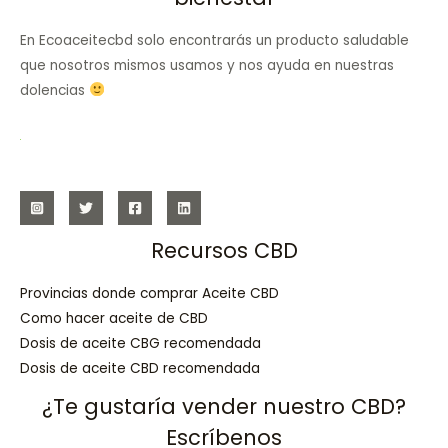
En Ecoaceitecbd solo encontrarás un producto saludable
que nosotros mismos usamos y nos ayuda en nuestras
dolencias
Recursos CBD
Provincias donde comprar Aceite CBD
Como hacer aceite de CBD
Dosis de aceite CBG recomendada
Dosis de aceite CBD recomendada
¿Te gustaría vender nuestro CBD?
Escríbenos