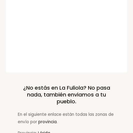
¿No estás en La Fuliola? No pasa
nada, también enviamos a tu
pueblo.
En el siguiente enlace están todas las zonas de
envío por
provincia
.