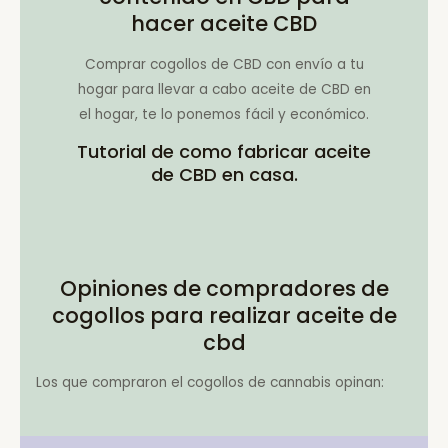
hacer aceite CBD
Comprar cogollos de CBD con envío a tu
hogar para llevar a cabo aceite de CBD en
el hogar, te lo ponemos fácil y económico.
Tutorial de como fabricar aceite
de CBD en casa.
Opiniones de compradores de
cogollos para realizar aceite de
cbd
Los que compraron el cogollos de cannabis opinan: