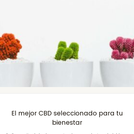
El mejor CBD seleccionado para tu
bienestar