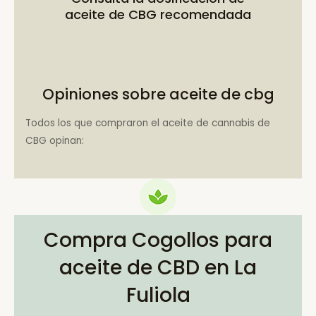
aceite de CBG recomendada
Opiniones sobre aceite de cbg
Todos los que compraron el aceite de cannabis de
CBG opinan:
Compra Cogollos para
aceite de CBD en La
Fuliola