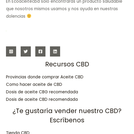
En Ecoaceitecbd solo encontrarás un producto saludable
que nosotros mismos usamos y nos ayuda en nuestras
dolencias
Recursos CBD
Provincias donde comprar Aceite CBD
Como hacer aceite de CBD
Dosis de aceite CBG recomendada
Dosis de aceite CBD recomendada
¿Te gustaría vender nuestro CBD?
Escríbenos
Tienda CBD