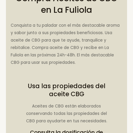
en La Fuliola
Conquista a tu paladar con el más destacable aroma
y sabor junto a sus propiedades beneficiosas. Usa
aceite de CBG para que te ayude, tranquilice y
rebitalice. Compra aceite de CBG y recíbe en La
Fuliola en las próximas 24h-48h. El más destacable
CBG para usar sus propiedades.
Usa las propiedades del
aceite CBG
Aceites de CBG están elaborados
conservando todas las propiedades del
CBG para ayudarte en tus necesidades.
Consulta la
dosificación de