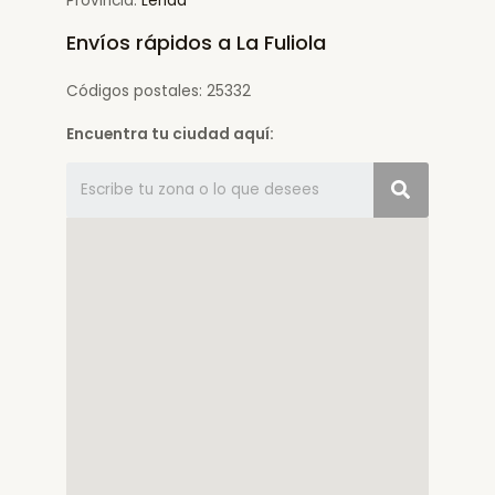
Provincia:
Lérida
Envíos rápidos a La Fuliola
Códigos postales: 25332
Encuentra tu ciudad aquí: