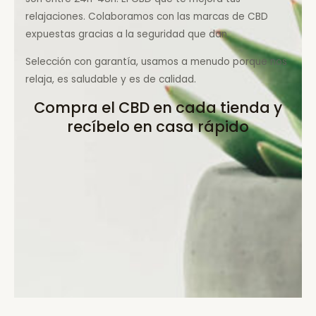
relajaciones. Colaboramos con las marcas de CBD
expuestas gracias a la seguridad que dan.
Selección con garantía, usamos a menudo porque nos
relaja, es saludable y es de calidad.
Compra el CBD en cada tienda y
recíbelo en casa rápido