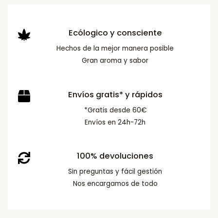
Ecólogico y consciente
Hechos de la mejor manera posible
Gran aroma y sabor
Envíos gratis* y rápidos
*Gratis desde 60€
Envíos en 24h-72h
100% devoluciones
Sin preguntas y fácil gestión
Nos encargamos de todo