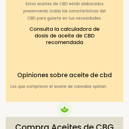
Estos aceites de CBD están elaborados
preservando todas las características del
CBD para guiarte en tus necesidades.
Consulta la
calculadora de
dosis de aceite de CBD
recomendada
Opiniones sobre aceite de cbd
Los que compraron el aceite de cannabis opinan:
Compra Aceites de CBG