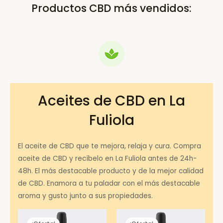
Productos CBD más vendidos:
Aceites de CBD en La
Fuliola
El aceite de CBD que te mejora, relaja y cura. Compra
aceite de CBD y recíbelo en La Fuliola antes de 24h-
48h. El más destacable producto y de la mejor calidad
de CBD. Enamora a tu paladar con el más destacable
aroma y gusto junto a sus propiedades.