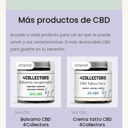
Más productos de CBD
Accede a cada producto para ver en qué te puede
asistir y sus características. El más destacable CBD
para guiarte en tu sanación.
¡Oferta!
¡Oferta!
Más CBD
Más CBD
Balsamo CBD
Crema tatto CBD
4Collectors
4Collectors