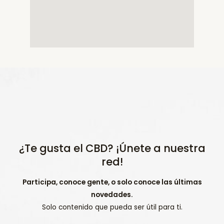
¿Te gusta el CBD? ¡Únete a nuestra
red!
Participa, conoce gente, o solo conoce las últimas
novedades.
Solo contenido que pueda ser útil para ti.