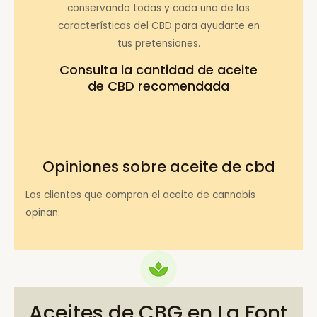
conservando todas y cada una de las
características del CBD para ayudarte en
tus pretensiones.
Consulta la
cantidad de aceite
de CBD recomendada
Opiniones sobre aceite de cbd
Los clientes que compran el aceite de cannabis
opinan:
Aceites de CBG en La Font