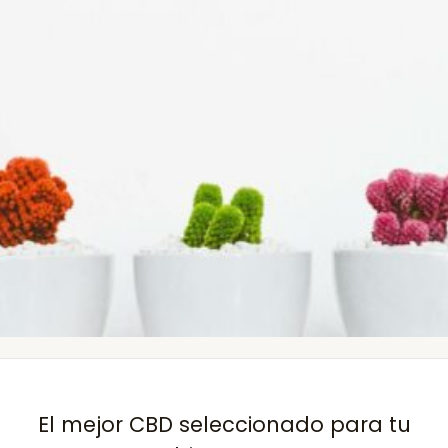
El mejor CBD seleccionado para tu