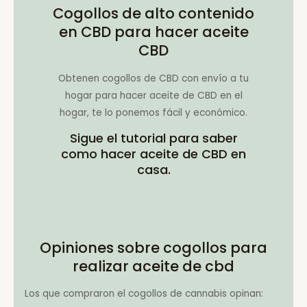
Cogollos de alto contenido
en CBD para hacer aceite
CBD
Obtenen cogollos de CBD con envío a tu
hogar para hacer aceite de CBD en el
hogar, te lo ponemos fácil y económico.
Sigue el tutorial para saber
como hacer aceite de CBD en
casa.
Opiniones sobre cogollos para
realizar aceite de cbd
Los que compraron el cogollos de cannabis opinan: