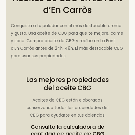
d’En Carròs
Conquista a tu paladar con el más destacable aroma
y gusto. Usa aceite de CBG para que te mejore, calme
y sane. Compra aceite de CBG y recíbe en La Font
d’En Carròs antes de 24h-48h. El más destacable CBG
para usar sus propiedades.
Las mejores propiedades
del aceite CBG
Aceites de CBG están elaborados
conservando todas las propiedades del
CBG para ayudarte en tus dolencias.
Consulta la
calculadora de
cantidad de aceite de CBG