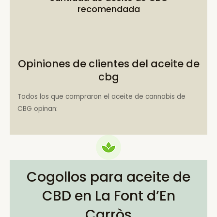
recomendada
Opiniones de clientes del aceite de
cbg
Todos los que compraron el aceite de cannabis de
CBG opinan:
Cogollos para aceite de
CBD en La Font d’En
Carròs