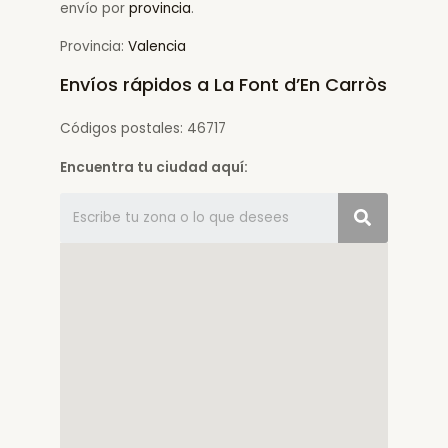
envío por
provincia
.
Provincia:
Valencia
Envíos rápidos a La Font d’En Carròs
Códigos postales: 46717
Encuentra tu ciudad aquí: