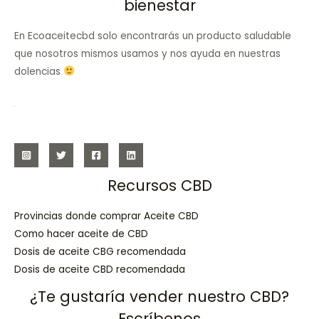
bienestar
En Ecoaceitecbd solo encontrarás un producto saludable
que nosotros mismos usamos y nos ayuda en nuestras
dolencias
Recursos CBD
Provincias donde comprar Aceite CBD
Como hacer aceite de CBD
Dosis de aceite CBG recomendada
Dosis de aceite CBD recomendada
¿Te gustaría vender nuestro CBD?
Escríbenos