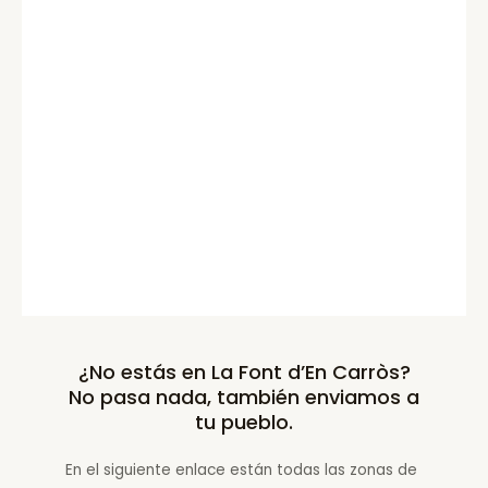
¿No estás en La Font d’En Carròs?
No pasa nada, también enviamos a
tu pueblo.
En el siguiente enlace están todas las zonas de