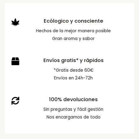
Ecólogico y consciente
Hechos de la mejor manera posible
Gran aroma y sabor
Envíos gratis* y rápidos
*Gratis desde 60€
Envíos en 24h-72h
100% devoluciones
Sin preguntas y fácil gestión
Nos encargamos de todo