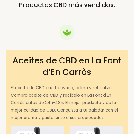
Productos CBD más vendidos:
Aceites de CBD en La Font
d’En Carròs
El aceite de CBD que te ayuda, calma y rebitaliza.
Compra aceite de CBD y recíbelo en La Font d’En
Carròs antes de 24h-48h. El mejor producto y de la
mejor calidad de CBD. Conquista a tu paladar con el
mejor aroma y gusto junto a sus propiedades.