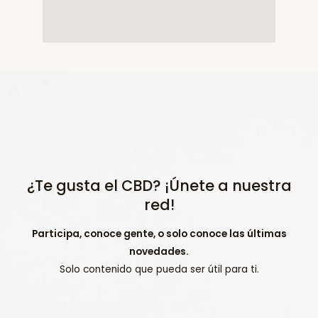
¿Te gusta el CBD? ¡Únete a nuestra
red!
Participa, conoce gente, o solo conoce las últimas
novedades.
Solo contenido que pueda ser útil para ti.