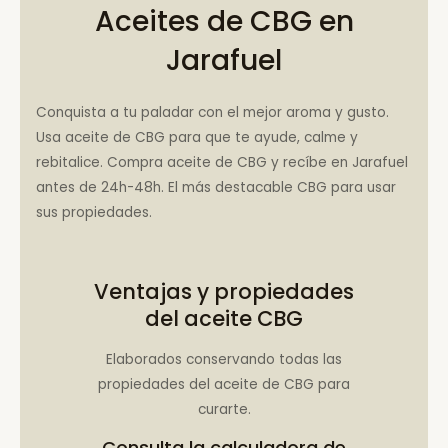
Aceites de CBG en
Jarafuel
Conquista a tu paladar con el mejor aroma y gusto.
Usa aceite de CBG para que te ayude, calme y
rebitalice. Compra aceite de CBG y recíbe en Jarafuel
antes de 24h-48h. El más destacable CBG para usar
sus propiedades.
Ventajas y propiedades
del aceite CBG
Elaborados conservando todas las
propiedades del aceite de CBG para
curarte.
Consulta la
calculadora de