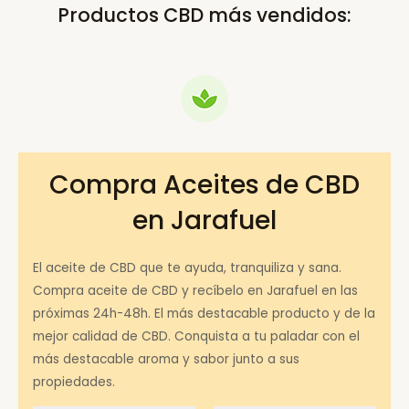
Productos CBD más vendidos:
Compra Aceites de CBD
en Jarafuel
El aceite de CBD que te ayuda, tranquiliza y sana.
Compra aceite de CBD y recíbelo en Jarafuel en las
próximas 24h-48h. El más destacable producto y de la
mejor calidad de CBD. Conquista a tu paladar con el
más destacable aroma y sabor junto a sus
propiedades.