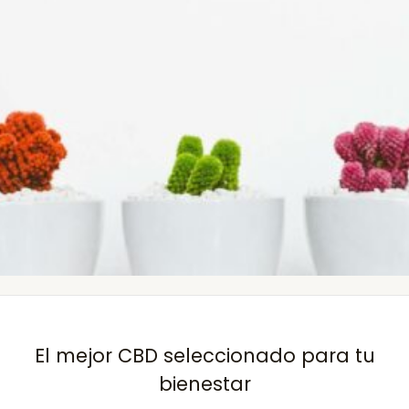
El mejor CBD seleccionado para tu
bienestar