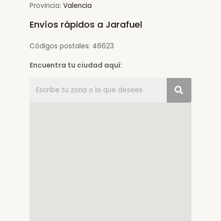
Provincia:
Valencia
Envíos rápidos a Jarafuel
Códigos postales: 46623
Encuentra tu ciudad aquí: