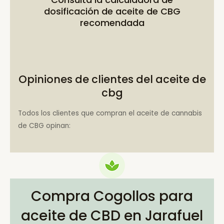
dosificación de aceite de CBG
recomendada
Opiniones de clientes del aceite de
cbg
Todos los clientes que compran el aceite de cannabis
de CBG opinan:
Compra Cogollos para
aceite de CBD en Jarafuel