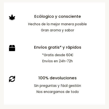
Ecólogico y consciente
Hechos de la mejor manera posible
Gran aroma y sabor
Envíos gratis* y rápidos
*Gratis desde 60€
Envíos en 24h-72h
100% devoluciones
Sin preguntas y fácil gestión
Nos encargamos de todo