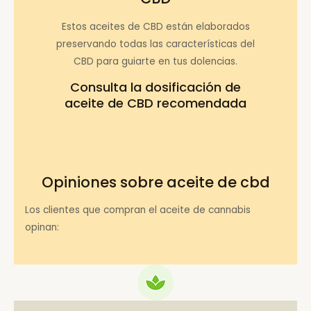
Estos aceites de CBD están elaborados
preservando todas las características del
CBD para guiarte en tus dolencias.
Consulta la
dosificación de
aceite de CBD recomendada
Opiniones sobre aceite de cbd
Los clientes que compran el aceite de cannabis
opinan: