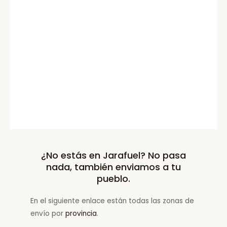
¿No estás en Jarafuel? No pasa
nada, también enviamos a tu
pueblo.
En el siguiente enlace están todas las zonas de
envío por
provincia
.