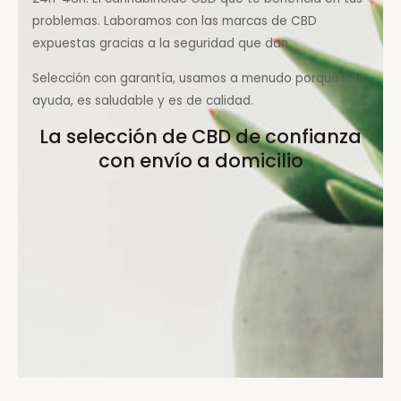
problemas. Laboramos con las marcas de CBD
expuestas gracias a la seguridad que dan.
Selección con garantía, usamos a menudo porque nos
ayuda, es saludable y es de calidad.
La selección de CBD de confianza
con envío a domicilio