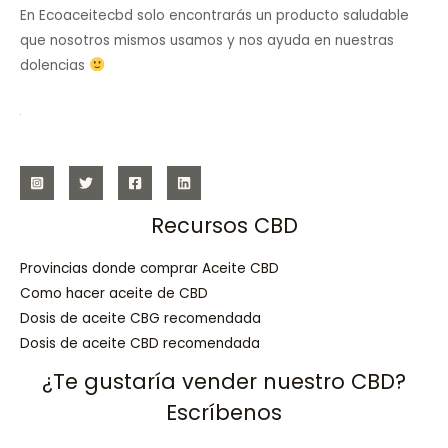
En Ecoaceitecbd solo encontrarás un producto saludable
que nosotros mismos usamos y nos ayuda en nuestras
dolencias
Recursos CBD
Provincias donde comprar Aceite CBD
Como hacer aceite de CBD
Dosis de aceite CBG recomendada
Dosis de aceite CBD recomendada
¿Te gustaría vender nuestro CBD?
Escríbenos