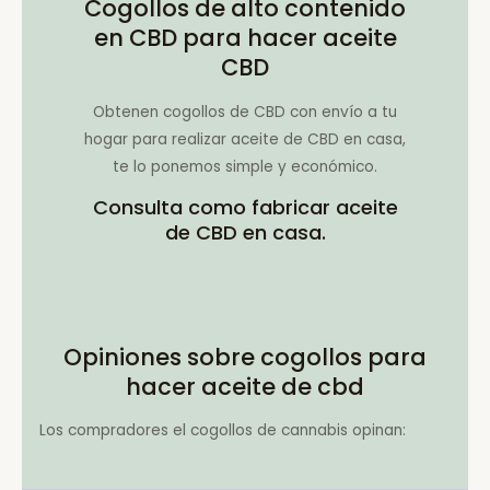
Cogollos de alto contenido
en CBD para hacer aceite
CBD
Obtenen cogollos de CBD con envío a tu
hogar para realizar aceite de CBD en casa,
te lo ponemos simple y económico.
Consulta como fabricar aceite
de CBD en casa.
Opiniones sobre cogollos para
hacer aceite de cbd
Los compradores el cogollos de cannabis opinan: