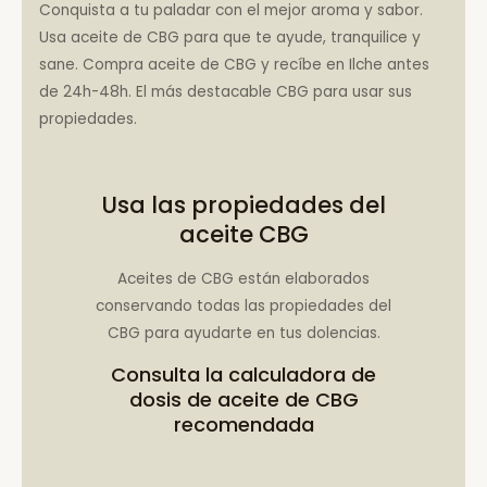
Conquista a tu paladar con el mejor aroma y sabor.
Usa aceite de CBG para que te ayude, tranquilice y
sane. Compra aceite de CBG y recíbe en Ilche antes
de 24h-48h. El más destacable CBG para usar sus
propiedades.
Usa las propiedades del
aceite CBG
Aceites de CBG están elaborados
conservando todas las propiedades del
CBG para ayudarte en tus dolencias.
Consulta la
calculadora de
dosis de aceite de CBG
recomendada