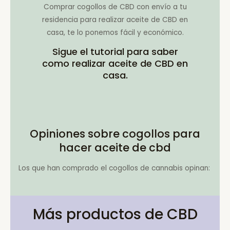
Comprar cogollos de CBD con envío a tu
residencia para realizar aceite de CBD en
casa, te lo ponemos fácil y económico.
Sigue el tutorial para saber
como realizar aceite de CBD en
casa.
Opiniones sobre cogollos para
hacer aceite de cbd
Los que han comprado el cogollos de cannabis opinan:
Más productos de CBD