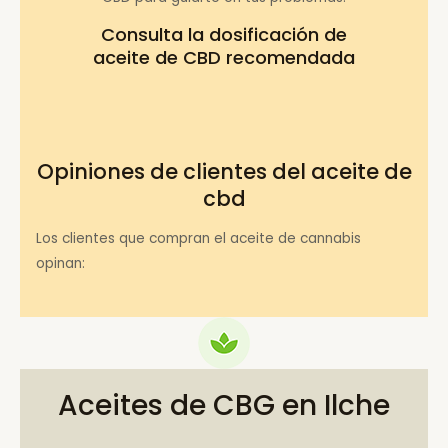
Consulta la
dosificación de
aceite de CBD recomendada
Opiniones de clientes del aceite de
cbd
Los clientes que compran el aceite de cannabis
opinan:
Aceites de CBG en Ilche