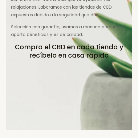
relajaciones. Laboramos con las tiendas de CBD
expuestas debido a la seguridad que dan.
Selección con garantía, usamos a menudo porque nos
aporta beneficios y es de calidad.
Compra el CBD en cada tienda y
recíbelo en casa rápido