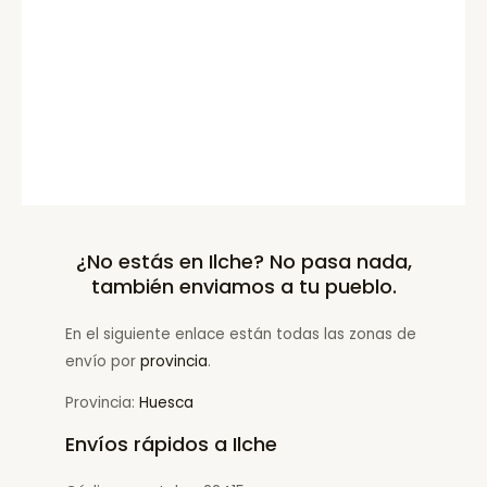
¿No estás en Ilche? No pasa nada,
también enviamos a tu pueblo.
En el siguiente enlace están todas las zonas de
envío por
provincia
.
Provincia:
Huesca
Envíos rápidos a Ilche