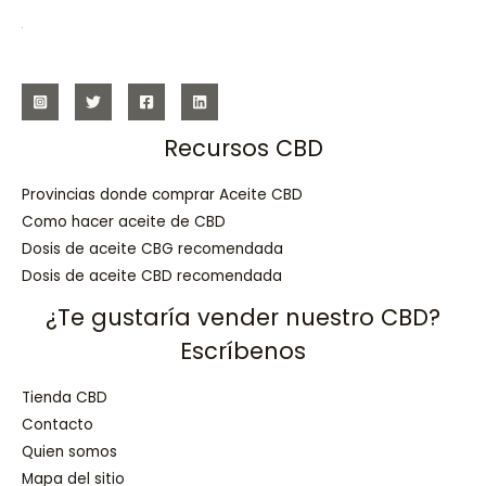
Recursos CBD
Provincias donde comprar Aceite CBD
Como hacer aceite de CBD
Dosis de aceite CBG recomendada
Dosis de aceite CBD recomendada
¿Te gustaría vender nuestro CBD?
Escríbenos
Tienda CBD
Contacto
Quien somos
Mapa del sitio