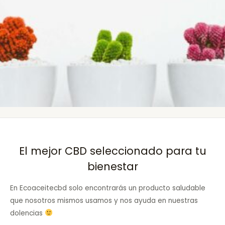
El mejor CBD seleccionado para tu
bienestar
En Ecoaceitecbd solo encontrarás un producto saludable
que nosotros mismos usamos y nos ayuda en nuestras
dolencias