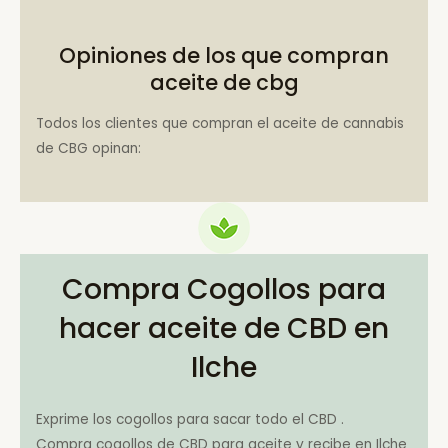
Opiniones de los que compran
aceite de cbg
Todos los clientes que compran el aceite de cannabis
de CBG opinan:
Compra Cogollos para
hacer aceite de CBD en
Ilche
Exprime los cogollos para sacar todo el CBD .
Compra cogollos de CBD para aceite y recibe en Ilche