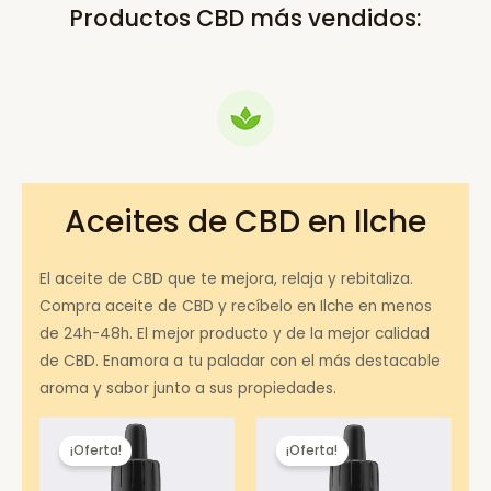
Productos CBD más vendidos:
Aceites de CBD en Ilche
El aceite de CBD que te mejora, relaja y rebitaliza.
Compra aceite de CBD y recíbelo en Ilche en menos
de 24h-48h. El mejor producto y de la mejor calidad
de CBD. Enamora a tu paladar con el más destacable
aroma y sabor junto a sus propiedades.
¡Oferta!
¡Oferta!