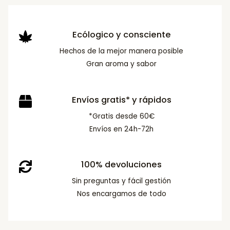
Ecólogico y consciente
Hechos de la mejor manera posible
Gran aroma y sabor
Envíos gratis* y rápidos
*Gratis desde 60€
Envíos en 24h-72h
100% devoluciones
Sin preguntas y fácil gestión
Nos encargamos de todo