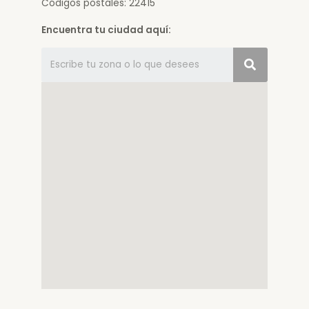
Códigos postales: 22415
Encuentra tu ciudad aquí: