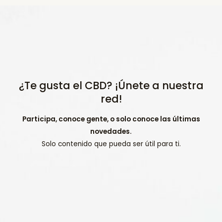
¿Te gusta el CBD? ¡Únete a nuestra
red!
Participa, conoce gente, o solo conoce las últimas
novedades.
Solo contenido que pueda ser útil para ti.