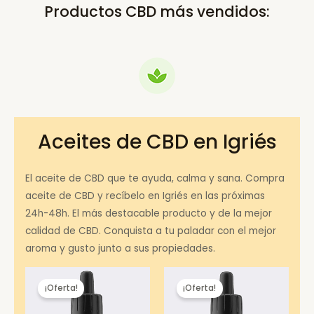
Productos CBD más vendidos:
Aceites de CBD en Igriés
El aceite de CBD que te ayuda, calma y sana. Compra
aceite de CBD y recíbelo en Igriés en las próximas
24h-48h. El más destacable producto y de la mejor
calidad de CBD. Conquista a tu paladar con el mejor
aroma y gusto junto a sus propiedades.
¡Oferta!
¡Oferta!