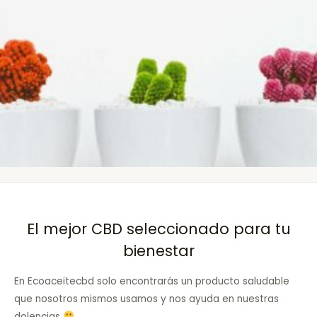
El mejor CBD seleccionado para tu
bienestar
En Ecoaceitecbd solo encontrarás un producto saludable
que nosotros mismos usamos y nos ayuda en nuestras
dolencias