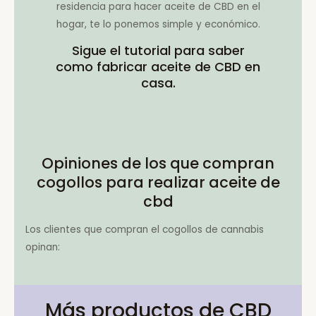
residencia para hacer aceite de CBD en el
hogar, te lo ponemos simple y económico.
Sigue el tutorial para saber
como fabricar aceite de CBD en
casa.
Opiniones de los que compran
cogollos para realizar aceite de
cbd
Los clientes que compran el cogollos de cannabis
opinan:
Más productos de CBD