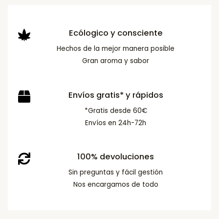
Ecólogico y consciente
Hechos de la mejor manera posible
Gran aroma y sabor
Envíos gratis* y rápidos
*Gratis desde 60€
Envíos en 24h-72h
100% devoluciones
Sin preguntas y fácil gestión
Nos encargamos de todo