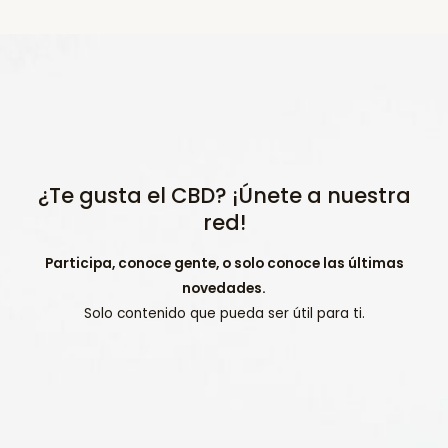
¿Te gusta el CBD? ¡Únete a nuestra
red!
Participa, conoce gente, o solo conoce las últimas
novedades.
Solo contenido que pueda ser útil para ti.