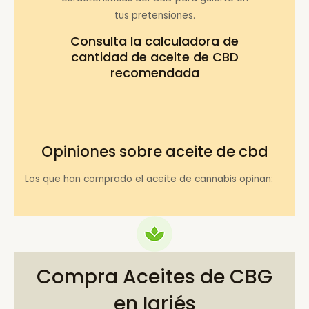
tus pretensiones.
Consulta la
calculadora de
cantidad de aceite de CBD
recomendada
Opiniones sobre aceite de cbd
Los que han comprado el aceite de cannabis opinan:
Compra Aceites de CBG
en Igriés