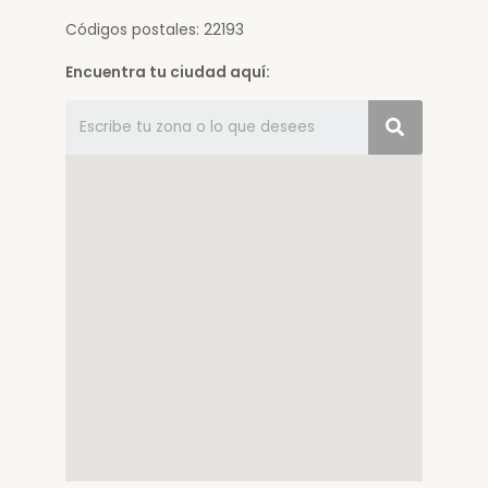
Códigos postales: 22193
Encuentra tu ciudad aquí: