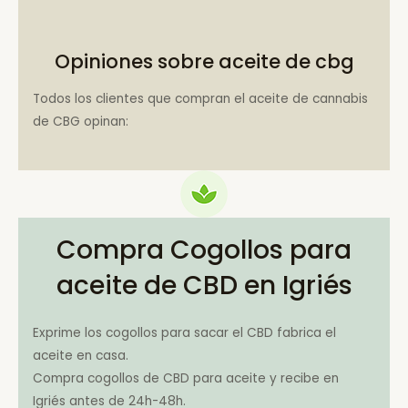
Opiniones sobre aceite de cbg
Todos los clientes que compran el aceite de cannabis
de CBG opinan:
Compra Cogollos para
aceite de CBD en Igriés
Exprime los cogollos para sacar el CBD fabrica el
aceite en casa.
Compra cogollos de CBD para aceite y recibe en
Igriés antes de 24h-48h.