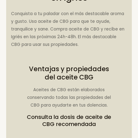
Conquista a tu paladar con el más destacable aroma
y gusto. Usa aceite de CBG para que te ayude,
tranquilice y sane. Compra aceite de CBG y recíbe en
Igriés en las próximas 24h-48h. El más destacable
CBG para usar sus propiedades.
Ventajas y propiedades
del aceite CBG
Aceites de CBG están elaborados
conservando todas las propiedades del
CBG para ayudarte en tus dolencias.
Consulta la
dosis de aceite de
CBG recomendada