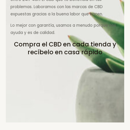
problemas. Laboramos con las marcas de CBD
expuestas gracias a la buena labor que hacen.
Lo mejor con garantía, usamos a menudo porque nos
ayuda y es de calidad.
Compra el CBD en cada tienda y
recíbelo en casa rápido