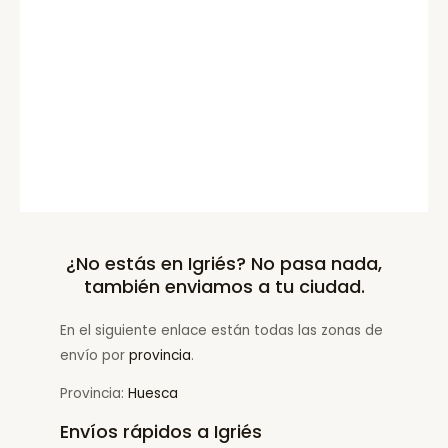
¿No estás en Igriés? No pasa nada,
también enviamos a tu ciudad.
En el siguiente enlace están todas las zonas de
envío por
provincia
.
Provincia:
Huesca
Envíos rápidos a Igriés