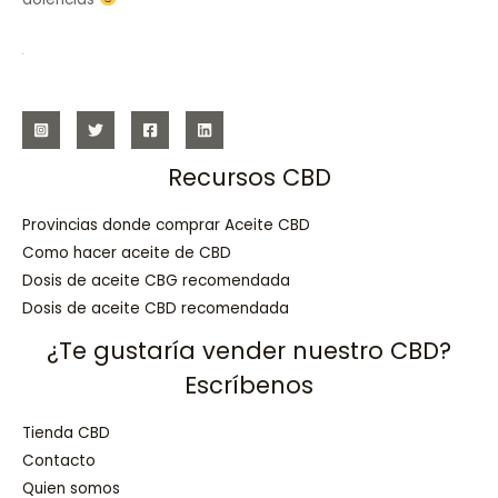
Recursos CBD
Provincias donde comprar Aceite CBD
Como hacer aceite de CBD
Dosis de aceite CBG recomendada
Dosis de aceite CBD recomendada
¿Te gustaría vender nuestro CBD?
Escríbenos
Tienda CBD
Contacto
Quien somos