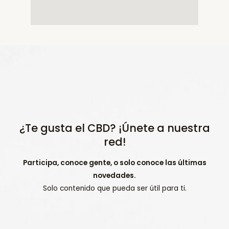
¿Te gusta el CBD? ¡Únete a nuestra
red!
Participa, conoce gente, o solo conoce las últimas
novedades.
Solo contenido que pueda ser útil para ti.