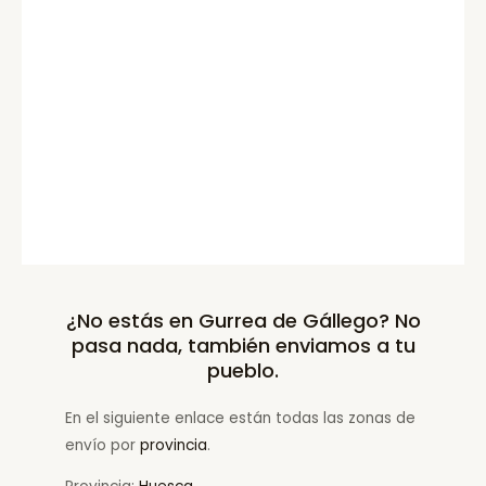
¿No estás en Gurrea de Gállego? No
pasa nada, también enviamos a tu
pueblo.
En el siguiente enlace están todas las zonas de
envío por
provincia
.