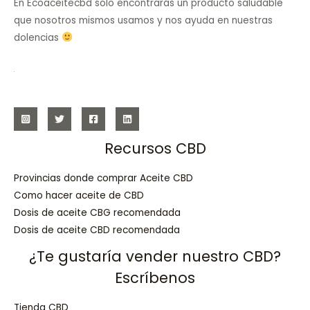
En Ecoaceitecbd solo encontrarás un producto saludable
que nosotros mismos usamos y nos ayuda en nuestras
dolencias
Recursos CBD
Provincias donde comprar Aceite CBD
Como hacer aceite de CBD
Dosis de aceite CBG recomendada
Dosis de aceite CBD recomendada
¿Te gustaría vender nuestro CBD?
Escríbenos
Tienda CBD