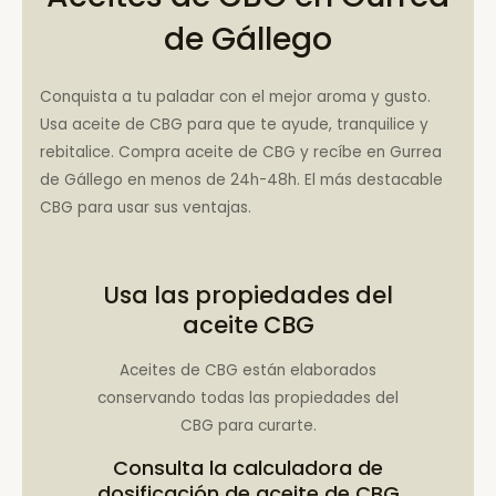
de Gállego
Conquista a tu paladar con el mejor aroma y gusto.
Usa aceite de CBG para que te ayude, tranquilice y
rebitalice. Compra aceite de CBG y recíbe en Gurrea
de Gállego en menos de 24h-48h. El más destacable
CBG para usar sus ventajas.
Usa las propiedades del
aceite CBG
Aceites de CBG están elaborados
conservando todas las propiedades del
CBG para curarte.
Consulta la
calculadora de
dosificación de aceite de CBG