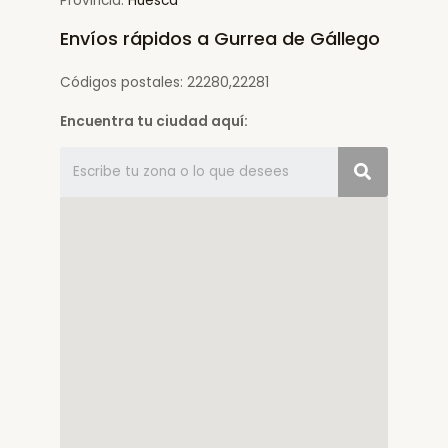
Provincia:
Huesca
Envíos rápidos a Gurrea de Gállego
Códigos postales: 22280,22281
Encuentra tu ciudad aquí: