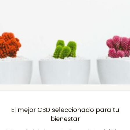
El mejor CBD seleccionado para tu
bienestar