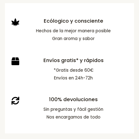
Ecólogico y consciente
Hechos de la mejor manera posible
Gran aroma y sabor
Envíos gratis* y rápidos
*Gratis desde 60€
Envíos en 24h-72h
100% devoluciones
Sin preguntas y fácil gestión
Nos encargamos de todo