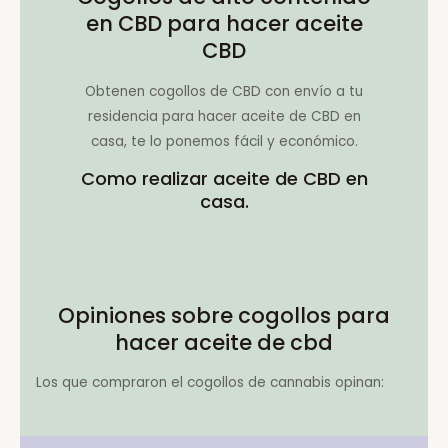
en CBD para hacer aceite
CBD
Obtenen cogollos de CBD con envío a tu
residencia para hacer aceite de CBD en
casa, te lo ponemos fácil y económico.
Como realizar aceite de CBD en
casa.
Opiniones sobre cogollos para
hacer aceite de cbd
Los que compraron el cogollos de cannabis opinan: