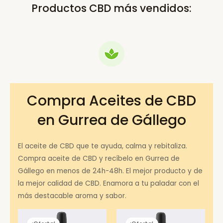
Productos CBD más vendidos:
Compra Aceites de CBD
en Gurrea de Gállego
El aceite de CBD que te ayuda, calma y rebitaliza.
Compra aceite de CBD y recíbelo en Gurrea de
Gállego en menos de 24h-48h. El mejor producto y de
la mejor calidad de CBD. Enamora a tu paladar con el
más destacable aroma y sabor.