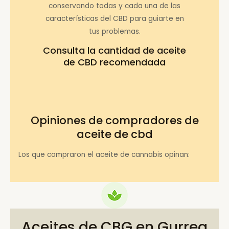
conservando todas y cada una de las
características del CBD para guiarte en
tus problemas.
Consulta la
cantidad de aceite
de CBD recomendada
Opiniones de compradores de
aceite de cbd
Los que compraron el aceite de cannabis opinan:
Aceites de CBG en Gurrea