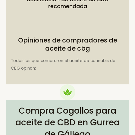
recomendada
Opiniones de compradores de
aceite de cbg
Todos los que compraron el aceite de cannabis de
CBG opinan:
Compra Cogollos para
aceite de CBD en Gurrea
de Gállego