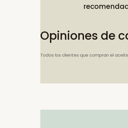
recomenda
Opiniones de c
Todos los clientes que compran el aceit