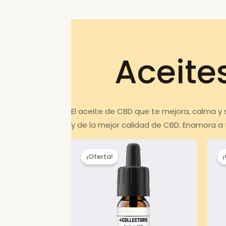
Aceite
El aceite de CBD que te mejora, calma y
y de la mejor calidad de CBD. Enamora a
¡Oferta!