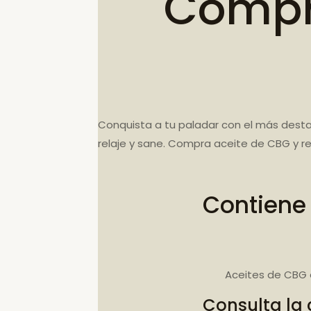
Compr
Conquista a tu paladar con el más desta
relaje y sane. Compra aceite de CBG y r
Contiene
Aceites de CBG 
Consulta la