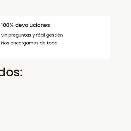
100% devoluciones
Sin preguntas y fácil gestión
Nos encargamos de todo
dos: