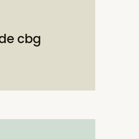
 de cbg