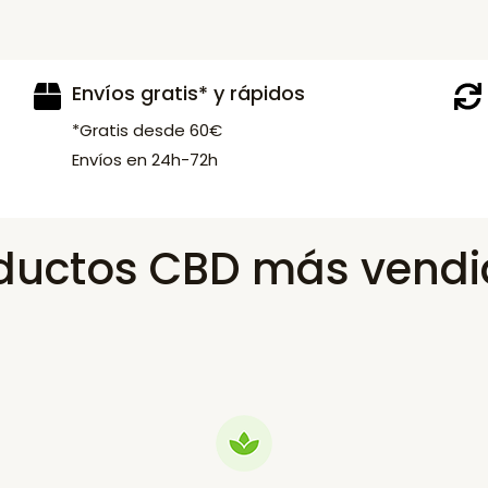
Envíos gratis* y rápidos
*Gratis desde 60€
Envíos en 24h-72h
ductos CBD más vendi