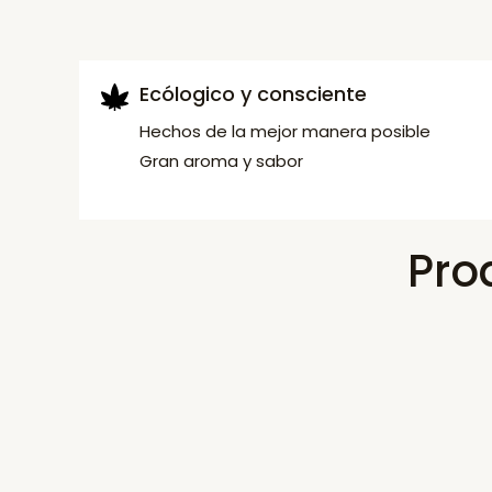
Ecólogico y consciente
Hechos de la mejor manera posible
Gran aroma y sabor
Pro