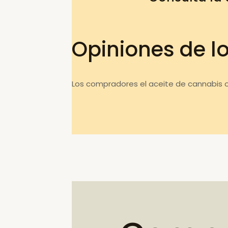
Opiniones de l
Los compradores el aceite de cannabis o