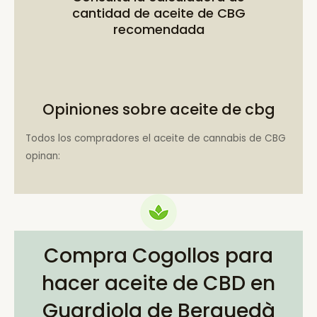
cantidad de aceite de CBG
recomendada
Opiniones sobre aceite de cbg
Todos los compradores el aceite de cannabis de CBG
opinan:
Compra Cogollos para
hacer aceite de CBD en
Guardiola de Berguedà