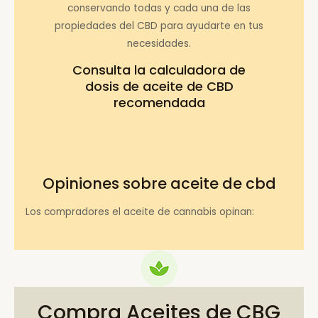
conservando todas y cada una de las
propiedades del CBD para ayudarte en tus
necesidades.
Consulta la
calculadora de
dosis de aceite de CBD
recomendada
Opiniones sobre aceite de cbd
Los compradores el aceite de cannabis opinan:
Compra Aceites de CBG