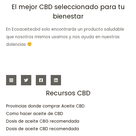
El mejor CBD seleccionado para tu
bienestar
En Ecoaceitecbd solo encontrarás un producto saludable
que nosotros mismos usamos y nos ayuda en nuestras
dolencias
Recursos CBD
Provincias donde comprar Aceite CBD
Como hacer aceite de CBD
Dosis de aceite CBG recomendada
Dosis de aceite CBD recomendada