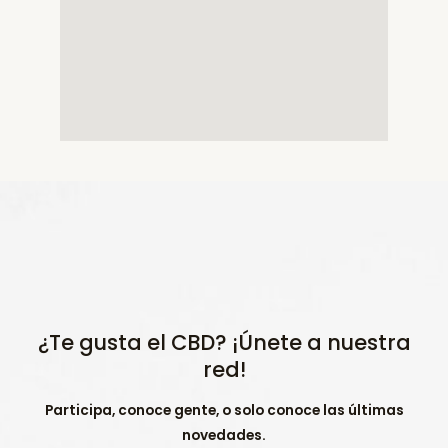
¿Te gusta el CBD? ¡Únete a nuestra
red!
Participa, conoce gente, o solo conoce las últimas
novedades.