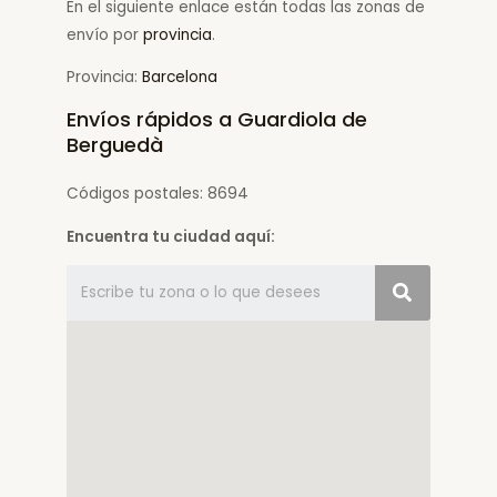
En el siguiente enlace están todas las zonas de
envío por
provincia
.
Provincia:
Barcelona
Envíos rápidos a Guardiola de
Berguedà
Códigos postales: 8694
Encuentra tu ciudad aquí: