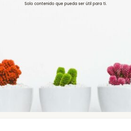
Solo contenido que pueda ser útil para ti.