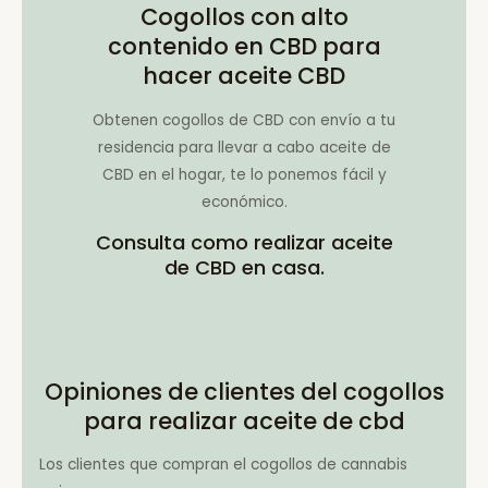
Cogollos con alto
contenido en CBD para
hacer aceite CBD
Obtenen cogollos de CBD con envío a tu
residencia para llevar a cabo aceite de
CBD en el hogar, te lo ponemos fácil y
económico.
Consulta como realizar aceite
de CBD en casa.
Opiniones de clientes del cogollos
para realizar aceite de cbd
Los clientes que compran el cogollos de cannabis