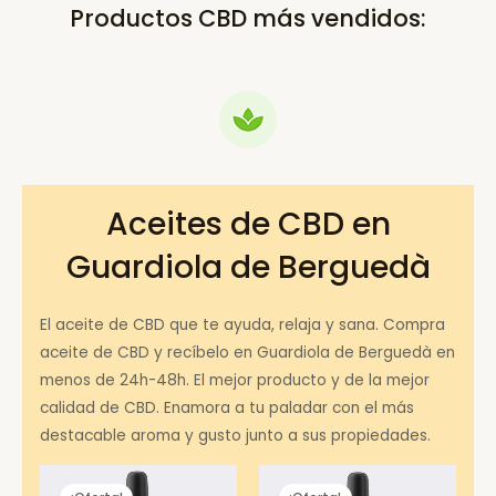
Productos CBD más vendidos:
Aceites de CBD en
Guardiola de Berguedà
El aceite de CBD que te ayuda, relaja y sana. Compra
aceite de CBD y recíbelo en Guardiola de Berguedà en
menos de 24h-48h. El mejor producto y de la mejor
calidad de CBD. Enamora a tu paladar con el más
destacable aroma y gusto junto a sus propiedades.