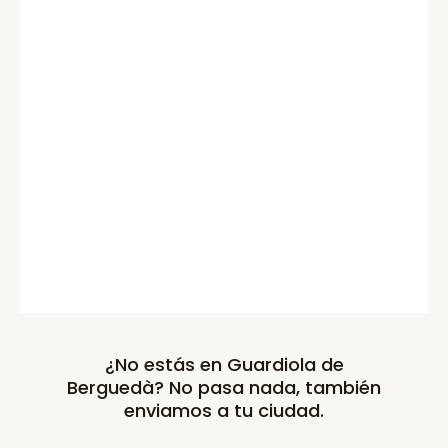
¿No estás en Guardiola de
Berguedà? No pasa nada, también
enviamos a tu ciudad.