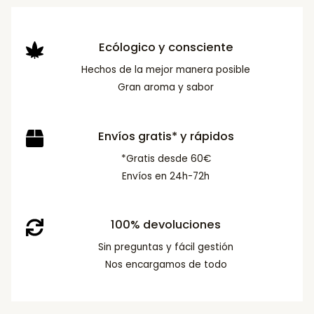
Ecólogico y consciente
Hechos de la mejor manera posible
Gran aroma y sabor
Envíos gratis* y rápidos
*Gratis desde 60€
Envíos en 24h-72h
100% devoluciones
Sin preguntas y fácil gestión
Nos encargamos de todo