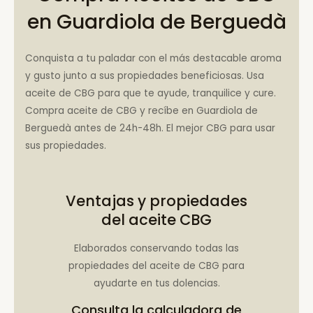
en Guardiola de Berguedà
Conquista a tu paladar con el más destacable aroma
y gusto junto a sus propiedades beneficiosas. Usa
aceite de CBG para que te ayude, tranquilice y cure.
Compra aceite de CBG y recíbe en Guardiola de
Berguedà antes de 24h-48h. El mejor CBG para usar
sus propiedades.
Ventajas y propiedades
del aceite CBG
Elaborados conservando todas las
propiedades del aceite de CBG para
ayudarte en tus dolencias.
Consulta la
calculadora de