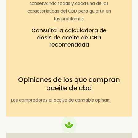
conservando todas y cada una de las
características del CBD para guiarte en
tus problemas.
Consulta la
calculadora de
dosis de aceite de CBD
recomendada
Opiniones de los que compran
aceite de cbd
Los compradores el aceite de cannabis opinan: