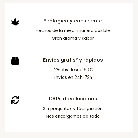
Ecólogico y consciente
Hechos de la mejor manera posible
Gran aroma y sabor
Envíos gratis* y rápidos
*Gratis desde 60€
Envíos en 24h-72h
100% devoluciones
Sin preguntas y fácil gestión
Nos encargamos de todo