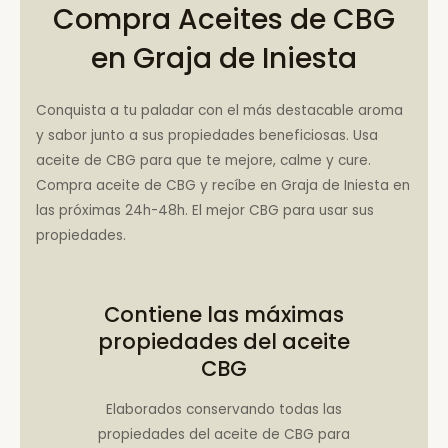
Compra Aceites de CBG
en Graja de Iniesta
Conquista a tu paladar con el más destacable aroma
y sabor junto a sus propiedades beneficiosas. Usa
aceite de CBG para que te mejore, calme y cure.
Compra aceite de CBG y recíbe en Graja de Iniesta en
las próximas 24h-48h. El mejor CBG para usar sus
propiedades.
Contiene las máximas
propiedades del aceite
CBG
Elaborados conservando todas las
propiedades del aceite de CBG para