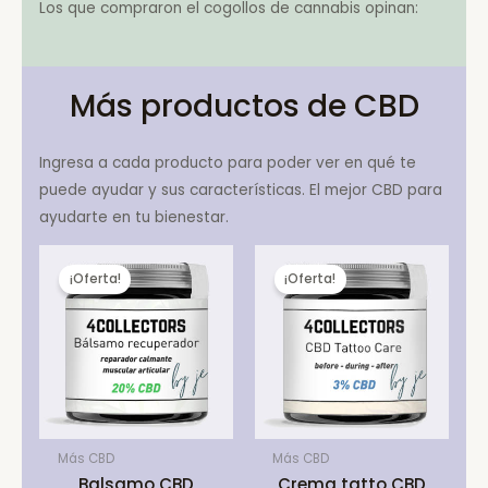
Los que compraron el cogollos de cannabis opinan:
Más productos de CBD
Ingresa a cada producto para poder ver en qué te
puede ayudar y sus características. El mejor CBD para
ayudarte en tu bienestar.
¡Oferta!
¡Oferta!
Más CBD
Más CBD
Balsamo CBD
Crema tatto CBD