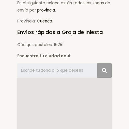
En el siguiente enlace están todas las zonas de
envío por
provincia
.
Provincia:
Cuenca
Envíos rápidos a Graja de Iniesta
Códigos postales: 16251
Encuentra tu ciudad aquí: