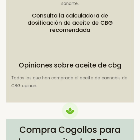
sanarte.
Consulta la
calculadora de
dosificación de aceite de CBG
recomendada
Opiniones sobre aceite de cbg
Todos los que han comprado el aceite de cannabis de
CBG opinan:
Compra Cogollos para