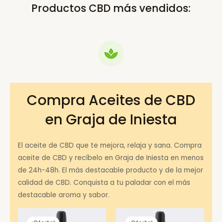
Productos CBD más vendidos:
Compra Aceites de CBD
en Graja de Iniesta
El aceite de CBD que te mejora, relaja y sana. Compra
aceite de CBD y recíbelo en Graja de Iniesta en menos
de 24h-48h. El más destacable producto y de la mejor
calidad de CBD. Conquista a tu paladar con el más
destacable aroma y sabor.