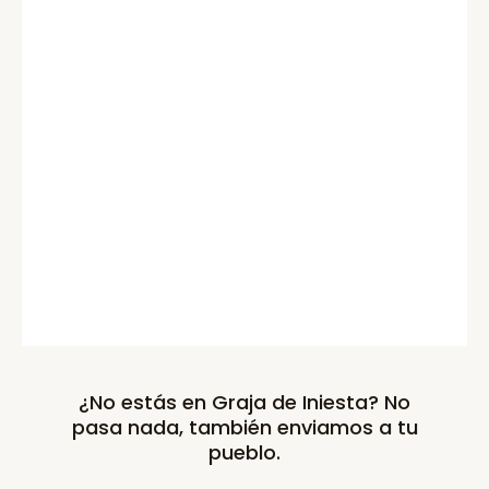
¿No estás en Graja de Iniesta? No
pasa nada, también enviamos a tu
pueblo.