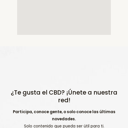
¿Te gusta el CBD? ¡Únete a nuestra
red!
Participa, conoce gente, o solo conoce las últimas
novedades.
Solo contenido que pueda ser útil para ti.