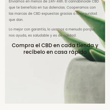
Enviamos en menos de 24h-48h. El cannabinoide CBD
que te beneficia en tus dolencias. Cooperamos con
las marcas de CBD expuestas gracias a la seguridad
que dan.
Lo mejor con garantía, lo usamos a menudo porque
nos ayuda, es saludable y es de calidad.
Compra el CBD en cada tienda y
recíbelo en casa rápido