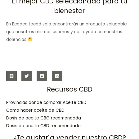
El mejor CBD seleccionado para tu
bienestar
En Ecoaceitecbd solo encontrarás un producto saludable
que nosotros mismos usamos y nos ayuda en nuestras
dolencias
Recursos CBD
Provincias donde comprar Aceite CBD
Como hacer aceite de CBD
Dosis de aceite CBG recomendada
Dosis de aceite CBD recomendada
¿Te gustaría vender nuestro CBD?