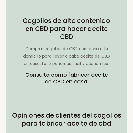
Cogollos de alto contenido
en CBD para hacer aceite
CBD
Comprar cogollos de CBD con envío a tu
domicilio para llevar a cabo aceite de CBD
en casa, te lo ponemos fácil y económico.
Consulta como fabricar aceite
de CBD en casa.
Opiniones de clientes del cogollos
para fabricar aceite de cbd