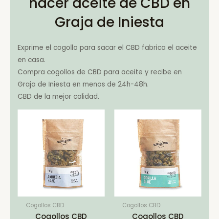
hacer aceite de CBD en
Graja de Iniesta
Exprime el cogollo para sacar el CBD fabrica el aceite
en casa.
Compra cogollos de CBD para aceite y recibe en
Graja de Iniesta en menos de 24h-48h.
CBD de la mejor calidad.
Cogollos CBD
Cogollos CBD
Cogollos CBD
Cogollos CBD