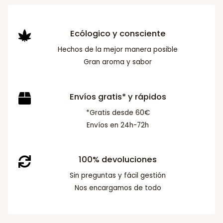
Ecólogico y consciente
Hechos de la mejor manera posible
Gran aroma y sabor
Envíos gratis* y rápidos
*Gratis desde 60€
Envíos en 24h-72h
100% devoluciones
Sin preguntas y fácil gestión
Nos encargamos de todo