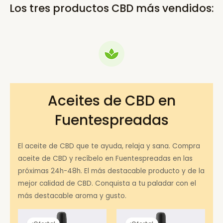
Los tres productos CBD más vendidos:
Aceites de CBD en
Fuentespreadas
El aceite de CBD que te ayuda, relaja y sana. Compra
aceite de CBD y recíbelo en Fuentespreadas en las
próximas 24h-48h. El más destacable producto y de la
mejor calidad de CBD. Conquista a tu paladar con el
más destacable aroma y gusto.