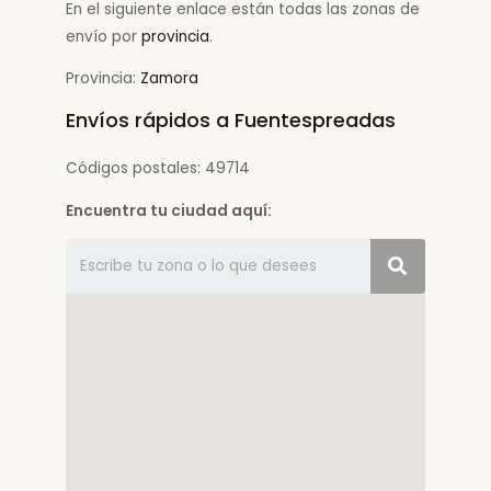
En el siguiente enlace están todas las zonas de
envío por
provincia
.
Provincia:
Zamora
Envíos rápidos a Fuentespreadas
Códigos postales: 49714
Encuentra tu ciudad aquí: