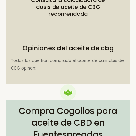
dosis de aceite de CBG
recomendada
Opiniones del aceite de cbg
Todos los que han comprado el aceite de cannabis de
CBG opinan:
Compra Cogollos para
aceite de CBD en
Fuentespreadas