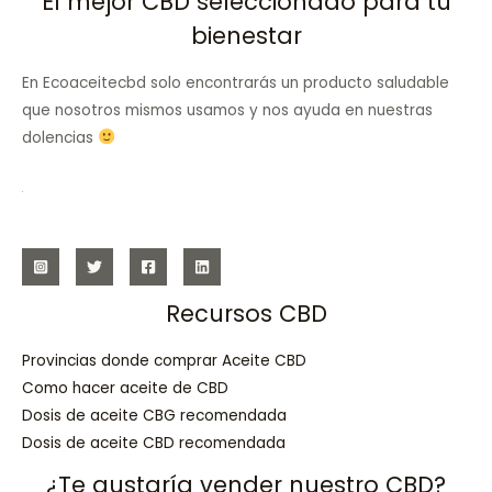
El mejor CBD seleccionado para tu
bienestar
En Ecoaceitecbd solo encontrarás un producto saludable
que nosotros mismos usamos y nos ayuda en nuestras
dolencias
Recursos CBD
Provincias donde comprar Aceite CBD
Como hacer aceite de CBD
Dosis de aceite CBG recomendada
Dosis de aceite CBD recomendada
¿Te gustaría vender nuestro CBD?