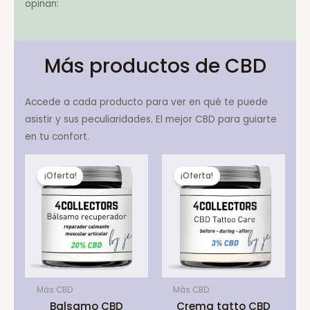
opinan:
Más productos de CBD
Accede a cada producto para ver en qué te puede
asistir y sus peculiaridades. El mejor CBD para guiarte
en tu confort.
¡Oferta!
¡Oferta!
Más CBD
Más CBD
Balsamo CBD
Crema tatto CBD