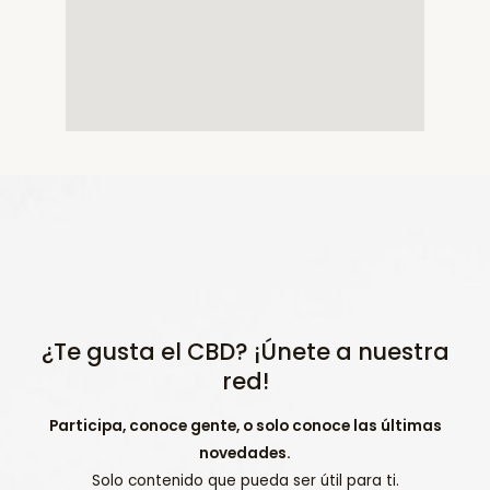
¿Te gusta el CBD? ¡Únete a nuestra
red!
Participa, conoce gente, o solo conoce las últimas
novedades.
Solo contenido que pueda ser útil para ti.