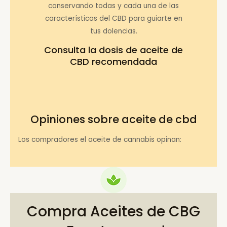
conservando todas y cada una de las
características del CBD para guiarte en
tus dolencias.
Consulta la
dosis de aceite de
CBD recomendada
Opiniones sobre aceite de cbd
Los compradores el aceite de cannabis opinan:
Compra Aceites de CBG