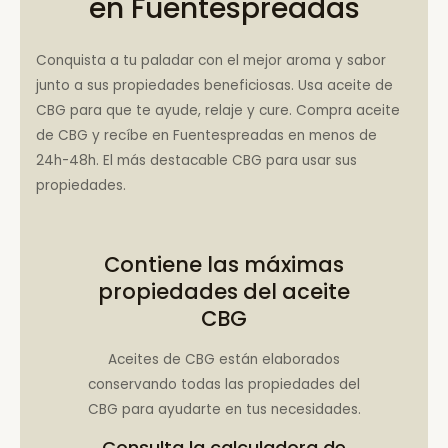
en Fuentespreadas
Conquista a tu paladar con el mejor aroma y sabor
junto a sus propiedades beneficiosas. Usa aceite de
CBG para que te ayude, relaje y cure. Compra aceite
de CBG y recíbe en Fuentespreadas en menos de
24h-48h. El más destacable CBG para usar sus
propiedades.
Contiene las máximas
propiedades del aceite
CBG
Aceites de CBG están elaborados
conservando todas las propiedades del
CBG para ayudarte en tus necesidades.
Consulta la
calculadora de