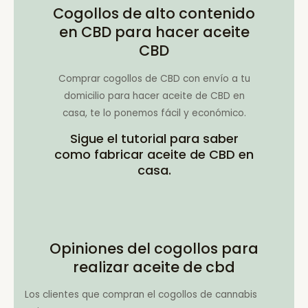
Cogollos de alto contenido
en CBD para hacer aceite
CBD
Comprar cogollos de CBD con envío a tu
domicilio para hacer aceite de CBD en
casa, te lo ponemos fácil y económico.
Sigue el tutorial para saber
como fabricar aceite de CBD en
casa.
Opiniones del cogollos para
realizar aceite de cbd
Los clientes que compran el cogollos de cannabis