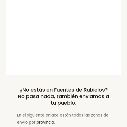
¿No estás en Fuentes de Rubielos?
No pasa nada, también enviamos a
tu pueblo.
En el siguiente enlace están todas las zonas de
envío por
provincia
.