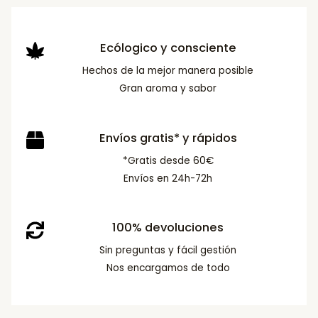
Ecólogico y consciente
Hechos de la mejor manera posible
Gran aroma y sabor
Envíos gratis* y rápidos
*Gratis desde 60€
Envíos en 24h-72h
100% devoluciones
Sin preguntas y fácil gestión
Nos encargamos de todo