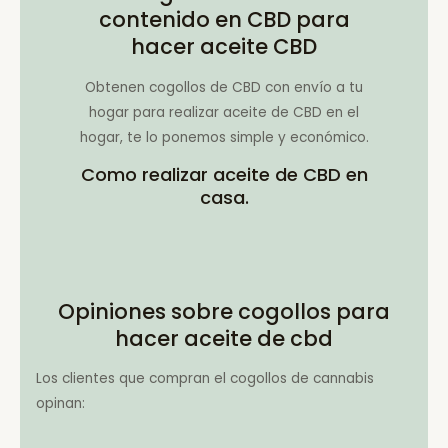
contenido en CBD para
hacer aceite CBD
Obtenen cogollos de CBD con envío a tu
hogar para realizar aceite de CBD en el
hogar, te lo ponemos simple y económico.
Como realizar aceite de CBD en
casa.
Opiniones sobre cogollos para
hacer aceite de cbd
Los clientes que compran el cogollos de cannabis
opinan: