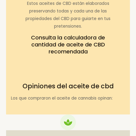
Estos aceites de CBD están elaborados
preservando todas y cada una de las
propiedades del CBD para guiarte en tus
pretensiones.
Consulta la
calculadora de
cantidad de aceite de CBD
recomendada
Opiniones del aceite de cbd
Los que compraron el aceite de cannabis opinan: