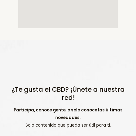
¿Te gusta el CBD? ¡Únete a nuestra
red!
Participa, conoce gente, o solo conoce las últimas
novedades.
Solo contenido que pueda ser útil para ti.