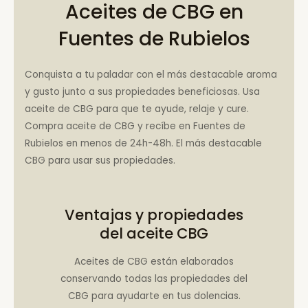
Aceites de CBG en
Fuentes de Rubielos
Conquista a tu paladar con el más destacable aroma
y gusto junto a sus propiedades beneficiosas. Usa
aceite de CBG para que te ayude, relaje y cure.
Compra aceite de CBG y recíbe en Fuentes de
Rubielos en menos de 24h-48h. El más destacable
CBG para usar sus propiedades.
Ventajas y propiedades
del aceite CBG
Aceites de CBG están elaborados
conservando todas las propiedades del
CBG para ayudarte en tus dolencias.