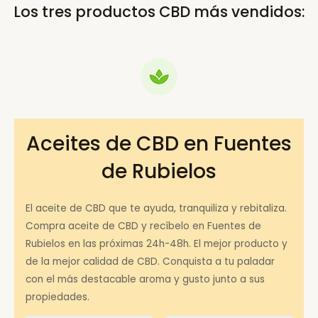
Los tres productos CBD más vendidos:
Aceites de CBD en Fuentes
de Rubielos
El aceite de CBD que te ayuda, tranquiliza y rebitaliza.
Compra aceite de CBD y recíbelo en Fuentes de
Rubielos en las próximas 24h-48h. El mejor producto y
de la mejor calidad de CBD. Conquista a tu paladar
con el más destacable aroma y gusto junto a sus
propiedades.