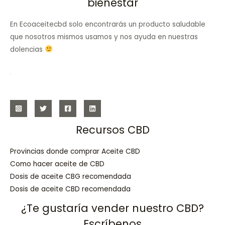
bienestar
En Ecoaceitecbd solo encontrarás un producto saludable
que nosotros mismos usamos y nos ayuda en nuestras
dolencias
Recursos CBD
Provincias donde comprar Aceite CBD
Como hacer aceite de CBD
Dosis de aceite CBG recomendada
Dosis de aceite CBD recomendada
¿Te gustaría vender nuestro CBD?
Escríbenos