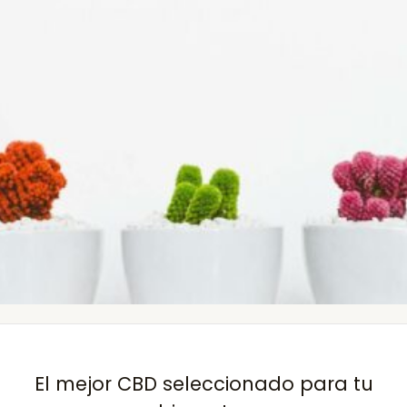
El mejor CBD seleccionado para tu