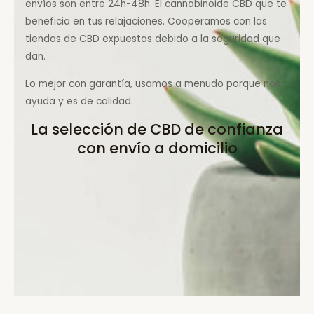
envíos son entre 24h-48h. El cannabinoide CBD que te
beneficia en tus relajaciones. Cooperamos con las
tiendas de CBD expuestas debido a la seguridad que
dan.
Lo mejor con garantía, usamos a menudo porque nos
ayuda y es de calidad.
La selección de CBD de confianza
con envío a domicilio