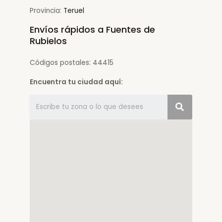
Provincia:
Teruel
Envíos rápidos a Fuentes de
Rubielos
Códigos postales: 44415
Encuentra tu ciudad aquí: