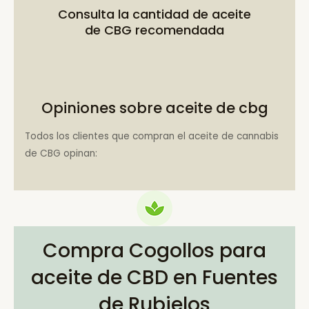
Consulta la
cantidad de aceite
de CBG recomendada
Opiniones sobre aceite de cbg
Todos los clientes que compran el aceite de cannabis
de CBG opinan:
Compra Cogollos para
aceite de CBD en Fuentes
de Rubielos