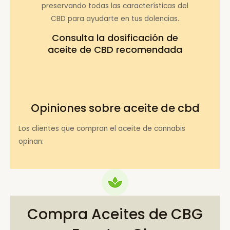
preservando todas las características del
CBD para ayudarte en tus dolencias.
Consulta la
dosificación de
aceite de CBD recomendada
Opiniones sobre aceite de cbd
Los clientes que compran el aceite de cannabis
opinan:
Compra Aceites de CBG