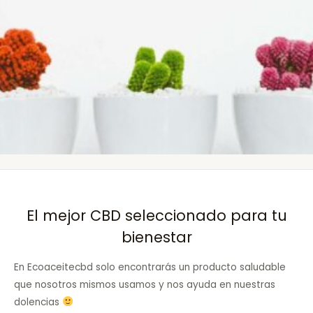
El mejor CBD seleccionado para tu
bienestar
En Ecoaceitecbd solo encontrarás un producto saludable
que nosotros mismos usamos y nos ayuda en nuestras
dolencias