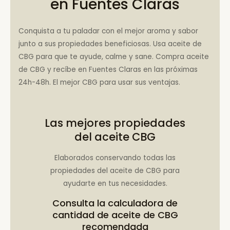
en Fuentes Claras
Conquista a tu paladar con el mejor aroma y sabor
junto a sus propiedades beneficiosas. Usa aceite de
CBG para que te ayude, calme y sane. Compra aceite
de CBG y recíbe en Fuentes Claras en las próximas
24h-48h. El mejor CBG para usar sus ventajas.
Las mejores propiedades
del aceite CBG
Elaborados conservando todas las
propiedades del aceite de CBG para
ayudarte en tus necesidades.
Consulta la
calculadora de
cantidad de aceite de CBG
recomendada