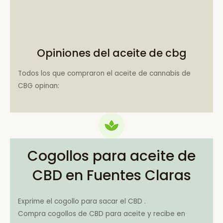
Opiniones del aceite de cbg
Todos los que compraron el aceite de cannabis de
CBG opinan:
Cogollos para aceite de
CBD en Fuentes Claras
Exprime el cogollo para sacar el CBD .
Compra cogollos de CBD para aceite y recibe en