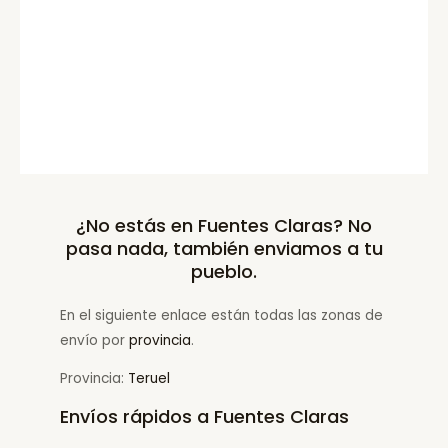
¿No estás en Fuentes Claras? No
pasa nada, también enviamos a tu
pueblo.
En el siguiente enlace están todas las zonas de
envío por
provincia
.
Provincia:
Teruel
Envíos rápidos a Fuentes Claras