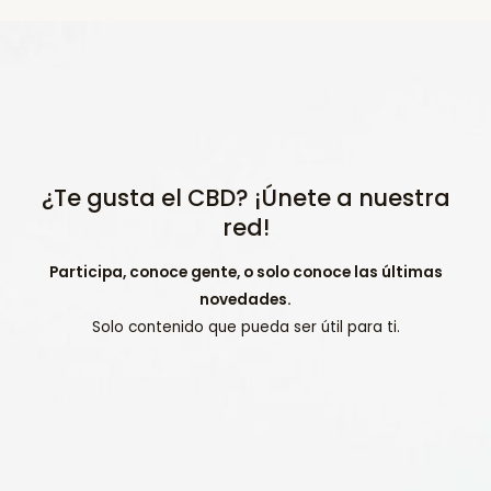
¿Te gusta el CBD? ¡Únete a nuestra
red!
Participa, conoce gente, o solo conoce las últimas
novedades.
Solo contenido que pueda ser útil para ti.