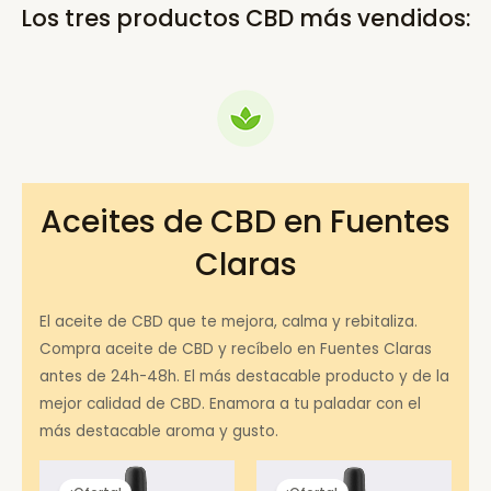
Los tres productos CBD más vendidos:
Aceites de CBD en Fuentes
Claras
El aceite de CBD que te mejora, calma y rebitaliza.
Compra aceite de CBD y recíbelo en Fuentes Claras
antes de 24h-48h. El más destacable producto y de la
mejor calidad de CBD. Enamora a tu paladar con el
más destacable aroma y gusto.