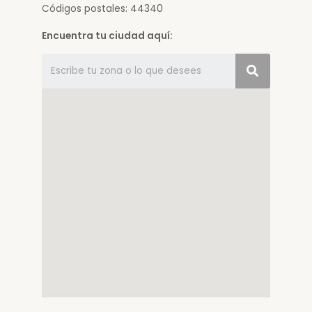
Códigos postales: 44340
Encuentra tu ciudad aquí: