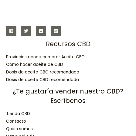
Recursos CBD
Provincias donde comprar Aceite CBD
Como hacer aceite de CBD
Dosis de aceite CBG recomendada
Dosis de aceite CBD recomendada
¿Te gustaría vender nuestro CBD?
Escríbenos
Tienda CBD
Contacto
Quien somos