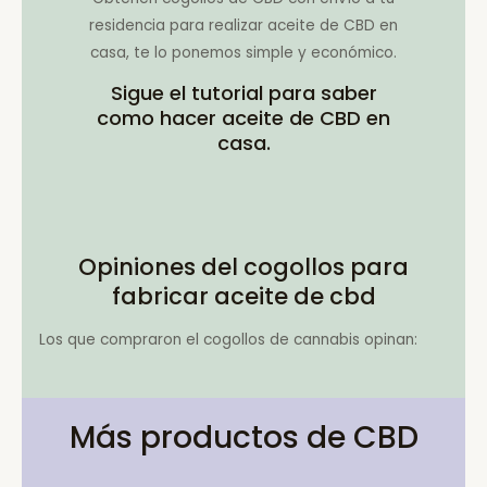
residencia para realizar aceite de CBD en
casa, te lo ponemos simple y económico.
Sigue el tutorial para saber
como hacer aceite de CBD en
casa.
Opiniones del cogollos para
fabricar aceite de cbd
Los que compraron el cogollos de cannabis opinan:
Más productos de CBD