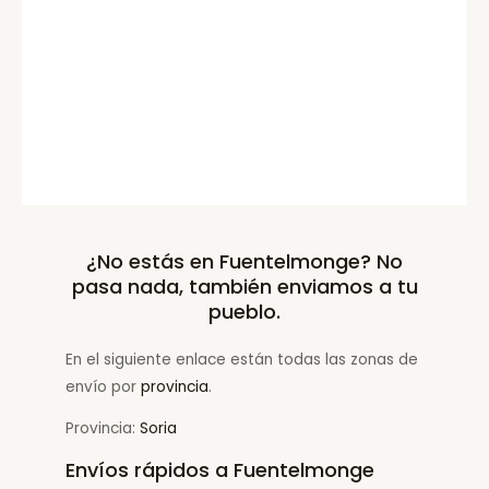
¿No estás en Fuentelmonge? No
pasa nada, también enviamos a tu
pueblo.
En el siguiente enlace están todas las zonas de
envío por
provincia
.
Provincia:
Soria
Envíos rápidos a Fuentelmonge