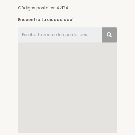
Códigos postales: 42124
Encuentra tu ciudad aquí: