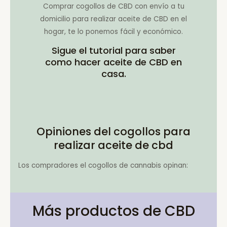
Comprar cogollos de CBD con envío a tu
domicilio para realizar aceite de CBD en el
hogar, te lo ponemos fácil y económico.
Sigue el tutorial para saber
como hacer aceite de CBD en
casa.
Opiniones del cogollos para
realizar aceite de cbd
Los compradores el cogollos de cannabis opinan:
Más productos de CBD