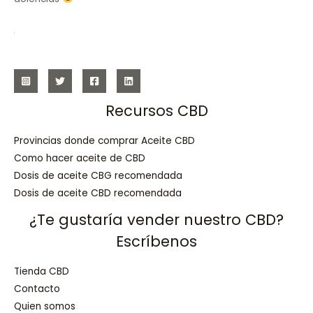
Recursos CBD
Provincias donde comprar Aceite CBD
Como hacer aceite de CBD
Dosis de aceite CBG recomendada
Dosis de aceite CBD recomendada
¿Te gustaría vender nuestro CBD?
Escríbenos
Tienda CBD
Contacto
Quien somos