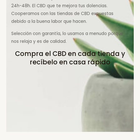
24h-48h. El CBD que te mejora tus dolencias.
Cooperamos con las tiendas de CBD expuestas
debido a la buena labor que hacen.
Selección con garantía, lo usamos a menudo porque
nos relaja y es de calidad.
Compra el CBD en cada tienda y
recíbelo en casa rápido