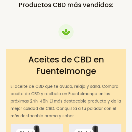
Productos CBD más vendidos:
Aceites de CBD en
Fuentelmonge
El aceite de CBD que te ayuda, relaja y sana. Compra
aceite de CBD y recíbelo en Fuentelmonge en las
próximas 24h-48h. El más destacable producto y de la
mejor calidad de CBD. Conquista a tu paladar con el
más destacable aroma y sabor.