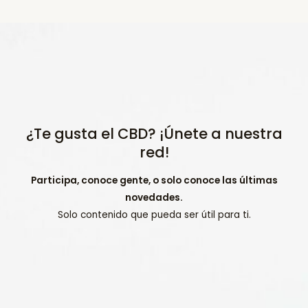
¿Te gusta el CBD? ¡Únete a nuestra
red!
Participa, conoce gente, o solo conoce las últimas
novedades.
Solo contenido que pueda ser útil para ti.