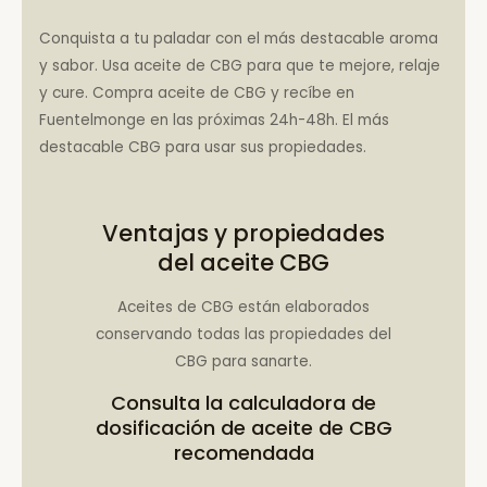
Conquista a tu paladar con el más destacable aroma
y sabor. Usa aceite de CBG para que te mejore, relaje
y cure. Compra aceite de CBG y recíbe en
Fuentelmonge en las próximas 24h-48h. El más
destacable CBG para usar sus propiedades.
Ventajas y propiedades
del aceite CBG
Aceites de CBG están elaborados
conservando todas las propiedades del
CBG para sanarte.
Consulta la
calculadora de
dosificación de aceite de CBG
recomendada