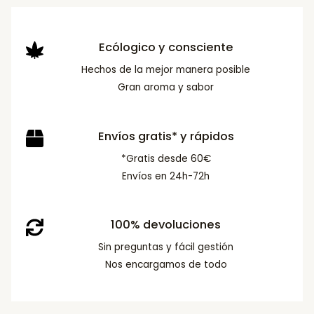
Ecólogico y consciente
Hechos de la mejor manera posible
Gran aroma y sabor
Envíos gratis* y rápidos
*Gratis desde 60€
Envíos en 24h-72h
100% devoluciones
Sin preguntas y fácil gestión
Nos encargamos de todo