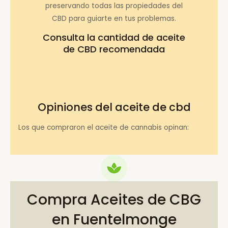
preservando todas las propiedades del
CBD para guiarte en tus problemas.
Consulta la
cantidad de aceite
de CBD recomendada
Opiniones del aceite de cbd
Los que compraron el aceite de cannabis opinan:
Compra Aceites de CBG
en Fuentelmonge