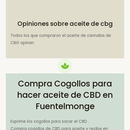
Opiniones sobre aceite de cbg
Todos los que compraron el aceite de cannabis de
CBG opinan:
Compra Cogollos para
hacer aceite de CBD en
Fuentelmonge
Exprime los cogollos para sacar el CBD .
Compra cogollos de CBD para aceite y recibe en