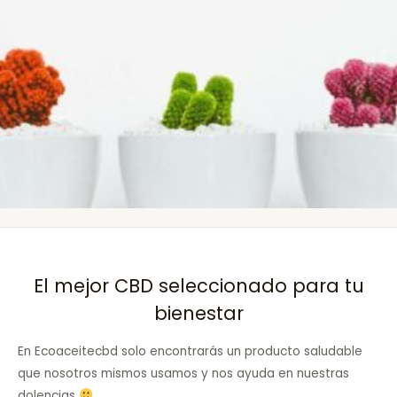
El mejor CBD seleccionado para tu
bienestar
En Ecoaceitecbd solo encontrarás un producto saludable
que nosotros mismos usamos y nos ayuda en nuestras
dolencias