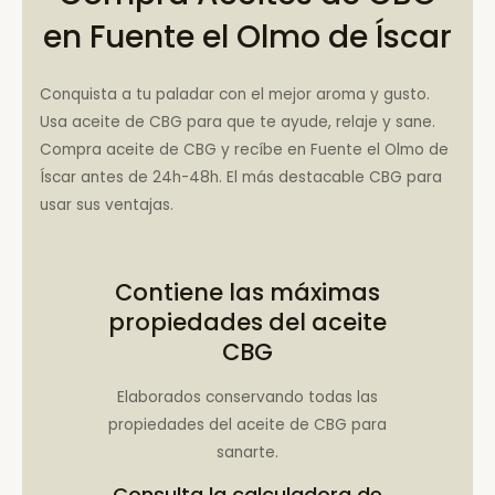
en Fuente el Olmo de Íscar
Conquista a tu paladar con el mejor aroma y gusto.
Usa aceite de CBG para que te ayude, relaje y sane.
Compra aceite de CBG y recíbe en Fuente el Olmo de
Íscar antes de 24h-48h. El más destacable CBG para
usar sus ventajas.
Contiene las máximas
propiedades del aceite
CBG
Elaborados conservando todas las
propiedades del aceite de CBG para
sanarte.
Consulta la
calculadora de