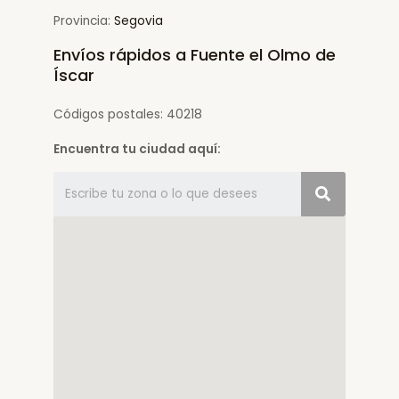
Provincia:
Segovia
Envíos rápidos a Fuente el Olmo de
Íscar
Códigos postales: 40218
Encuentra tu ciudad aquí: