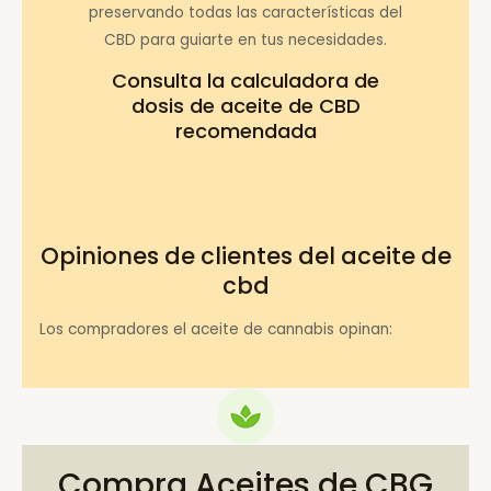
preservando todas las características del
CBD para guiarte en tus necesidades.
Consulta la
calculadora de
dosis de aceite de CBD
recomendada
Opiniones de clientes del aceite de
cbd
Los compradores el aceite de cannabis opinan:
Compra Aceites de CBG