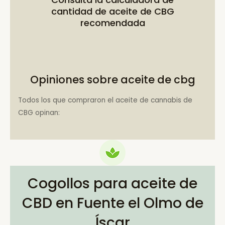
cantidad de aceite de CBG
recomendada
Opiniones sobre aceite de cbg
Todos los que compraron el aceite de cannabis de
CBG opinan:
Cogollos para aceite de
CBD en Fuente el Olmo de
Íscar