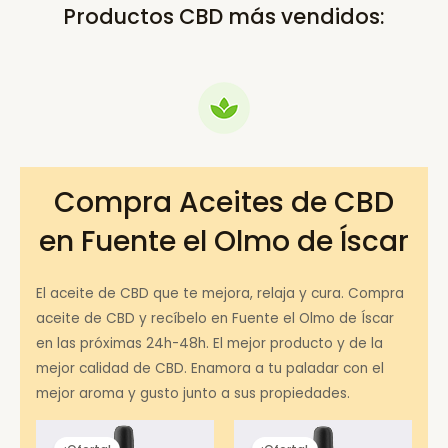
Productos CBD más vendidos:
Compra Aceites de CBD
en Fuente el Olmo de Íscar
El aceite de CBD que te mejora, relaja y cura. Compra
aceite de CBD y recíbelo en Fuente el Olmo de Íscar
en las próximas 24h-48h. El mejor producto y de la
mejor calidad de CBD. Enamora a tu paladar con el
mejor aroma y gusto junto a sus propiedades.