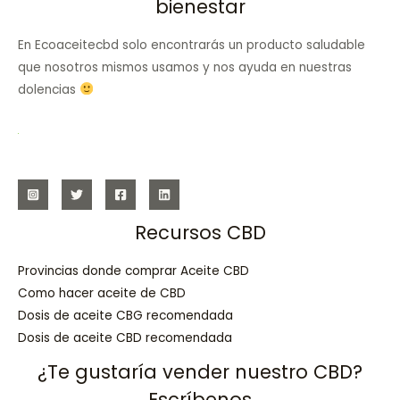
bienestar
En Ecoaceitecbd solo encontrarás un producto saludable
que nosotros mismos usamos y nos ayuda en nuestras
dolencias
Recursos CBD
Provincias donde comprar Aceite CBD
Como hacer aceite de CBD
Dosis de aceite CBG recomendada
Dosis de aceite CBD recomendada
¿Te gustaría vender nuestro CBD?
Escríbenos