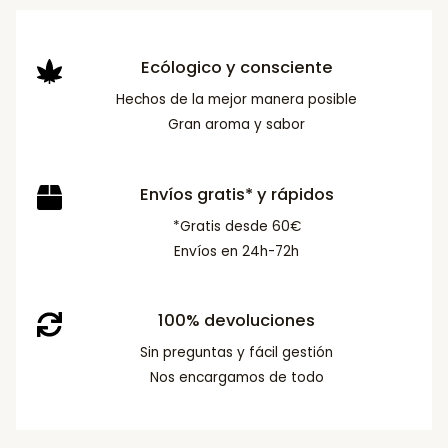
Ecólogico y consciente
Hechos de la mejor manera posible
Gran aroma y sabor
Envíos gratis* y rápidos
*Gratis desde 60€
Envíos en 24h-72h
100% devoluciones
Sin preguntas y fácil gestión
Nos encargamos de todo