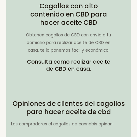
Cogollos con alto
contenido en CBD para
hacer aceite CBD
Obtenen cogollos de CBD con envío a tu
domicilio para realizar aceite de CBD en
casa, te lo ponemos fácil y económico.
Consulta como realizar aceite
de CBD en casa.
Opiniones de clientes del cogollos
para hacer aceite de cbd
Los compradores el cogollos de cannabis opinan: