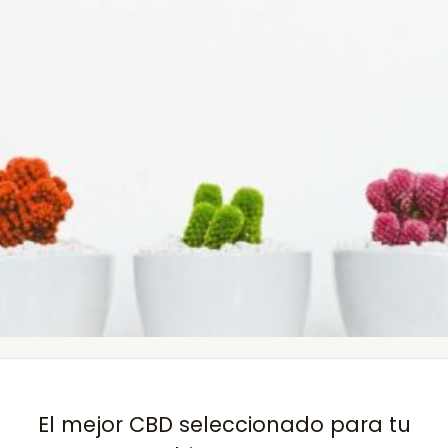
El mejor CBD seleccionado para tu