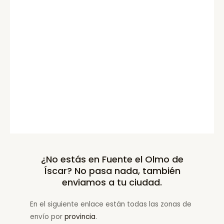
¿No estás en Fuente el Olmo de
Íscar? No pasa nada, también
enviamos a tu ciudad.
En el siguiente enlace están todas las zonas de
envío por
provincia
.