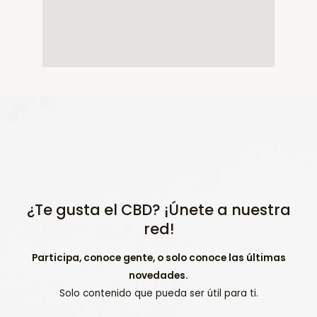
¿Te gusta el CBD? ¡Únete a nuestra
red!
Participa, conoce gente, o solo conoce las últimas
novedades.
Solo contenido que pueda ser útil para ti.