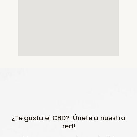
¿Te gusta el CBD? ¡Únete a nuestra
red!