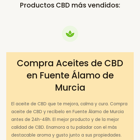
Productos CBD más vendidos:
Compra Aceites de CBD
en Fuente Álamo de
Murcia
El aceite de CBD que te mejora, calma y cura. Compra
aceite de CBD y recíbelo en Fuente Álamo de Murcia
antes de 24h-48h. El mejor producto y de la mejor
calidad de CBD. Enamora a tu paladar con el más
destacable aroma y gusto junto a sus propiedades.