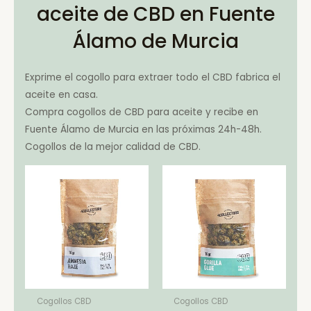
aceite de CBD en Fuente
Álamo de Murcia
Exprime el cogollo para extraer todo el CBD fabrica el
aceite en casa.
Compra cogollos de CBD para aceite y recibe en
Fuente Álamo de Murcia en las próximas 24h-48h.
Cogollos de la mejor calidad de CBD.
Cogollos CBD
Cogollos CBD