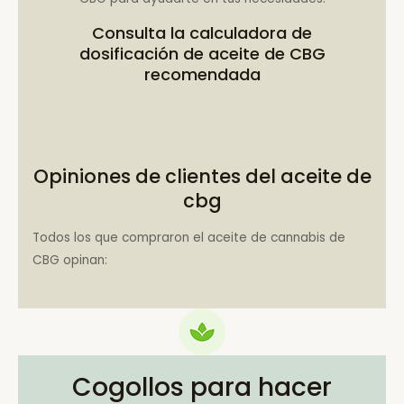
Consulta la
calculadora de
dosificación de aceite de CBG
recomendada
Opiniones de clientes del aceite de
cbg
Todos los que compraron el aceite de cannabis de
CBG opinan:
Cogollos para hacer