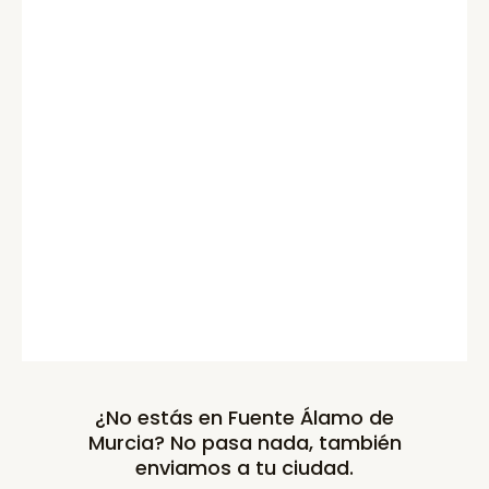
¿No estás en Fuente Álamo de
Murcia? No pasa nada, también
enviamos a tu ciudad.