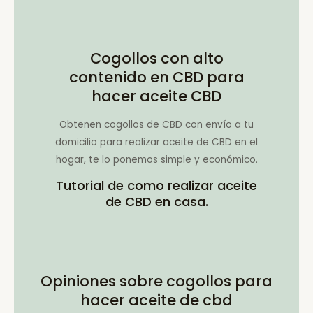
Cogollos con alto
contenido en CBD para
hacer aceite CBD
Obtenen cogollos de CBD con envío a tu
domicilio para realizar aceite de CBD en el
hogar, te lo ponemos simple y económico.
Tutorial de como realizar aceite
de CBD en casa.
Opiniones sobre cogollos para
hacer aceite de cbd