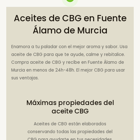
Aceites de CBG en Fuente
Álamo de Murcia
Enamora a tu paladar con el mejor aroma y sabor. Usa
aceite de CBG para que te ayude, calme y rebitalice.
Compra aceite de CBG y recíbe en Fuente Álamo de
Murcia en menos de 24h-48h. El mejor CBG para usar
sus ventajas.
Máximas propiedades del
aceite CBG
Aceites de CBG están elaborados
conservando todas las propiedades del
CBG para ayudarte en tus necesidades.