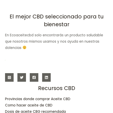
El mejor CBD seleccionado para tu
bienestar
En Ecoaceitecbd solo encontrarás un producto saludable
que nosotros mismos usamos y nos ayuda en nuestras
dolencias
Recursos CBD
Provincias donde comprar Aceite CBD
Como hacer aceite de CBD
Dosis de aceite CBG recomendada