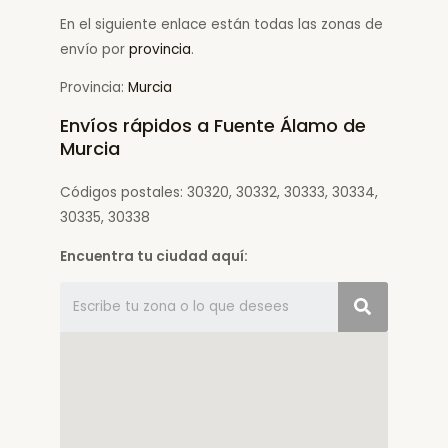
En el siguiente enlace están todas las zonas de
envío por
provincia
.
Provincia:
Murcia
Envíos rápidos a Fuente Álamo de
Murcia
Códigos postales: 30320, 30332, 30333, 30334,
30335, 30338
Encuentra tu ciudad aquí: