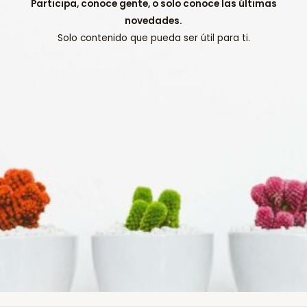
Participa, conoce gente, o solo conoce las últimas
novedades.
Solo contenido que pueda ser útil para ti.