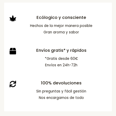
Ecólogico y consciente
Hechos de la mejor manera posible
Gran aroma y sabor
Envíos gratis* y rápidos
*Gratis desde 60€
Envíos en 24h-72h
100% devoluciones
Sin preguntas y fácil gestión
Nos encargamos de todo