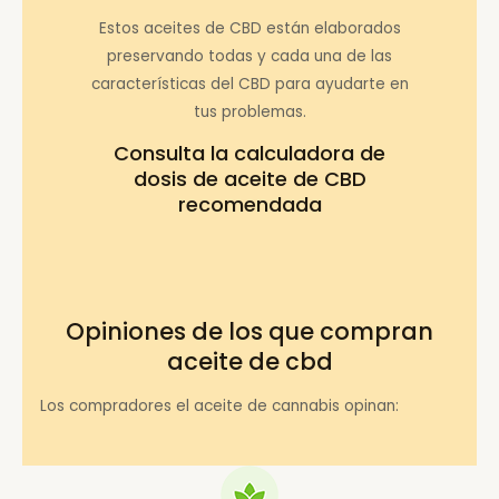
Estos aceites de CBD están elaborados
preservando todas y cada una de las
características del CBD para ayudarte en
tus problemas.
Consulta la
calculadora de
dosis de aceite de CBD
recomendada
Opiniones de los que compran
aceite de cbd
Los compradores el aceite de cannabis opinan: