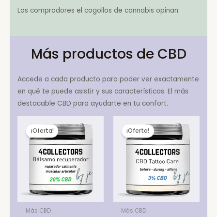
Los compradores el cogollos de cannabis opinan:
Más productos de CBD
Accede a cada producto para poder ver exactamente
en qué te puede asistir y sus características. El más
destacable CBD para ayudarte en tu confort.
¡Oferta!
¡Oferta!
Más CBD
Más CBD