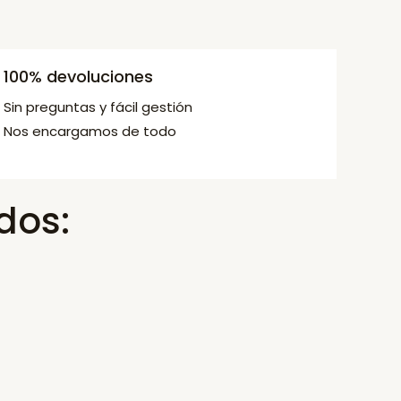
100% devoluciones
Sin preguntas y fácil gestión
Nos encargamos de todo
dos: