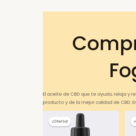
Compr
Fo
El aceite de CBD que te ayuda, relaja y 
producto y de la mejor calidad de CBD. 
¡Oferta!