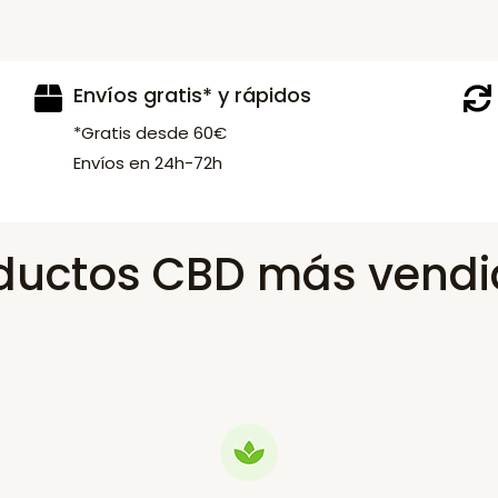
Envíos gratis* y rápidos
*Gratis desde 60€
Envíos en 24h-72h
ductos CBD más vendi