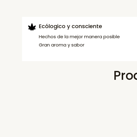
Ecólogico y consciente
Hechos de la mejor manera posible
Gran aroma y sabor
Pro