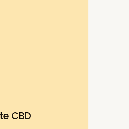
ite CBD