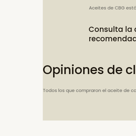
Aceites de CBG está
Consulta la
recomenda
Opiniones de cl
Todos los que compraron el aceite de c