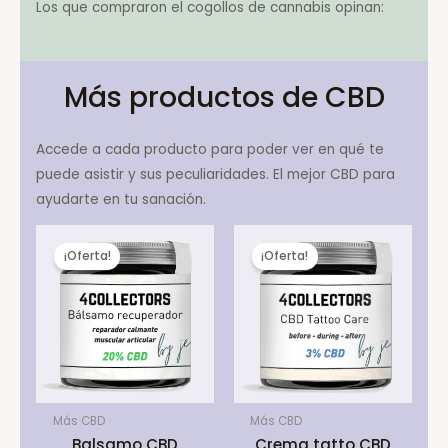
Los que compraron el cogollos de cannabis opinan:
Más productos de CBD
Accede a cada producto para poder ver en qué te
puede asistir y sus peculiaridades. El mejor CBD para
ayudarte en tu sanación.
¡Oferta!
¡Oferta!
Más CBD
Más CBD
Balsamo CBD
Crema tatto CBD