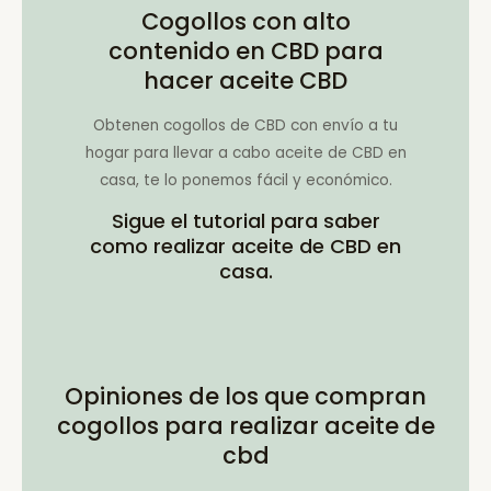
Cogollos con alto
contenido en CBD para
hacer aceite CBD
Obtenen cogollos de CBD con envío a tu
hogar para llevar a cabo aceite de CBD en
casa, te lo ponemos fácil y económico.
Sigue el tutorial para saber
como realizar aceite de CBD en
casa.
Opiniones de los que compran
cogollos para realizar aceite de
cbd