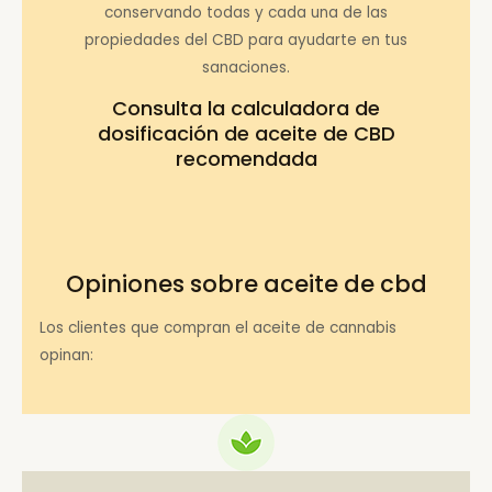
conservando todas y cada una de las
propiedades del CBD para ayudarte en tus
sanaciones.
Consulta la
calculadora de
dosificación de aceite de CBD
recomendada
Opiniones sobre aceite de cbd
Los clientes que compran el aceite de cannabis
opinan: