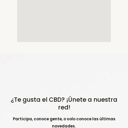
¿Te gusta el CBD? ¡Únete a nuestra
red!
Participa, conoce gente, o solo conoce las últimas
novedades.