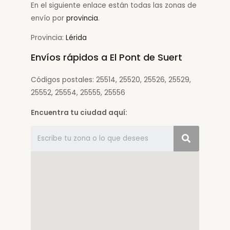
En el siguiente enlace están todas las zonas de
envío por
provincia
.
Provincia:
Lérida
Envíos rápidos a El Pont de Suert
Códigos postales: 25514, 25520, 25526, 25529,
25552, 25554, 25555, 25556
Encuentra tu ciudad aquí: