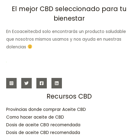
El mejor CBD seleccionado para tu
bienestar
En Ecoaceitecbd solo encontrarás un producto saludable
que nosotros mismos usamos y nos ayuda en nuestras
dolencias
Recursos CBD
Provincias donde comprar Aceite CBD
Como hacer aceite de CBD
Dosis de aceite CBG recomendada
Dosis de aceite CBD recomendada