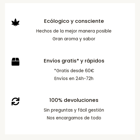
Ecólogico y consciente
Hechos de la mejor manera posible
Gran aroma y sabor
Envíos gratis* y rápidos
*Gratis desde 60€
Envíos en 24h-72h
100% devoluciones
Sin preguntas y fácil gestión
Nos encargamos de todo