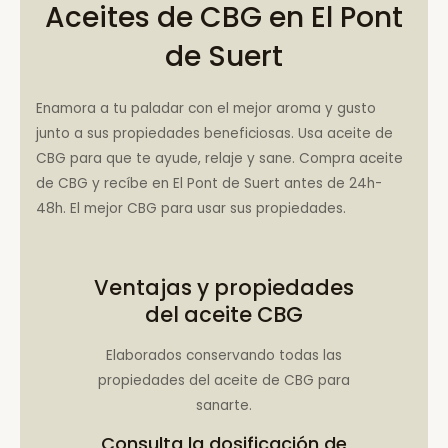
Aceites de CBG en El Pont
de Suert
Enamora a tu paladar con el mejor aroma y gusto
junto a sus propiedades beneficiosas. Usa aceite de
CBG para que te ayude, relaje y sane. Compra aceite
de CBG y recíbe en El Pont de Suert antes de 24h-
48h. El mejor CBG para usar sus propiedades.
Ventajas y propiedades
del aceite CBG
Elaborados conservando todas las
propiedades del aceite de CBG para
sanarte.
Consulta la
dosificación de