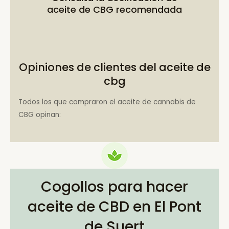
aceite de CBG recomendada
Opiniones de clientes del aceite de
cbg
Todos los que compraron el aceite de cannabis de
CBG opinan:
Cogollos para hacer
aceite de CBD en El Pont
de Suert