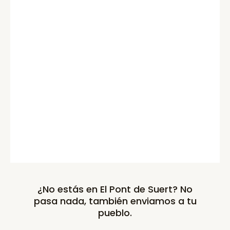
¿No estás en El Pont de Suert? No
pasa nada, también enviamos a tu
pueblo.