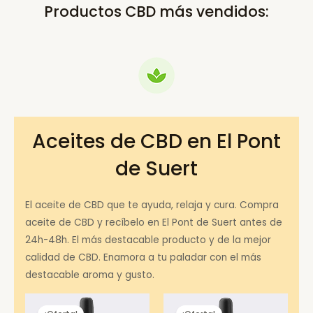
Productos CBD más vendidos:
Aceites de CBD en El Pont
de Suert
El aceite de CBD que te ayuda, relaja y cura. Compra
aceite de CBD y recíbelo en El Pont de Suert antes de
24h-48h. El más destacable producto y de la mejor
calidad de CBD. Enamora a tu paladar con el más
destacable aroma y gusto.