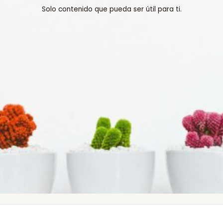
Solo contenido que pueda ser útil para ti.