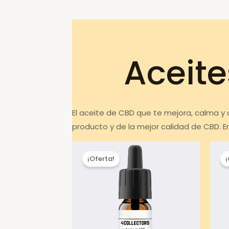
Aceite
El aceite de CBD que te mejora, calma y
producto y de la mejor calidad de CBD. 
¡Oferta!