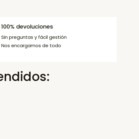
100% devoluciones
Sin preguntas y fácil gestión
Nos encargamos de todo
endidos: