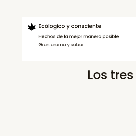
Ecólogico y consciente
Hechos de la mejor manera posible
Gran aroma y sabor
Los tre