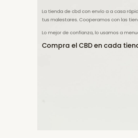
La tienda de cbd con envío a a casa rápi
tus malestares. Cooperamos con las tien
Lo mejor de confianza, lo usamos a menud
Compra el CBD en cada tiend