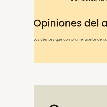
Opiniones del 
Los clientes que compran el aceite de c