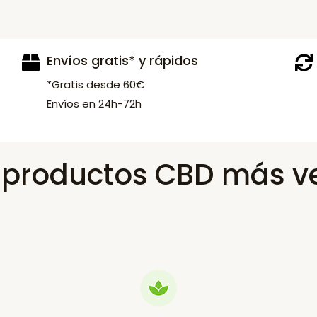
Envíos gratis* y rápidos
*Gratis desde 60€
Envíos en 24h-72h
s productos CBD más v