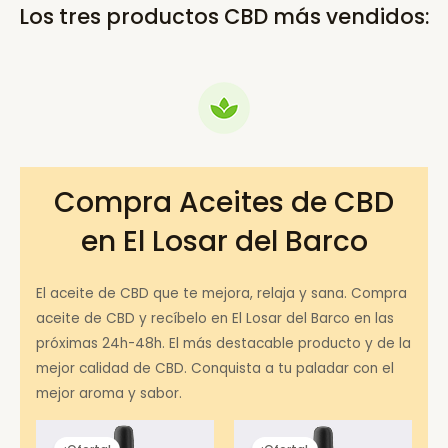
Los tres productos CBD más vendidos:
Compra Aceites de CBD
en El Losar del Barco
El aceite de CBD que te mejora, relaja y sana. Compra
aceite de CBD y recíbelo en El Losar del Barco en las
próximas 24h-48h. El más destacable producto y de la
mejor calidad de CBD. Conquista a tu paladar con el
mejor aroma y sabor.