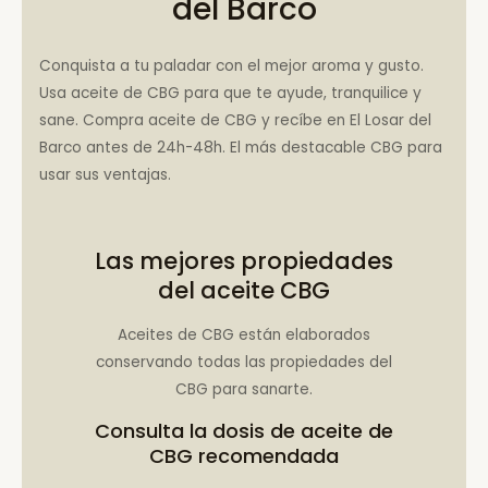
del Barco
Conquista a tu paladar con el mejor aroma y gusto.
Usa aceite de CBG para que te ayude, tranquilice y
sane. Compra aceite de CBG y recíbe en El Losar del
Barco antes de 24h-48h. El más destacable CBG para
usar sus ventajas.
Las mejores propiedades
del aceite CBG
Aceites de CBG están elaborados
conservando todas las propiedades del
CBG para sanarte.
Consulta la
dosis de aceite de
CBG recomendada