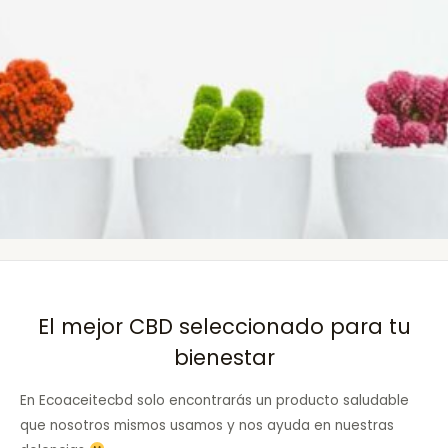
El mejor CBD seleccionado para tu
bienestar
En Ecoaceitecbd solo encontrarás un producto saludable
que nosotros mismos usamos y nos ayuda en nuestras