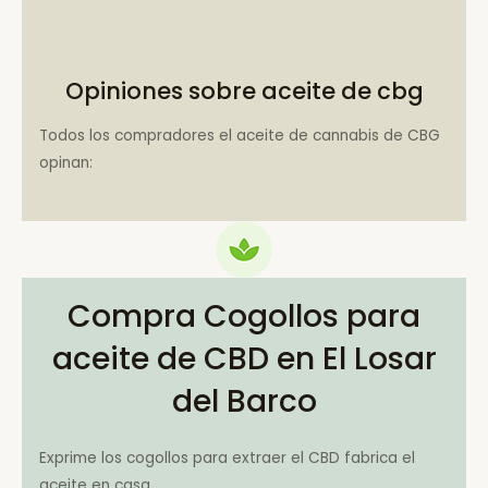
Opiniones sobre aceite de cbg
Todos los compradores el aceite de cannabis de CBG
opinan:
Compra Cogollos para
aceite de CBD en El Losar
del Barco
Exprime los cogollos para extraer el CBD fabrica el
aceite en casa.