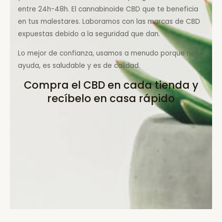
entre 24h-48h. El cannabinoide CBD que te beneficia
en tus malestares. Laboramos con las marcas de CBD
expuestas debido a la seguridad que dan.
Lo mejor de confianza, usamos a menudo porque nos
ayuda, es saludable y es de calidad.
Compra el CBD en cada tienda y
recíbelo en casa rápido