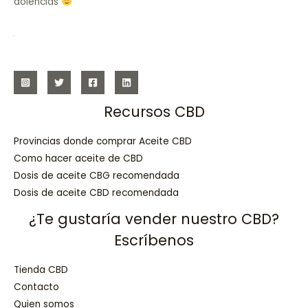
dolencias
Recursos CBD
Provincias donde comprar Aceite CBD
Como hacer aceite de CBD
Dosis de aceite CBG recomendada
Dosis de aceite CBD recomendada
¿Te gustaría vender nuestro CBD?
Escríbenos
Tienda CBD
Contacto
Quien somos