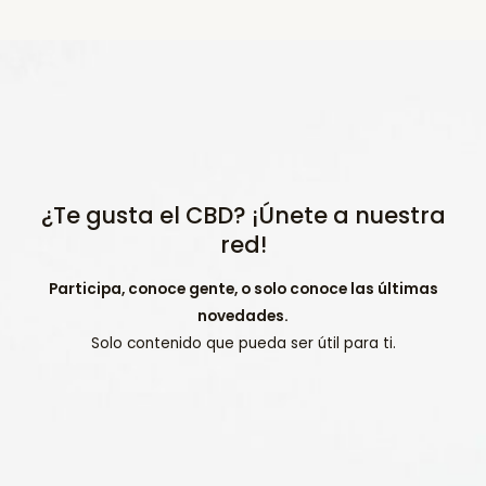
¿Te gusta el CBD? ¡Únete a nuestra
red!
Participa, conoce gente, o solo conoce las últimas
novedades.
Solo contenido que pueda ser útil para ti.