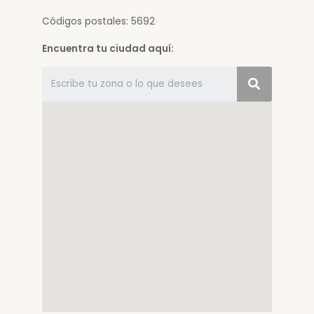
Códigos postales: 5692
Encuentra tu ciudad aquí: