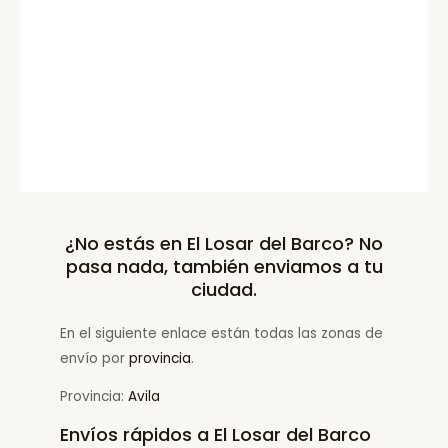
¿No estás en El Losar del Barco? No
pasa nada, también enviamos a tu
ciudad.
En el siguiente enlace están todas las zonas de
envío por
provincia
.
Provincia:
Avila
Envíos rápidos a El Losar del Barco