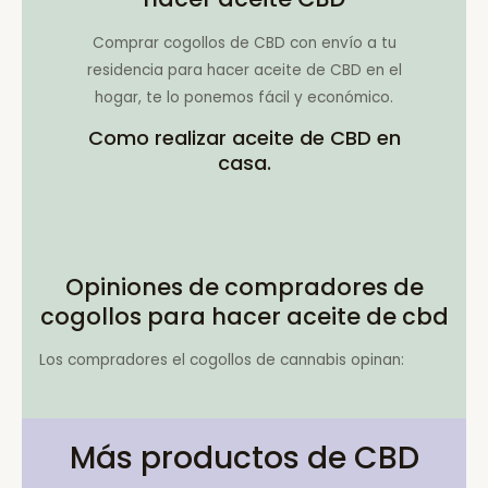
Comprar cogollos de CBD con envío a tu
residencia para hacer aceite de CBD en el
hogar, te lo ponemos fácil y económico.
Como realizar aceite de CBD en
casa.
Opiniones de compradores de
cogollos para hacer aceite de cbd
Los compradores el cogollos de cannabis opinan:
Más productos de CBD