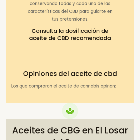
conservando todas y cada una de las
características del CBD para guiarte en
tus pretensiones.
Consulta la
dosificación de
aceite de CBD recomendada
Opiniones del aceite de cbd
Los que compraron el aceite de cannabis opinan:
Aceites de CBG en El Losar