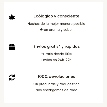
Ecólogico y consciente
Hechos de la mejor manera posible
Gran aroma y sabor
Envíos gratis* y rápidos
*Gratis desde 60€
Envíos en 24h-72h
100% devoluciones
Sin preguntas y fácil gestión
Nos encargamos de todo