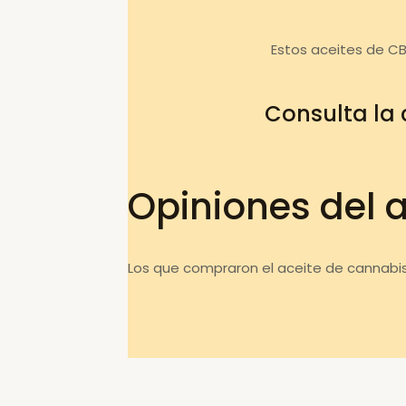
Estos aceites de C
Consulta la
Opiniones del 
Los que compraron el aceite de cannabis