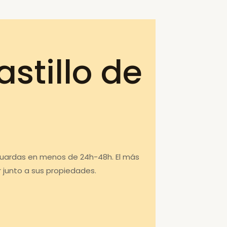
stillo de
 Guardas en menos de 24h-48h. El más
 junto a sus propiedades.