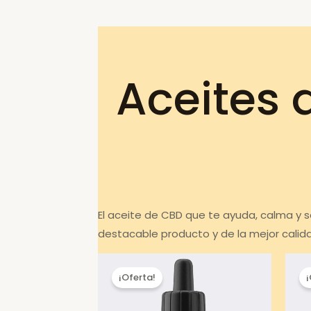
Aceites 
El aceite de CBD que te ayuda, calma y 
destacable producto y de la mejor calid
¡Oferta!