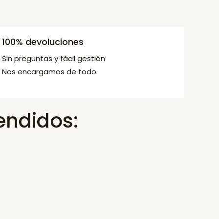
100% devoluciones
Sin preguntas y fácil gestión
Nos encargamos de todo
endidos: