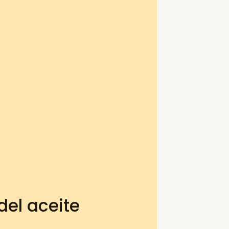
el aceite