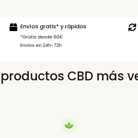
Envíos gratis* y rápidos
*Gratis desde 60€
Envíos en 24h-72h
s productos CBD más v