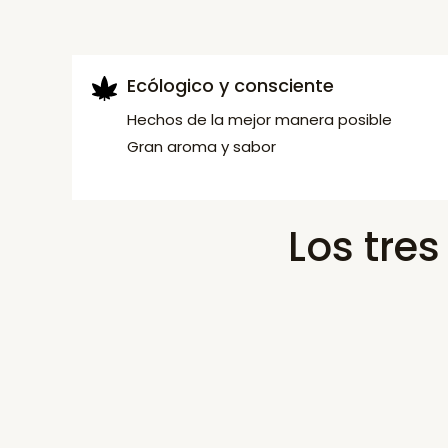
Ecólogico y consciente
Hechos de la mejor manera posible
Gran aroma y sabor
Los tre