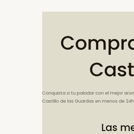
Compra 
Cast
Conquista a tu paladar con el mejor arom
Castillo de las Guardas en menos de 24h-
Las me