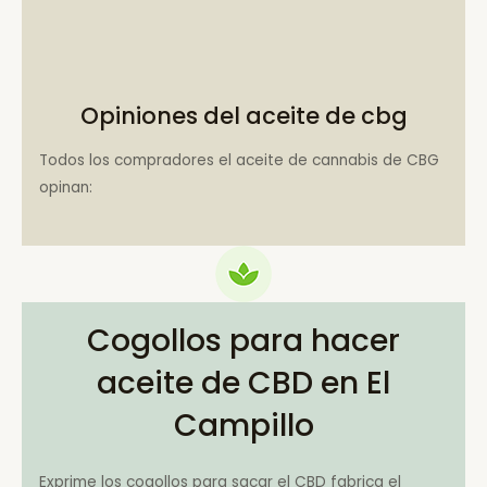
Opiniones del aceite de cbg
Todos los compradores el aceite de cannabis de CBG
opinan:
Cogollos para hacer
aceite de CBD en El
Campillo
Exprime los cogollos para sacar el CBD fabrica el