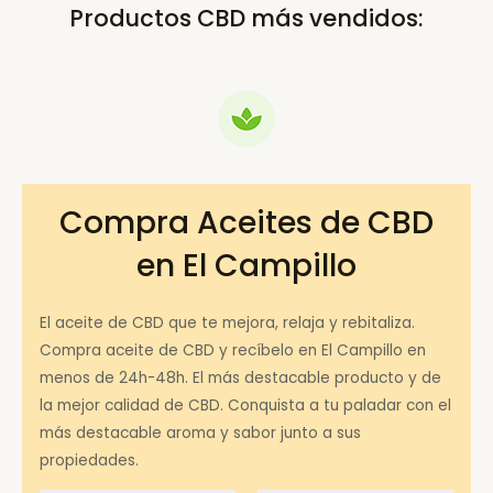
Productos CBD más vendidos:
Compra Aceites de CBD
en El Campillo
El aceite de CBD que te mejora, relaja y rebitaliza.
Compra aceite de CBD y recíbelo en El Campillo en
menos de 24h-48h. El más destacable producto y de
la mejor calidad de CBD. Conquista a tu paladar con el
más destacable aroma y sabor junto a sus
propiedades.