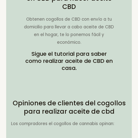
CBD
Obtenen cogollos de CBD con envío a tu
domicilio para llevar a cabo aceite de CBD
en el hogar, te lo ponemos fácil y
económico.
Sigue el tutorial para saber
como realizar aceite de CBD en
casa.
Opiniones de clientes del cogollos
para realizar aceite de cbd
Los compradores el cogollos de cannabis opinan: