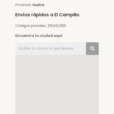
Provincia:
Huelva
Envíos rápidos a El Campillo
Códigos postales: 21649,2165
Encuentra tu ciudad aquí: