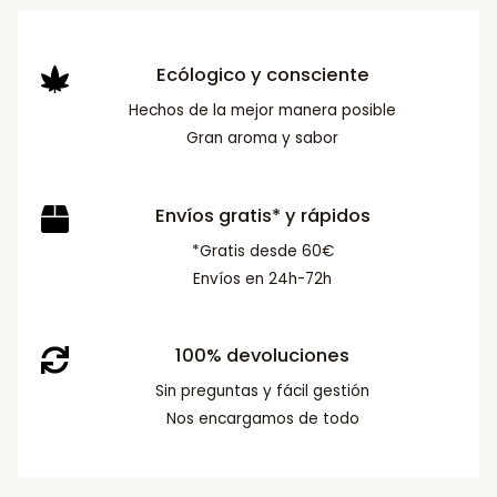
Ecólogico y consciente
Hechos de la mejor manera posible
Gran aroma y sabor
Envíos gratis* y rápidos
*Gratis desde 60€
Envíos en 24h-72h
100% devoluciones
Sin preguntas y fácil gestión
Nos encargamos de todo