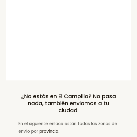
¿No estás en El Campillo? No pasa
nada, también enviamos a tu
ciudad.
En el siguiente enlace están todas las zonas de
envío por
provincia
.