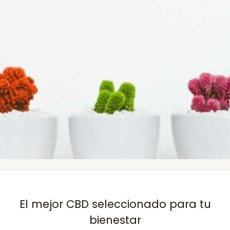
El mejor CBD seleccionado para tu
bienestar