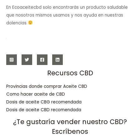
En Ecoaceitecbd solo encontrarás un producto saludable
que nosotros mismos usamos y nos ayuda en nuestras
dolencias
Recursos CBD
Provincias donde comprar Aceite CBD
Como hacer aceite de CBD
Dosis de aceite CBG recomendada
Dosis de aceite CBD recomendada
¿Te gustaría vender nuestro CBD?
Escríbenos