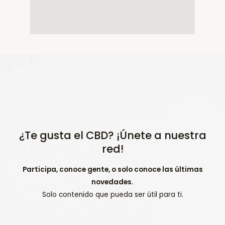
¿Te gusta el CBD? ¡Únete a nuestra
red!
Participa, conoce gente, o solo conoce las últimas
novedades.
Solo contenido que pueda ser útil para ti.