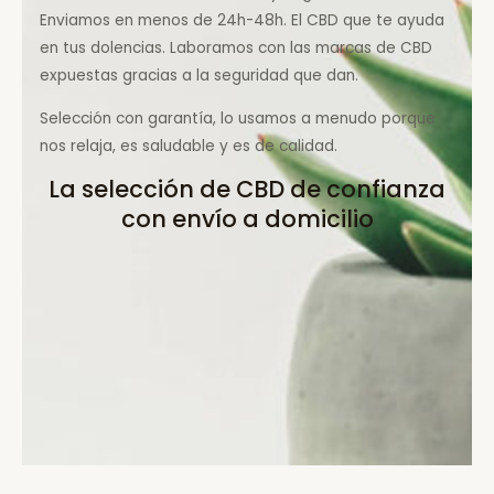
Enviamos en menos de 24h-48h. El CBD que te ayuda
en tus dolencias. Laboramos con las marcas de CBD
expuestas gracias a la seguridad que dan.
Selección con garantía, lo usamos a menudo porque
nos relaja, es saludable y es de calidad.
La selección de CBD de confianza
con envío a domicilio