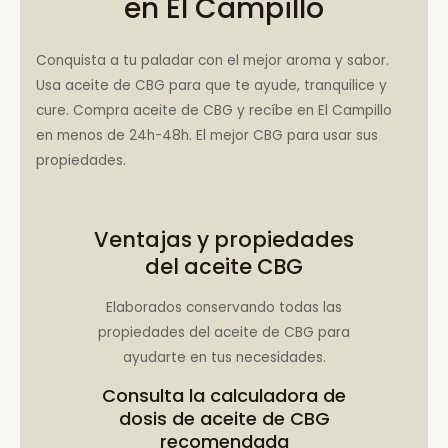
en El Campillo
Conquista a tu paladar con el mejor aroma y sabor.
Usa aceite de CBG para que te ayude, tranquilice y
cure. Compra aceite de CBG y recíbe en El Campillo
en menos de 24h-48h. El mejor CBG para usar sus
propiedades.
Ventajas y propiedades
del aceite CBG
Elaborados conservando todas las
propiedades del aceite de CBG para
ayudarte en tus necesidades.
Consulta la
calculadora de
dosis de aceite de CBG
recomendada