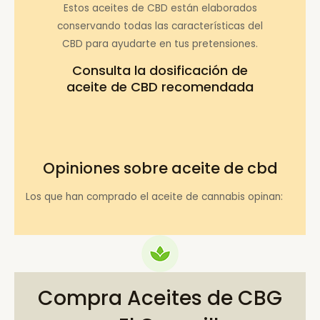
Estos aceites de CBD están elaborados
conservando todas las características del
CBD para ayudarte en tus pretensiones.
Consulta la
dosificación de
aceite de CBD recomendada
Opiniones sobre aceite de cbd
Los que han comprado el aceite de cannabis opinan:
Compra Aceites de CBG