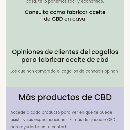
casa, te lo ponemos fácil y económico.
Consulta como fabricar aceite
de CBD en casa.
Opiniones de clientes del cogollos
para fabricar aceite de cbd
Los que han comprado el cogollos de cannabis opinan:
Más productos de CBD
Accede a cada producto para ver en qué te puede
asistir y sus especificaciones. El más destacable CBD
para ayudarte en tu confort.