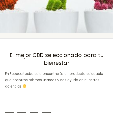
El mejor CBD seleccionado para tu
bienestar
En Ecoaceitecbd solo encontrarás un producto saludable
que nosotros mismos usamos y nos ayuda en nuestras
dolencias