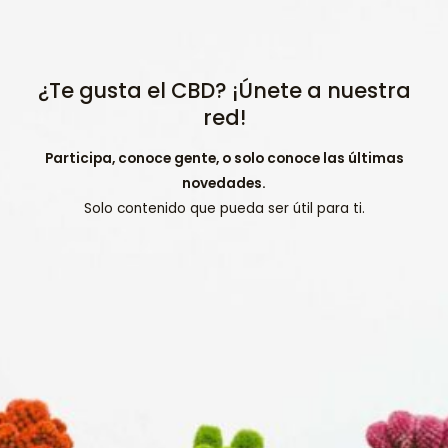
¿Te gusta el CBD? ¡Únete a nuestra
red!
Participa, conoce gente, o solo conoce las últimas
novedades.
Solo contenido que pueda ser útil para ti.