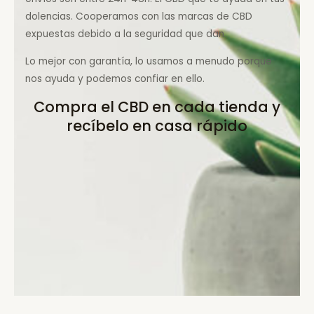
dolencias. Cooperamos con las marcas de CBD
expuestas debido a la seguridad que dan.
Lo mejor con garantía, lo usamos a menudo porque
nos ayuda y podemos confiar en ello.
Compra el CBD en cada tienda y
recíbelo en casa rápido