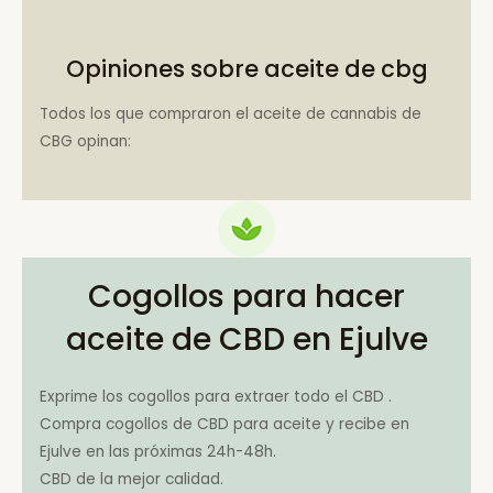
Opiniones sobre aceite de cbg
Todos los que compraron el aceite de cannabis de
CBG opinan:
Cogollos para hacer
aceite de CBD en Ejulve
Exprime los cogollos para extraer todo el CBD .
Compra cogollos de CBD para aceite y recibe en
Ejulve en las próximas 24h-48h.
CBD de la mejor calidad.