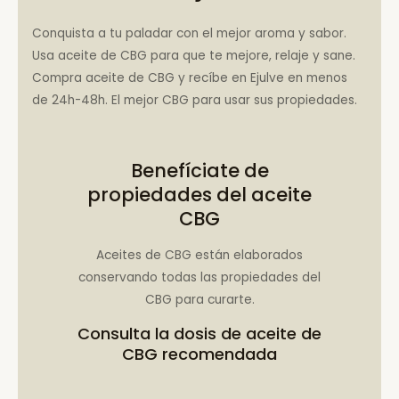
Conquista a tu paladar con el mejor aroma y sabor.
Usa aceite de CBG para que te mejore, relaje y sane.
Compra aceite de CBG y recíbe en Ejulve en menos
de 24h-48h. El mejor CBG para usar sus propiedades.
Benefíciate de
propiedades del aceite
CBG
Aceites de CBG están elaborados
conservando todas las propiedades del
CBG para curarte.
Consulta la
dosis de aceite de
CBG recomendada