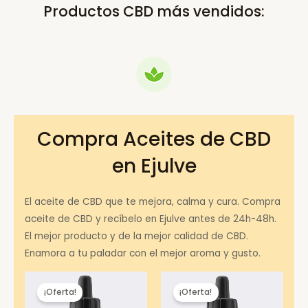
Productos CBD más vendidos:
Compra Aceites de CBD
en Ejulve
El aceite de CBD que te mejora, calma y cura. Compra
aceite de CBD y recíbelo en Ejulve antes de 24h-48h.
El mejor producto y de la mejor calidad de CBD.
Enamora a tu paladar con el mejor aroma y gusto.
¡Oferta!
¡Oferta!