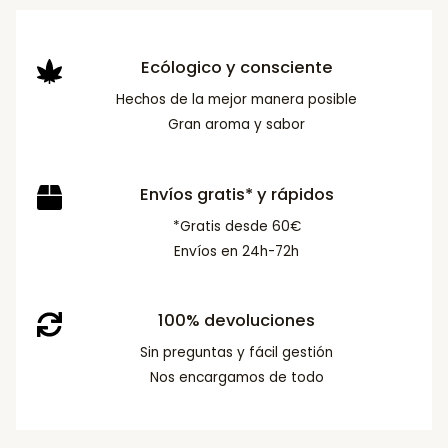
Ecólogico y consciente
Hechos de la mejor manera posible
Gran aroma y sabor
Envíos gratis* y rápidos
*Gratis desde 60€
Envíos en 24h-72h
100% devoluciones
Sin preguntas y fácil gestión
Nos encargamos de todo