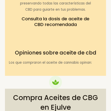
preservando todas las características del
CBD para guiarte en tus problemas.
Consulta la
dosis de aceite de
CBD recomendada
Opiniones sobre aceite de cbd
Los que compraron el aceite de cannabis opinan:
Compra Aceites de CBG
en Ejulve