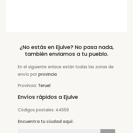
¿No estás en Ejulve? No pasa nada,
también enviamos a tu pueblo.
En el siguiente enlace están todas las zonas de
envío por
provincia
.
Provincia:
Teruel
Envíos rápidos a Ejulve
Códigos postales: 44559
Encuentra tu ciudad aquí: