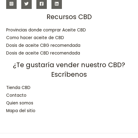
Recursos CBD
Provincias donde comprar Aceite CBD
Como hacer aceite de CBD
Dosis de aceite CBG recomendada
Dosis de aceite CBD recomendada
¿Te gustaría vender nuestro CBD?
Escríbenos
Tienda CBD
Contacto
Quien somos
Mapa del sitio