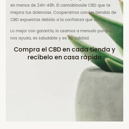
en menos de 24h-48h. El cannabinoide CBD que te
mejora tus dolencias. Cooperamos con las tiendas de
CBD expuestas debido a la confianza que dan.
Lo mejor con garantía, lo usamos a menudo porque
nos ayuda, es saludable y es de calidad.
Compra el CBD en cada tienda y
recíbelo en casa rápido