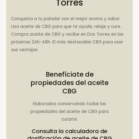
Torres
Conquista a tu paladar con el mejor aroma y sabor.
Usa aceite de CBG para que te ayude, relaje y cure.
Compra aceite de CBG y recíbe en Dos Torres en las
próximas 24h-48h. El más destacable CBG para usar
sus ventajas.
Benefíciate de
propiedades del aceite
CBG
Elaborados conservando todas las
propiedades del aceite de CBG para
curarte.
Consulta la
calculadora de
dosificación de aceite de CBG