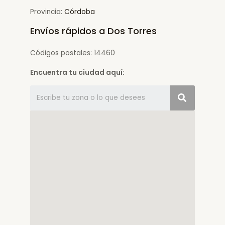
Provincia:
Córdoba
Envíos rápidos a Dos Torres
Códigos postales: 14460
Encuentra tu ciudad aquí: