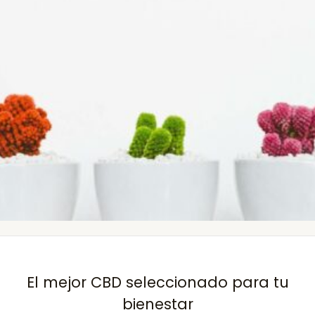
El mejor CBD seleccionado para tu
bienestar