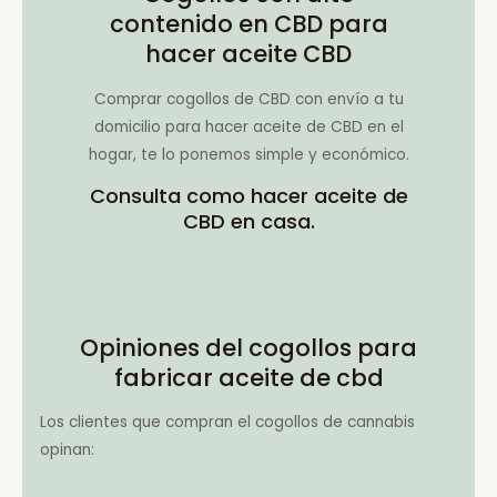
contenido en CBD para
hacer aceite CBD
Comprar cogollos de CBD con envío a tu
domicilio para hacer aceite de CBD en el
hogar, te lo ponemos simple y económico.
Consulta como hacer aceite de
CBD en casa.
Opiniones del cogollos para
fabricar aceite de cbd
Los clientes que compran el cogollos de cannabis
opinan: