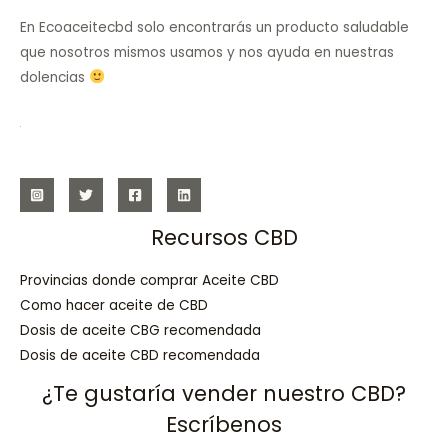
En Ecoaceitecbd solo encontrarás un producto saludable
que nosotros mismos usamos y nos ayuda en nuestras
dolencias
Recursos CBD
Provincias donde comprar Aceite CBD
Como hacer aceite de CBD
Dosis de aceite CBG recomendada
Dosis de aceite CBD recomendada
¿Te gustaría vender nuestro CBD?
Escríbenos