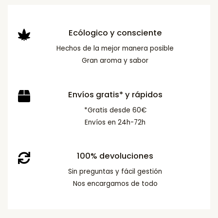
Ecólogico y consciente
Hechos de la mejor manera posible
Gran aroma y sabor
Envíos gratis* y rápidos
*Gratis desde 60€
Envíos en 24h-72h
100% devoluciones
Sin preguntas y fácil gestión
Nos encargamos de todo