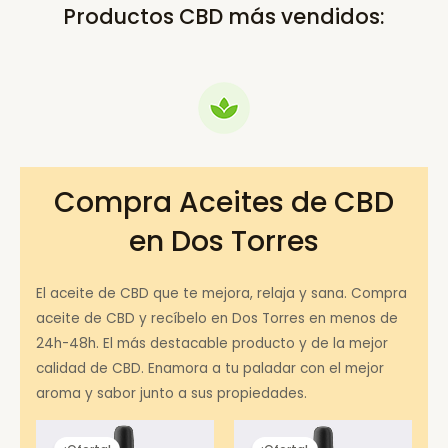
Productos CBD más vendidos:
Compra Aceites de CBD
en Dos Torres
El aceite de CBD que te mejora, relaja y sana. Compra
aceite de CBD y recíbelo en Dos Torres en menos de
24h-48h. El más destacable producto y de la mejor
calidad de CBD. Enamora a tu paladar con el mejor
aroma y sabor junto a sus propiedades.