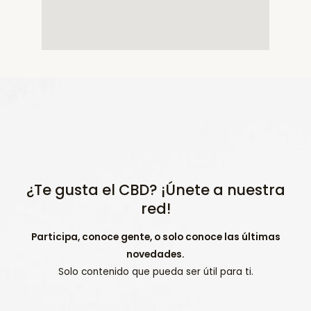
¿Te gusta el CBD? ¡Únete a nuestra
red!
Participa, conoce gente, o solo conoce las últimas
novedades.
Solo contenido que pueda ser útil para ti.