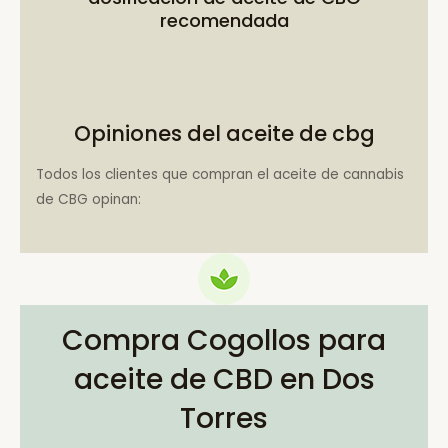
recomendada
Opiniones del aceite de cbg
Todos los clientes que compran el aceite de cannabis
de CBG opinan:
Compra Cogollos para
aceite de CBD en Dos
Torres