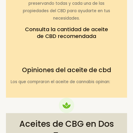
preservando todas y cada una de las
propiedades del CBD para ayudarte en tus
necesidades.
Consulta la
cantidad de aceite
de CBD recomendada
Opiniones del aceite de cbd
Los que compraron el aceite de cannabis opinan:
Aceites de CBG en Dos