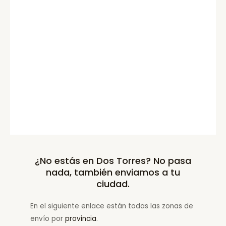
¿No estás en Dos Torres? No pasa
nada, también enviamos a tu
ciudad.
En el siguiente enlace están todas las zonas de
envío por
provincia
.