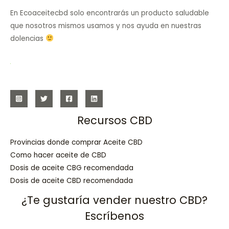
En Ecoaceitecbd solo encontrarás un producto saludable
que nosotros mismos usamos y nos ayuda en nuestras
dolencias
Recursos CBD
Provincias donde comprar Aceite CBD
Como hacer aceite de CBD
Dosis de aceite CBG recomendada
Dosis de aceite CBD recomendada
¿Te gustaría vender nuestro CBD?
Escríbenos