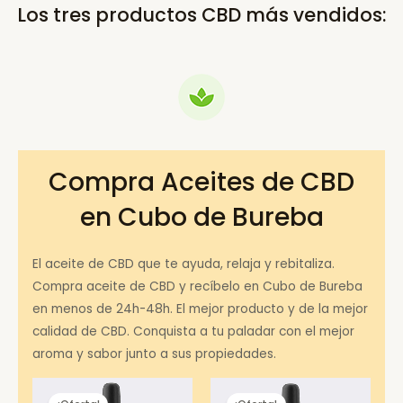
Los tres productos CBD más vendidos:
Compra Aceites de CBD
en Cubo de Bureba
El aceite de CBD que te ayuda, relaja y rebitaliza.
Compra aceite de CBD y recíbelo en Cubo de Bureba
en menos de 24h-48h. El mejor producto y de la mejor
calidad de CBD. Conquista a tu paladar con el mejor
aroma y sabor junto a sus propiedades.