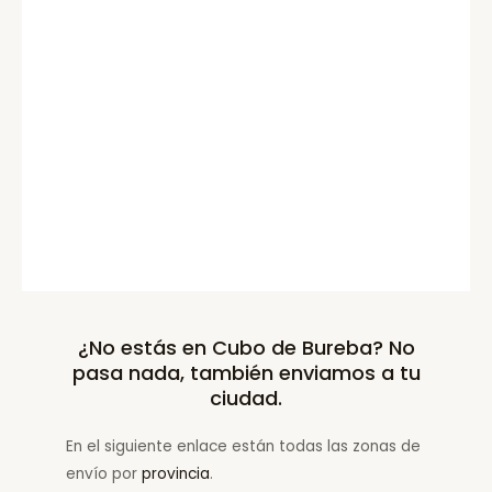
¿No estás en Cubo de Bureba? No
pasa nada, también enviamos a tu
ciudad.
En el siguiente enlace están todas las zonas de
envío por
provincia
.