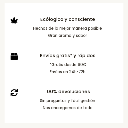
Ecólogico y consciente
Hechos de la mejor manera posible
Gran aroma y sabor
Envíos gratis* y rápidos
*Gratis desde 60€
Envíos en 24h-72h
100% devoluciones
Sin preguntas y fácil gestión
Nos encargamos de todo