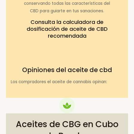
conservando todas las características del
CBD para guiarte en tus sanaciones.
Consulta la
calculadora de
dosificación de aceite de CBD
recomendada
Opiniones del aceite de cbd
Los compradores el aceite de cannabis opinan:
Aceites de CBG en Cubo