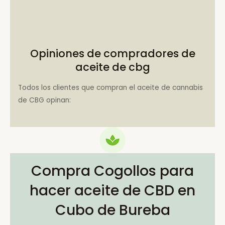
Opiniones de compradores de
aceite de cbg
Todos los clientes que compran el aceite de cannabis
de CBG opinan:
Compra Cogollos para
hacer aceite de CBD en
Cubo de Bureba