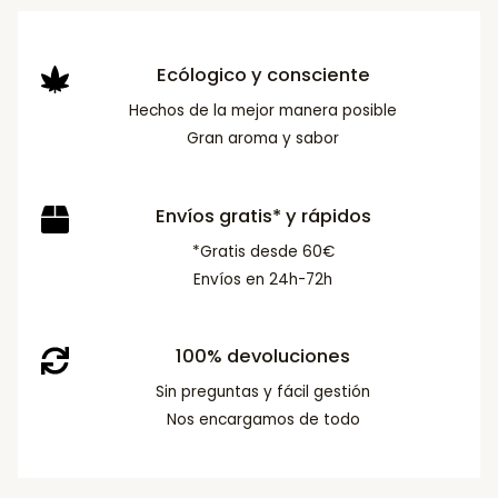
Ecólogico y consciente
Hechos de la mejor manera posible
Gran aroma y sabor
Envíos gratis* y rápidos
*Gratis desde 60€
Envíos en 24h-72h
100% devoluciones
Sin preguntas y fácil gestión
Nos encargamos de todo