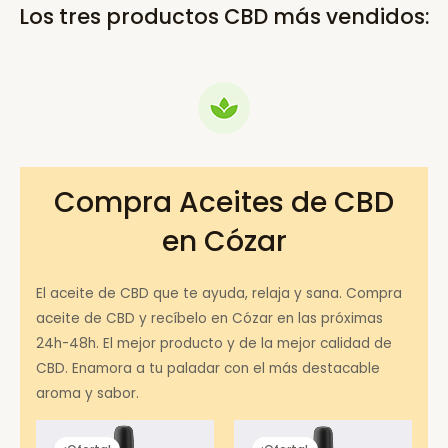
Los tres productos CBD más vendidos:
Compra Aceites de CBD
en Cózar
El aceite de CBD que te ayuda, relaja y sana. Compra
aceite de CBD y recíbelo en Cózar en las próximas
24h-48h. El mejor producto y de la mejor calidad de
CBD. Enamora a tu paladar con el más destacable
aroma y sabor.