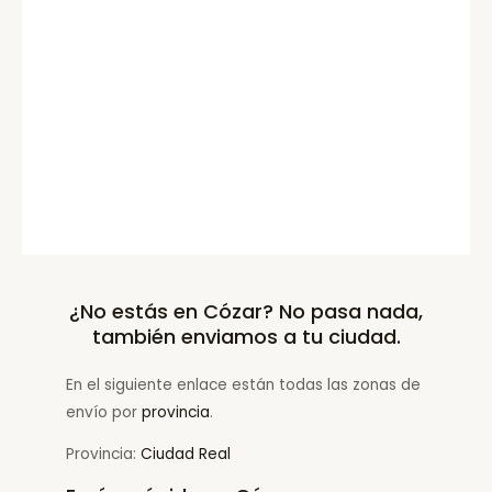
¿No estás en Cózar? No pasa nada,
también enviamos a tu ciudad.
En el siguiente enlace están todas las zonas de
envío por
provincia
.
Provincia:
Ciudad Real