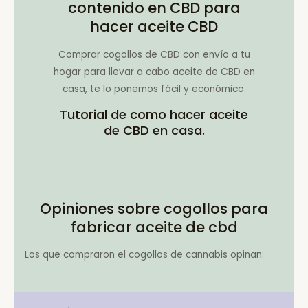
contenido en CBD para
hacer aceite CBD
Comprar cogollos de CBD con envío a tu
hogar para llevar a cabo aceite de CBD en
casa, te lo ponemos fácil y económico.
Tutorial de como hacer aceite
de CBD en casa.
Opiniones sobre cogollos para
fabricar aceite de cbd
Los que compraron el cogollos de cannabis opinan: