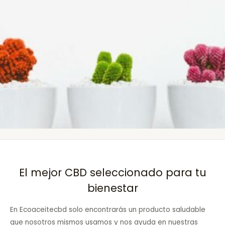
El mejor CBD seleccionado para tu
bienestar
En Ecoaceitecbd solo encontrarás un producto saludable
que nosotros mismos usamos y nos ayuda en nuestras