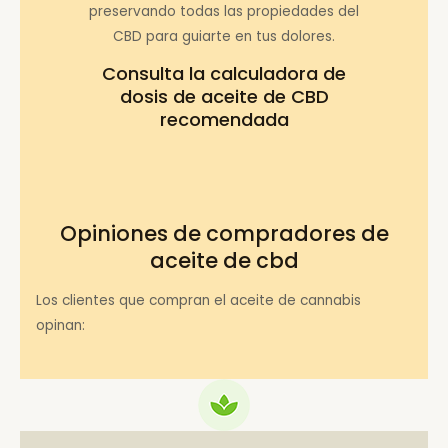
preservando todas las propiedades del
CBD para guiarte en tus dolores.
Consulta la
calculadora de
dosis de aceite de CBD
recomendada
Opiniones de compradores de
aceite de cbd
Los clientes que compran el aceite de cannabis
opinan: