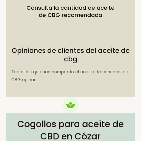
Consulta la
cantidad de aceite
de CBG recomendada
Opiniones de clientes del aceite de
cbg
Todos los que han comprado el aceite de cannabis de
CBG opinan:
Cogollos para aceite de
CBD en Cózar