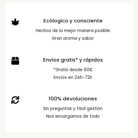
Ecólogico y consciente
Hechos de la mejor manera posible
Gran aroma y sabor
Envíos gratis* y rápidos
*Gratis desde 60€
Envíos en 24h-72h
100% devoluciones
Sin preguntas y fácil gestión
Nos encargamos de todo