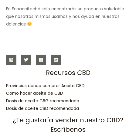
En Ecoaceitecbd solo encontrarás un producto saludable
que nosotros mismos usamos y nos ayuda en nuestras
dolencias
Recursos CBD
Provincias donde comprar Aceite CBD
Como hacer aceite de CBD
Dosis de aceite CBG recomendada
Dosis de aceite CBD recomendada
¿Te gustaría vender nuestro CBD?
Escríbenos