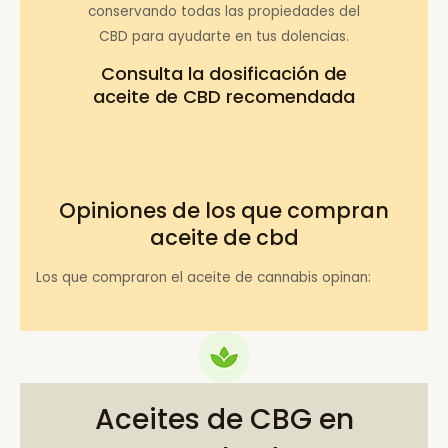
conservando todas las propiedades del
CBD para ayudarte en tus dolencias.
Consulta la
dosificación de
aceite de CBD recomendada
Opiniones de los que compran
aceite de cbd
Los que compraron el aceite de cannabis opinan:
Aceites de CBG en