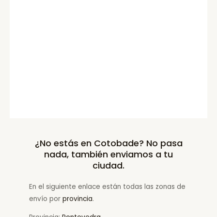
¿No estás en Cotobade? No pasa
nada, también enviamos a tu
ciudad.
En el siguiente enlace están todas las zonas de
envío por
provincia
.