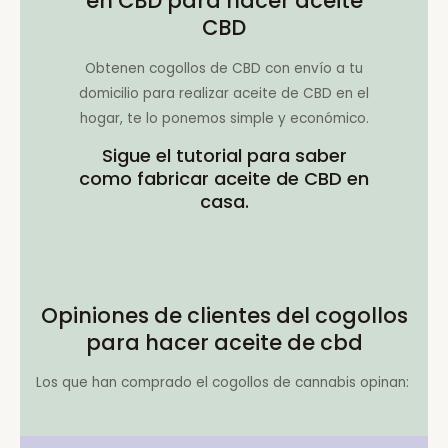
en CBD para hacer aceite
CBD
Obtenen cogollos de CBD con envío a tu
domicilio para realizar aceite de CBD en el
hogar, te lo ponemos simple y económico.
Sigue el tutorial para saber
como fabricar aceite de CBD en
casa.
Opiniones de clientes del cogollos
para hacer aceite de cbd
Los que han comprado el cogollos de cannabis opinan: