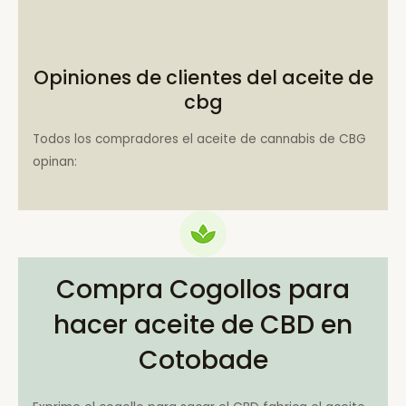
Opiniones de clientes del aceite de
cbg
Todos los compradores el aceite de cannabis de CBG
opinan:
Compra Cogollos para
hacer aceite de CBD en
Cotobade