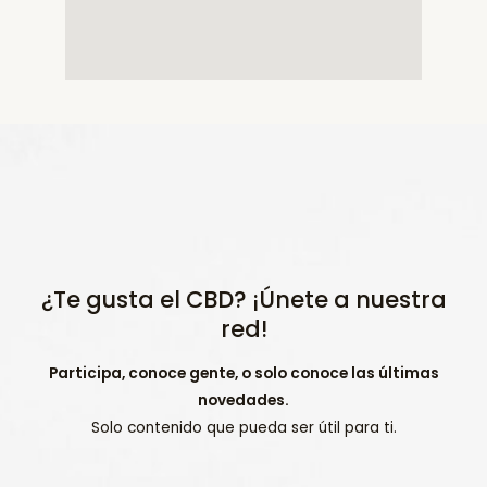
¿Te gusta el CBD? ¡Únete a nuestra
red!
Participa, conoce gente, o solo conoce las últimas
novedades.
Solo contenido que pueda ser útil para ti.