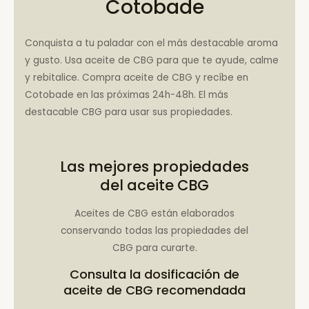
Cotobade
Conquista a tu paladar con el más destacable aroma
y gusto. Usa aceite de CBG para que te ayude, calme
y rebitalice. Compra aceite de CBG y recíbe en
Cotobade en las próximas 24h-48h. El más
destacable CBG para usar sus propiedades.
Las mejores propiedades
del aceite CBG
Aceites de CBG están elaborados
conservando todas las propiedades del
CBG para curarte.
Consulta la
dosificación de
aceite de CBG recomendada