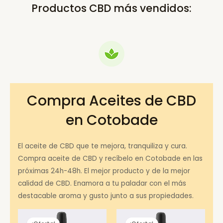
Productos CBD más vendidos:
Compra Aceites de CBD
en Cotobade
El aceite de CBD que te mejora, tranquiliza y cura.
Compra aceite de CBD y recíbelo en Cotobade en las
próximas 24h-48h. El mejor producto y de la mejor
calidad de CBD. Enamora a tu paladar con el más
destacable aroma y gusto junto a sus propiedades.