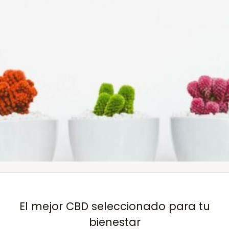
El mejor CBD seleccionado para tu
bienestar