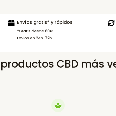
Envíos gratis* y rápidos
*Gratis desde 60€
Envíos en 24h-72h
s productos CBD más v