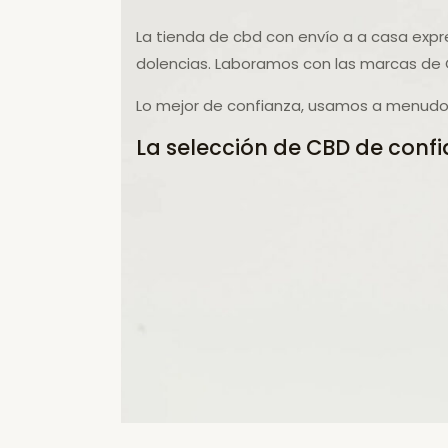
La tienda de cbd con envío a a casa expr
dolencias. Laboramos con las marcas de 
Lo mejor de confianza, usamos a menudo p
La selección de CBD de confi