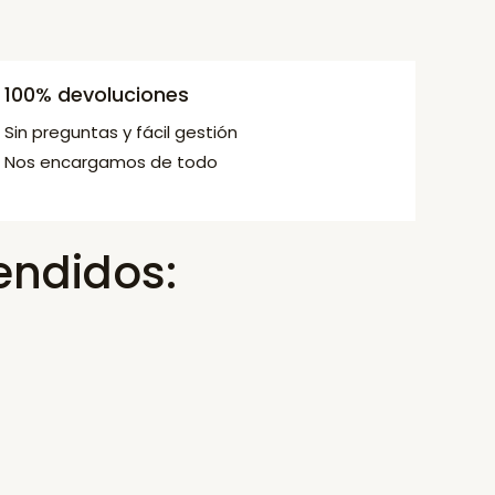
100% devoluciones
Sin preguntas y fácil gestión
Nos encargamos de todo
endidos: