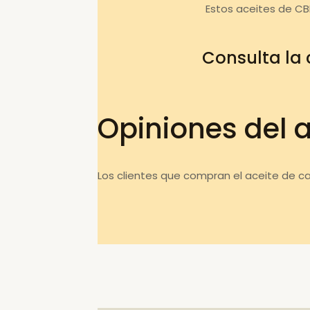
Estos aceites de CB
Consulta la
Opiniones del 
Los clientes que compran el aceite de c