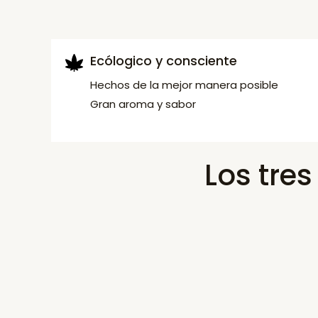
Ecólogico y consciente
Hechos de la mejor manera posible
Gran aroma y sabor
Los tre