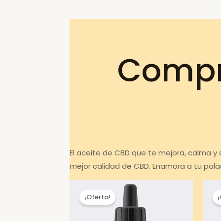
Compr
El aceite de CBD que te mejora, calma y
mejor calidad de CBD. Enamora a tu pala
¡Oferta!