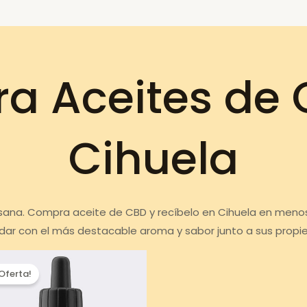
a Aceites de 
Cihuela
 sana. Compra aceite de CBD y recíbelo en Cihuela en menos
dar con el más destacable aroma y sabor junto a sus propi
¡Oferta!