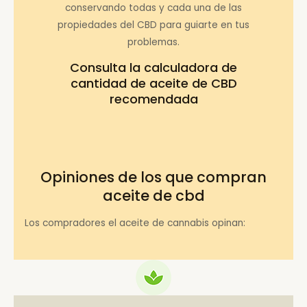
conservando todas y cada una de las
propiedades del CBD para guiarte en tus
problemas.
Consulta la
calculadora de
cantidad de aceite de CBD
recomendada
Opiniones de los que compran
aceite de cbd
Los compradores el aceite de cannabis opinan: