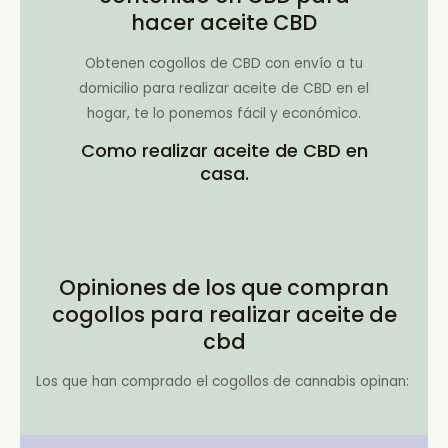
hacer aceite CBD
Obtenen cogollos de CBD con envío a tu
domicilio para realizar aceite de CBD en el
hogar, te lo ponemos fácil y económico.
Como realizar aceite de CBD en
casa.
Opiniones de los que compran
cogollos para realizar aceite de
cbd
Los que han comprado el cogollos de cannabis opinan: