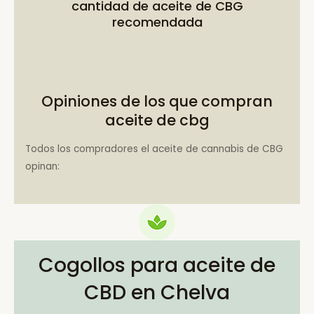
cantidad de aceite de CBG
recomendada
Opiniones de los que compran
aceite de cbg
Todos los compradores el aceite de cannabis de CBG
opinan:
Cogollos para aceite de
CBD en Chelva