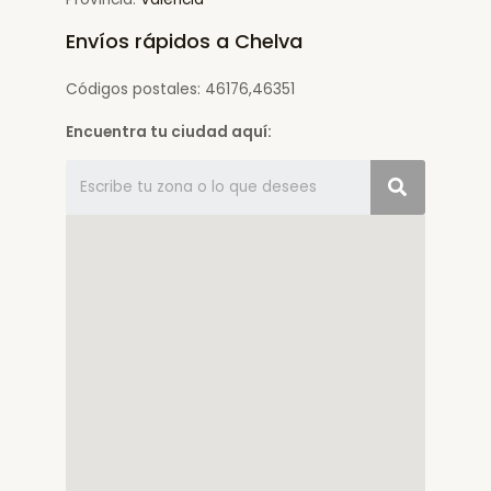
Envíos rápidos a Chelva
Códigos postales: 46176,46351
Encuentra tu ciudad aquí: