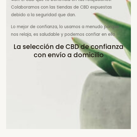
Colaboramos con las tiendas de CBD expuestas
debido a la seguridad que dan.
Lo mejor de confianza, lo usamos a menudo porque
nos relaja, es saludable y podemos confiar en ello.
La selección de CBD de confianza
con envío a domicilio