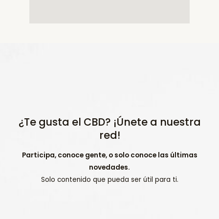
¿Te gusta el CBD? ¡Únete a nuestra
red!
Participa, conoce gente, o solo conoce las últimas
novedades.
Solo contenido que pueda ser útil para ti.