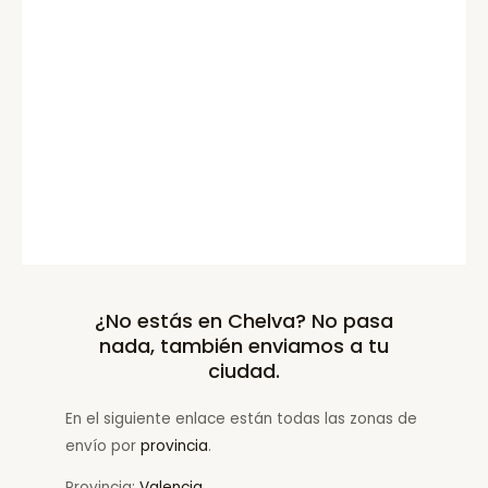
¿No estás en Chelva? No pasa
nada, también enviamos a tu
ciudad.
En el siguiente enlace están todas las zonas de
envío por
provincia
.
Provincia:
Valencia