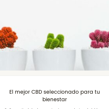
El mejor CBD seleccionado para tu
bienestar