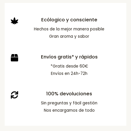
Ecólogico y consciente
Hechos de la mejor manera posible
Gran aroma y sabor
Envíos gratis* y rápidos
*Gratis desde 60€
Envíos en 24h-72h
100% devoluciones
Sin preguntas y fácil gestión
Nos encargamos de todo