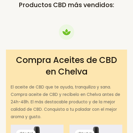
Productos CBD más vendidos:
Compra Aceites de CBD
en Chelva
El aceite de CBD que te ayuda, tranquiliza y sana.
Compra aceite de CBD y recíbelo en Chelva antes de
24h-48h. El más destacable producto y de la mejor
calidad de CBD. Conquista a tu paladar con el mejor
aroma y gusto.