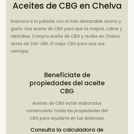
Aceites de CBG en Chelva
Enamora a tu paladar con el más destacable aroma y
gusto. Usa aceite de CBG para que te mejore, calme y
rebitalice. Compra aceite de CBG y recíbe en Chelva
antes de 24h-48h. El mejor CBG para usar sus
ventajas.
Benefíciate de
propiedades del aceite
CBG
Aceites de CBG están elaborados
conservando todas las propiedades del
CBG para ayudarte en tus dolencias.
Consulta la
calculadora de