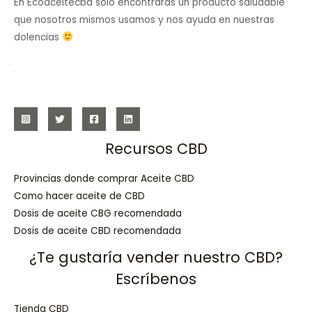
En Ecoaceitecbd solo encontrarás un producto saludable
que nosotros mismos usamos y nos ayuda en nuestras
dolencias
Recursos CBD
Provincias donde comprar Aceite CBD
Como hacer aceite de CBD
Dosis de aceite CBG recomendada
Dosis de aceite CBD recomendada
¿Te gustaría vender nuestro CBD?
Escríbenos
Tienda CBD