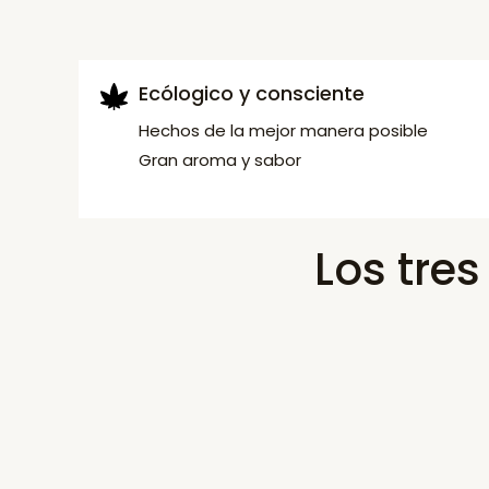
Ecólogico y consciente
Hechos de la mejor manera posible
Gran aroma y sabor
Los tre