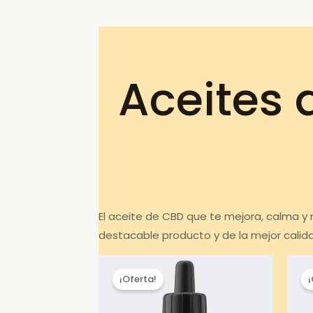
Aceites 
El aceite de CBD que te mejora, calma y 
destacable producto y de la mejor calid
¡Oferta!