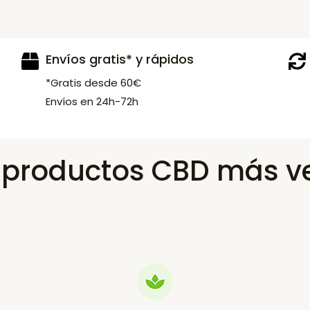
Envíos gratis* y rápidos
*Gratis desde 60€
Envíos en 24h-72h
s productos CBD más v