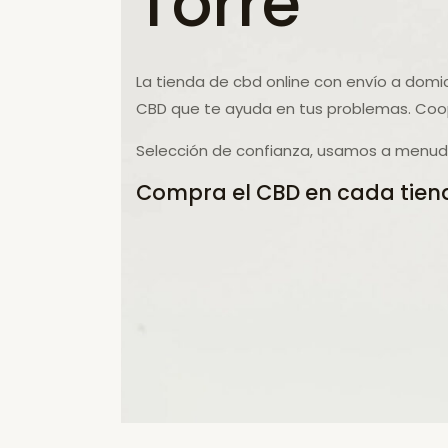
Torre
La tienda de cbd online con envío a domic
CBD que te ayuda en tus problemas. Coo
Selección de confianza, usamos a menudo 
Compra el CBD en cada tiend