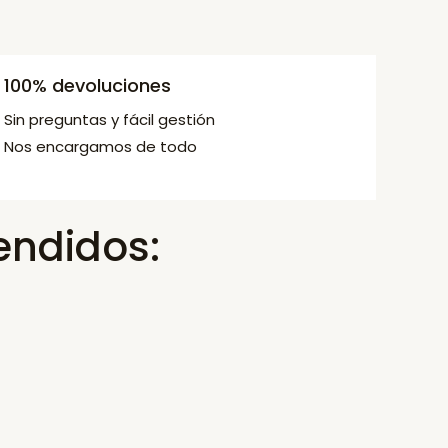
100% devoluciones
Sin preguntas y fácil gestión
Nos encargamos de todo
endidos: