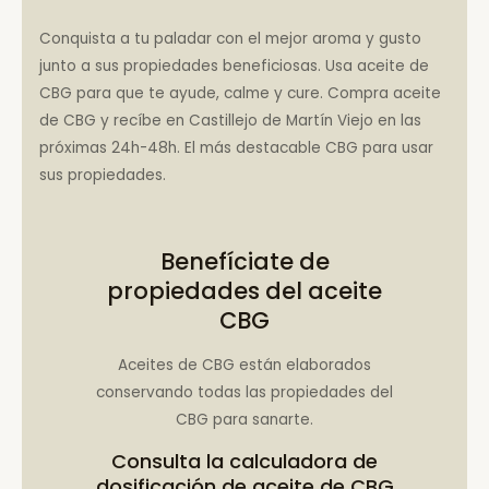
Conquista a tu paladar con el mejor aroma y gusto
junto a sus propiedades beneficiosas. Usa aceite de
CBG para que te ayude, calme y cure. Compra aceite
de CBG y recíbe en Castillejo de Martín Viejo en las
próximas 24h-48h. El más destacable CBG para usar
sus propiedades.
Benefíciate de
propiedades del aceite
CBG
Aceites de CBG están elaborados
conservando todas las propiedades del
CBG para sanarte.
Consulta la
calculadora de
dosificación de aceite de CBG