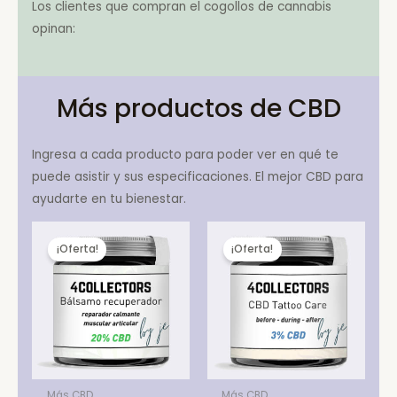
Los clientes que compran el cogollos de cannabis
opinan:
Más productos de CBD
Ingresa a cada producto para poder ver en qué te
puede asistir y sus especificaciones. El mejor CBD para
ayudarte en tu bienestar.
¡Oferta!
¡Oferta!
Más CBD
Más CBD