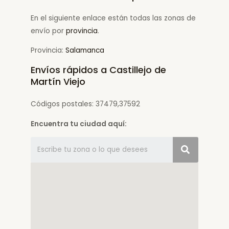
En el siguiente enlace están todas las zonas de
envío por
provincia
.
Provincia:
Salamanca
Envíos rápidos a Castillejo de
Martín Viejo
Códigos postales: 37479,37592
Encuentra tu ciudad aquí: