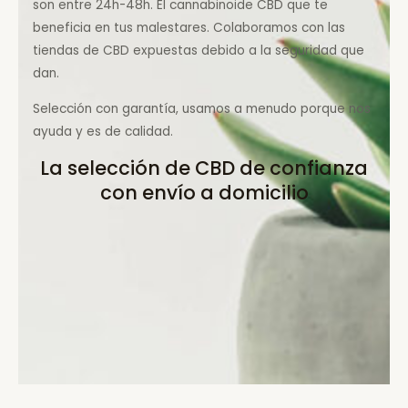
son entre 24h-48h. El cannabinoide CBD que te
beneficia en tus malestares. Colaboramos con las
tiendas de CBD expuestas debido a la seguridad que
dan.
Selección con garantía, usamos a menudo porque nos
ayuda y es de calidad.
La selección de CBD de confianza
con envío a domicilio