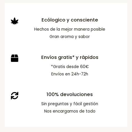
Ecólogico y consciente
Hechos de la mejor manera posible
Gran aroma y sabor
Envíos gratis* y rápidos
*Gratis desde 60€
Envíos en 24h-72h
100% devoluciones
Sin preguntas y fácil gestión
Nos encargamos de todo