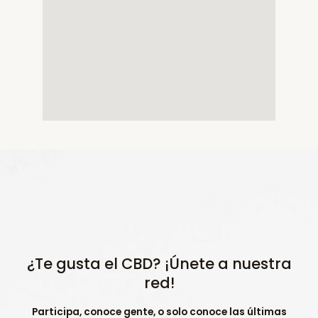
¿Te gusta el CBD? ¡Únete a nuestra
red!
Participa, conoce gente, o solo conoce las últimas