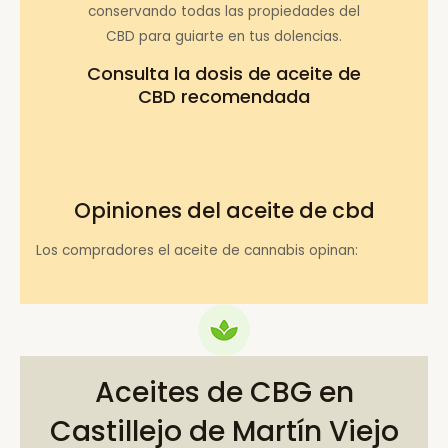
conservando todas las propiedades del
CBD para guiarte en tus dolencias.
Consulta la
dosis de aceite de
CBD recomendada
Opiniones del aceite de cbd
Los compradores el aceite de cannabis opinan:
Aceites de CBG en
Castillejo de Martín Viejo