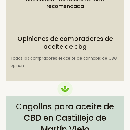
recomendada
Opiniones de compradores de
aceite de cbg
Todos los compradores el aceite de cannabis de CBG
opinan:
Cogollos para aceite de
CBD en Castillejo de
Martín Viejo