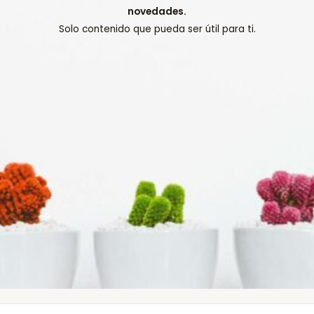
novedades.
Solo contenido que pueda ser útil para ti.