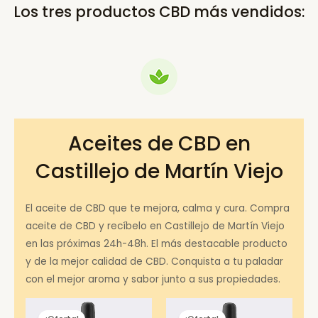
Los tres productos CBD más vendidos:
Aceites de CBD en
Castillejo de Martín Viejo
El aceite de CBD que te mejora, calma y cura. Compra
aceite de CBD y recíbelo en Castillejo de Martín Viejo
en las próximas 24h-48h. El más destacable producto
y de la mejor calidad de CBD. Conquista a tu paladar
con el mejor aroma y sabor junto a sus propiedades.