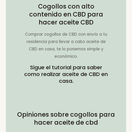
Cogollos con alto
contenido en CBD para
hacer aceite CBD
Comprar cogollos de CBD con envío a tu
residencia para llevar a cabo aceite de
CBD en casa, te lo ponemos simple y
económico.
Sigue el tutorial para saber
como realizar aceite de CBD en
casa.
Opiniones sobre cogollos para
hacer aceite de cbd