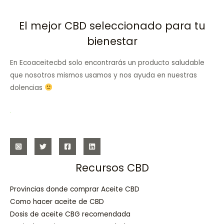
El mejor CBD seleccionado para tu
bienestar
En Ecoaceitecbd solo encontrarás un producto saludable
que nosotros mismos usamos y nos ayuda en nuestras
dolencias
Recursos CBD
Provincias donde comprar Aceite CBD
Como hacer aceite de CBD
Dosis de aceite CBG recomendada