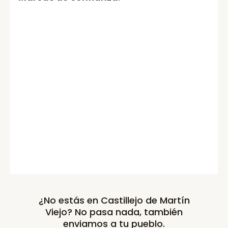
¿No estás en Castillejo de Martín
Viejo? No pasa nada, también
enviamos a tu pueblo.