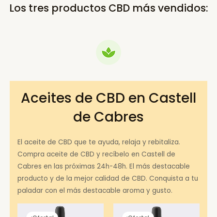
Los tres productos CBD más vendidos:
Aceites de CBD en Castell
de Cabres
El aceite de CBD que te ayuda, relaja y rebitaliza.
Compra aceite de CBD y recíbelo en Castell de
Cabres en las próximas 24h-48h. El más destacable
producto y de la mejor calidad de CBD. Conquista a tu
paladar con el más destacable aroma y gusto.