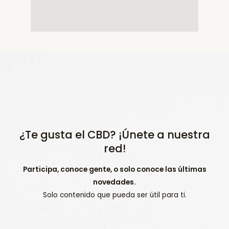
¿Te gusta el CBD? ¡Únete a nuestra
red!
Participa, conoce gente, o solo conoce las últimas
novedades.
Solo contenido que pueda ser útil para ti.