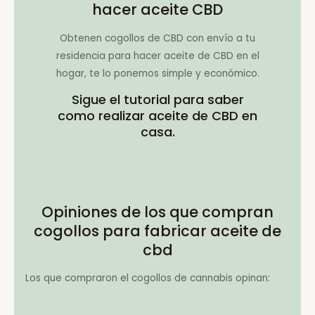
hacer aceite CBD
Obtenen cogollos de CBD con envío a tu
residencia para hacer aceite de CBD en el
hogar, te lo ponemos simple y económico.
Sigue el tutorial para saber
como realizar aceite de CBD en
casa.
Opiniones de los que compran
cogollos para fabricar aceite de
cbd
Los que compraron el cogollos de cannabis opinan: