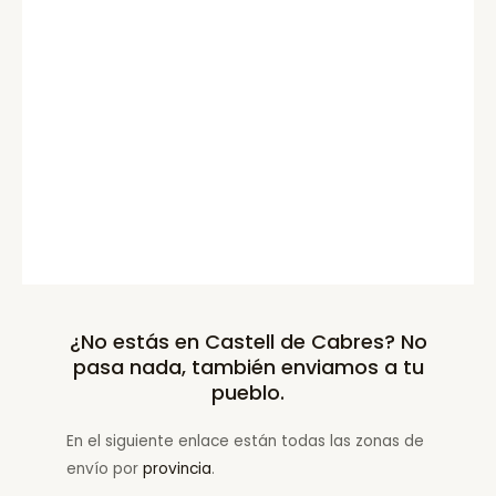
¿No estás en Castell de Cabres? No
pasa nada, también enviamos a tu
pueblo.
En el siguiente enlace están todas las zonas de
envío por
provincia
.