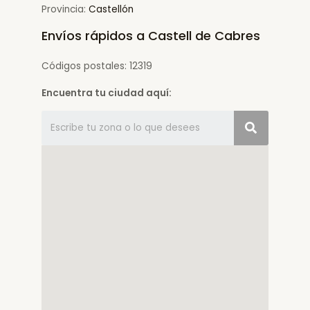
Provincia:
Castellón
Envíos rápidos a Castell de Cabres
Códigos postales: 12319
Encuentra tu ciudad aquí: