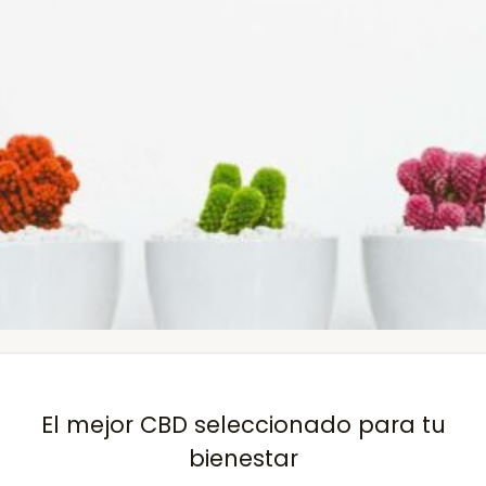
El mejor CBD seleccionado para tu
bienestar