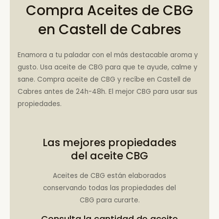
Compra Aceites de CBG
en Castell de Cabres
Enamora a tu paladar con el más destacable aroma y
gusto. Usa aceite de CBG para que te ayude, calme y
sane. Compra aceite de CBG y recíbe en Castell de
Cabres antes de 24h-48h. El mejor CBG para usar sus
propiedades.
Las mejores propiedades
del aceite CBG
Aceites de CBG están elaborados
conservando todas las propiedades del
CBG para curarte.
Consulta la
cantidad de aceite