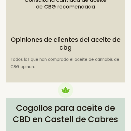
de CBG recomendada
Opiniones de clientes del aceite de
cbg
Todos los que han comprado el aceite de cannabis de
CBG opinan:
Cogollos para aceite de
CBD en Castell de Cabres