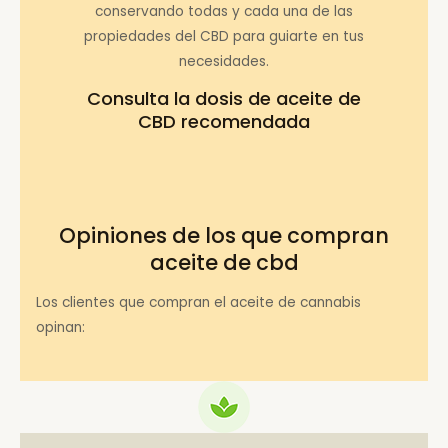
conservando todas y cada una de las
propiedades del CBD para guiarte en tus
necesidades.
Consulta la
dosis de aceite de
CBD recomendada
Opiniones de los que compran
aceite de cbd
Los clientes que compran el aceite de cannabis
opinan: