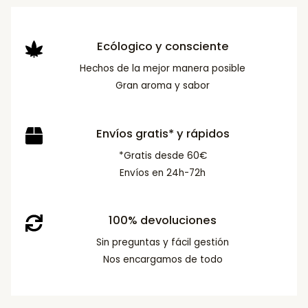
Ecólogico y consciente
Hechos de la mejor manera posible
Gran aroma y sabor
Envíos gratis* y rápidos
*Gratis desde 60€
Envíos en 24h-72h
100% devoluciones
Sin preguntas y fácil gestión
Nos encargamos de todo