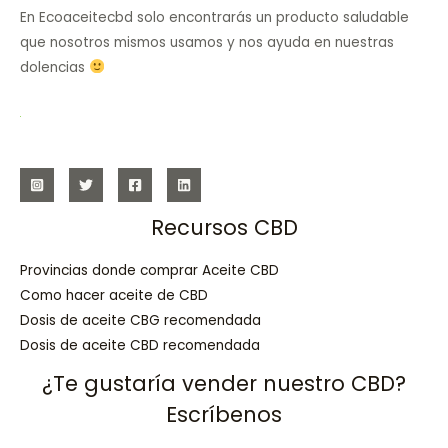
En Ecoaceitecbd solo encontrarás un producto saludable
que nosotros mismos usamos y nos ayuda en nuestras
dolencias
Recursos CBD
Provincias donde comprar Aceite CBD
Como hacer aceite de CBD
Dosis de aceite CBG recomendada
Dosis de aceite CBD recomendada
¿Te gustaría vender nuestro CBD?
Escríbenos