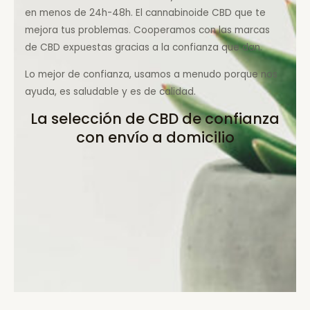
en menos de 24h-48h. El cannabinoide CBD que te
mejora tus problemas. Cooperamos con las marcas
de CBD expuestas gracias a la confianza que dan.
Lo mejor de confianza, usamos a menudo porque nos
ayuda, es saludable y es de calidad.
La selección de CBD de confianza
con envío a domicilio