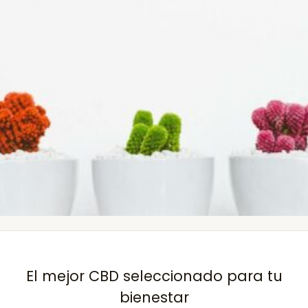
El mejor CBD seleccionado para tu
bienestar