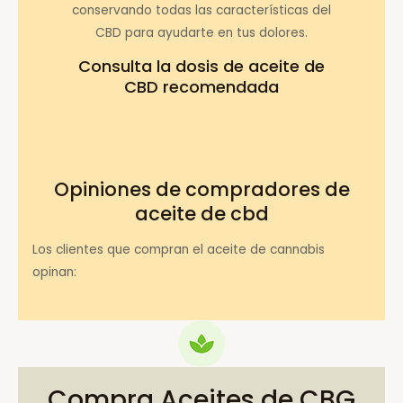
conservando todas las características del
CBD para ayudarte en tus dolores.
Consulta la
dosis de aceite de
CBD recomendada
Opiniones de compradores de
aceite de cbd
Los clientes que compran el aceite de cannabis
opinan:
Compra Aceites de CBG