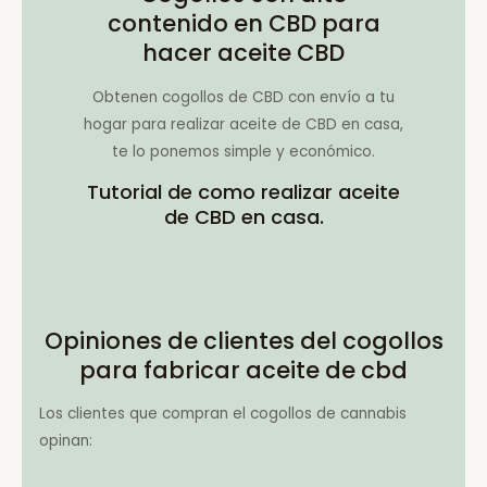
contenido en CBD para
hacer aceite CBD
Obtenen cogollos de CBD con envío a tu
hogar para realizar aceite de CBD en casa,
te lo ponemos simple y económico.
Tutorial de como realizar aceite
de CBD en casa.
Opiniones de clientes del cogollos
para fabricar aceite de cbd
Los clientes que compran el cogollos de cannabis
opinan: