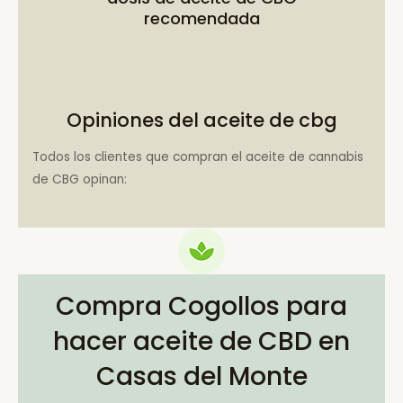
recomendada
Opiniones del aceite de cbg
Todos los clientes que compran el aceite de cannabis
de CBG opinan:
Compra Cogollos para
hacer aceite de CBD en
Casas del Monte