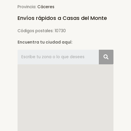
Provincia:
Cáceres
Envíos rápidos a Casas del Monte
Códigos postales: 10730
Encuentra tu ciudad aquí: