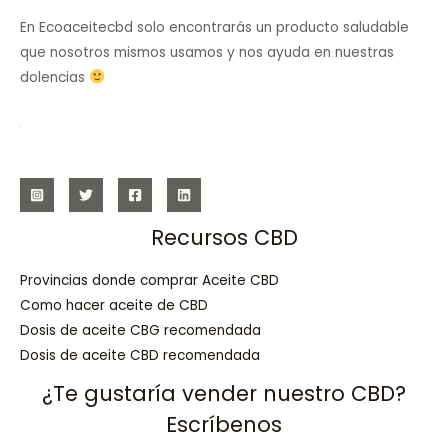
En Ecoaceitecbd solo encontrarás un producto saludable
que nosotros mismos usamos y nos ayuda en nuestras
dolencias
Recursos CBD
Provincias donde comprar Aceite CBD
Como hacer aceite de CBD
Dosis de aceite CBG recomendada
Dosis de aceite CBD recomendada
¿Te gustaría vender nuestro CBD?
Escríbenos