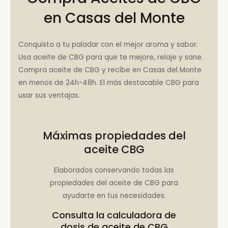
en Casas del Monte
Conquista a tu paladar con el mejor aroma y sabor.
Usa aceite de CBG para que te mejore, relaje y sane.
Compra aceite de CBG y recíbe en Casas del Monte
en menos de 24h-48h. El más destacable CBG para
usar sus ventajas.
Máximas propiedades del
aceite CBG
Elaborados conservando todas las
propiedades del aceite de CBG para
ayudarte en tus necesidades.
Consulta la
calculadora de
dosis de aceite de CBG