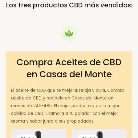
Los tres productos CBD más vendidos:
Compra Aceites de CBD
en Casas del Monte
El aceite de CBD que te mejora, relaja y cura. Compra
aceite de CBD y recíbelo en Casas del Monte en
menos de 24h-48h. El mejor producto y de la mejor
calidad de CBD. Enamora a tu paladar con el mejor
aroma y sabor junto a sus propiedades.