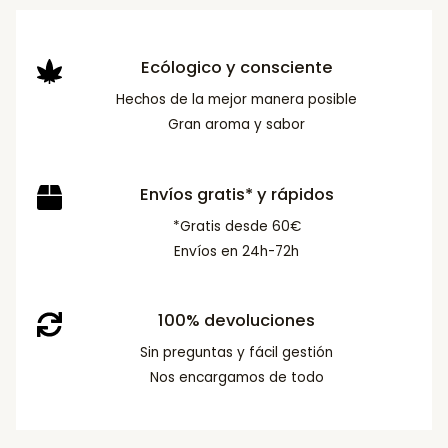
Ecólogico y consciente
Hechos de la mejor manera posible
Gran aroma y sabor
Envíos gratis* y rápidos
*Gratis desde 60€
Envíos en 24h-72h
100% devoluciones
Sin preguntas y fácil gestión
Nos encargamos de todo