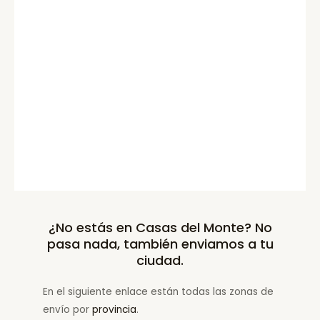
¿No estás en Casas del Monte? No
pasa nada, también enviamos a tu
ciudad.
En el siguiente enlace están todas las zonas de
envío por
provincia
.