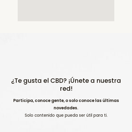
¿Te gusta el CBD? ¡Únete a nuestra
red!
Participa, conoce gente, o solo conoce las últimas
novedades.
Solo contenido que pueda ser útil para ti.