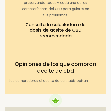
preservando todas y cada una de las
características del CBD para guiarte en
tus problemas.
Consulta la
calculadora de
dosis de aceite de CBD
recomendada
Opiniones de los que compran
aceite de cbd
Los compradores el aceite de cannabis opinan: