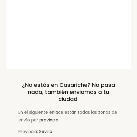
¿No estás en Casariche? No pasa
nada, también enviamos a tu
ciudad.
En el siguiente enlace están todas las zonas de
envío por
provincia
.
Provincia:
Sevilla