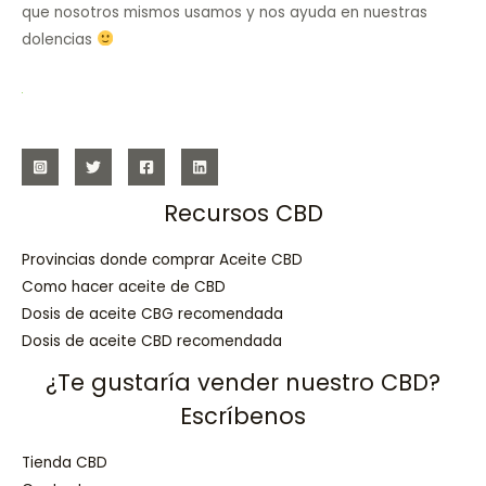
que nosotros mismos usamos y nos ayuda en nuestras
dolencias
Recursos CBD
Provincias donde comprar Aceite CBD
Como hacer aceite de CBD
Dosis de aceite CBG recomendada
Dosis de aceite CBD recomendada
¿Te gustaría vender nuestro CBD?
Escríbenos
Tienda CBD