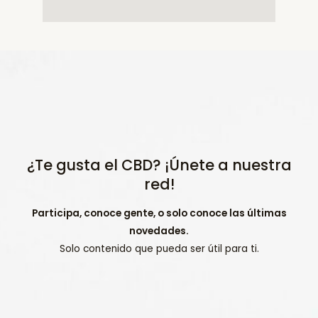
¿Te gusta el CBD? ¡Únete a nuestra
red!
Participa, conoce gente, o solo conoce las últimas
novedades.
Solo contenido que pueda ser útil para ti.