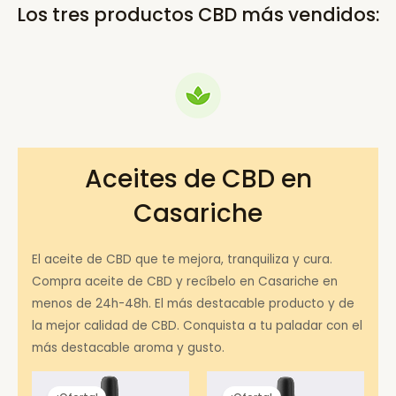
Los tres productos CBD más vendidos:
Aceites de CBD en
Casariche
El aceite de CBD que te mejora, tranquiliza y cura.
Compra aceite de CBD y recíbelo en Casariche en
menos de 24h-48h. El más destacable producto y de
la mejor calidad de CBD. Conquista a tu paladar con el
más destacable aroma y gusto.