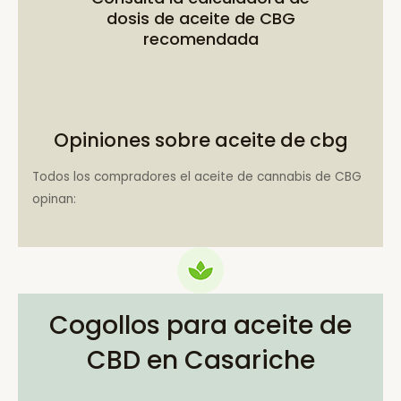
dosis de aceite de CBG
recomendada
Opiniones sobre aceite de cbg
Todos los compradores el aceite de cannabis de CBG
opinan:
Cogollos para aceite de
CBD en Casariche