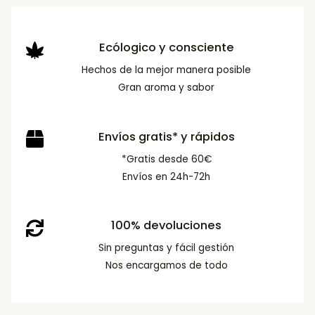
Ecólogico y consciente
Hechos de la mejor manera posible
Gran aroma y sabor
Envíos gratis* y rápidos
*Gratis desde 60€
Envíos en 24h-72h
100% devoluciones
Sin preguntas y fácil gestión
Nos encargamos de todo