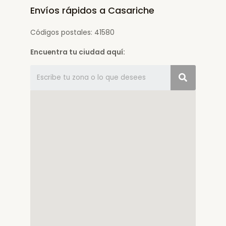
Envíos rápidos a Casariche
Códigos postales: 41580
Encuentra tu ciudad aquí: