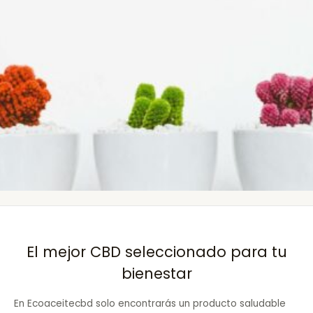
El mejor CBD seleccionado para tu
bienestar
En Ecoaceitecbd solo encontrarás un producto saludable