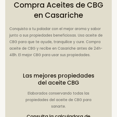
Compra Aceites de CBG
en Casariche
Conquista a tu paladar con el mejor aroma y sabor
junto a sus propiedades beneficiosas. Usa aceite de
CBG para que te ayude, tranquilice y cure. Compra
aceite de CBG y recíbe en Casariche antes de 24h-
48h. El mejor CBG para usar sus propiedades.
Las mejores propiedades
del aceite CBG
Elaborados conservando todas las
propiedades del aceite de CBG para
sanarte.
Consulta la
calculadora de