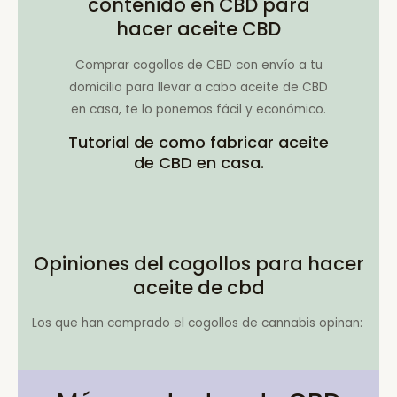
contenido en CBD para
hacer aceite CBD
Comprar cogollos de CBD con envío a tu
domicilio para llevar a cabo aceite de CBD
en casa, te lo ponemos fácil y económico.
Tutorial de como fabricar aceite
de CBD en casa.
Opiniones del cogollos para hacer
aceite de cbd
Los que han comprado el cogollos de cannabis opinan: