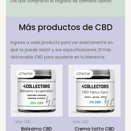
Los que compraron el cogollos de cannabis opinan:
Más productos de CBD
Ingresa a cada producto para ver exactamente en
qué te puede asistir y sus especificaciones. El más
destacable CBD para ayudarte en tu bienestar.
¡Oferta!
¡Oferta!
Más CBD
Más CBD
Balsamo CBD
Crema tatto CBD