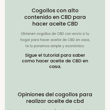
Cogollos con alto
contenido en CBD para
hacer aceite CBD
Obtenen cogollos de CBD con envío a tu
hogar para hacer aceite de CBD en casa,
te lo ponemos simple y económico.
Sigue el tutorial para saber
como hacer aceite de CBD en
casa.
Opiniones del cogollos para
realizar aceite de cbd