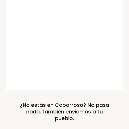
¿No estás en Caparroso? No pasa
nada, también enviamos a tu
pueblo.