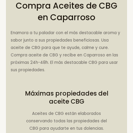
Compra Aceites de CBG
en Caparroso
Enamora a tu paladar con el más destacable aroma y
sabor junto a sus propiedades beneficiosas. Usa
aceite de CBG para que te ayude, calme y cure.
Compra aceite de CBG y recíbe en Caparroso en las
próximas 24h-48h. El más destacable CBG para usar
sus propiedades.
Máximas propiedades del
aceite CBG
Aceites de CBG están elaborados
conservando todas las propiedades del
CBG para ayudarte en tus dolencias.