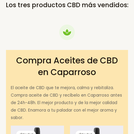
Los tres productos CBD más vendidos:
Compra Aceites de CBD
en Caparroso
El aceite de CBD que te mejora, calma y rebitaliza.
Compra aceite de CBD y recíbelo en Caparroso antes
de 24h-48h. El mejor producto y de la mejor calidad
de CBD. Enamora a tu paladar con el mejor aroma y
sabor.