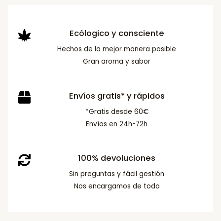
Ecólogico y consciente
Hechos de la mejor manera posible
Gran aroma y sabor
Envíos gratis* y rápidos
*Gratis desde 60€
Envíos en 24h-72h
100% devoluciones
Sin preguntas y fácil gestión
Nos encargamos de todo