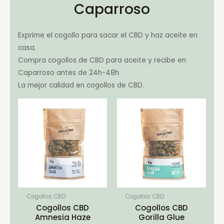
Caparroso
Exprime el cogollo para sacar el CBD y haz aceite en
casa.
Compra cogollos de CBD para aceite y recibe en
Caparroso antes de 24h-48h.
La mejor calidad en cogollos de CBD.
Cogollos CBD
Cogollos CBD
Cogollos CBD
Cogollos CBD
Amnesia Haze
Gorilla Glue