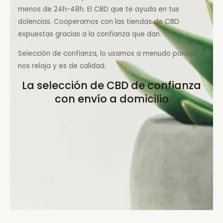
menos de 24h-48h. El CBD que te ayuda en tus
dolencias. Cooperamos con las tiendas de CBD
expuestas gracias a la confianza que dan.
Selección de confianza, lo usamos a menudo porque
nos relaja y es de calidad.
La selección de CBD de confianza
con envío a domicilio