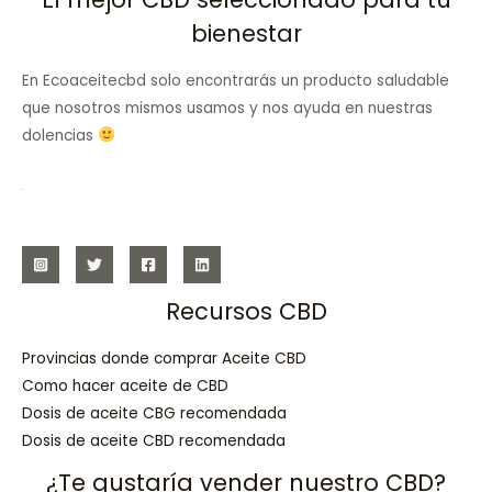
bienestar
En Ecoaceitecbd solo encontrarás un producto saludable
que nosotros mismos usamos y nos ayuda en nuestras
dolencias
Recursos CBD
Provincias donde comprar Aceite CBD
Como hacer aceite de CBD
Dosis de aceite CBG recomendada
Dosis de aceite CBD recomendada
¿Te gustaría vender nuestro CBD?