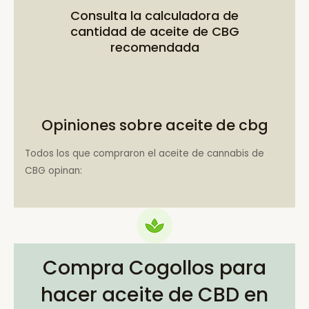
Consulta la
calculadora de
cantidad de aceite de CBG
recomendada
Opiniones sobre aceite de cbg
Todos los que compraron el aceite de cannabis de
CBG opinan:
Compra Cogollos para
hacer aceite de CBD en