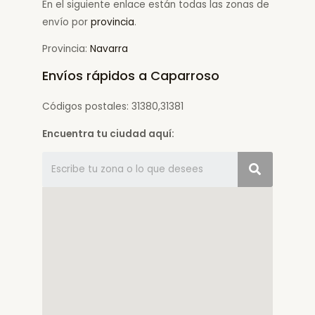
En el siguiente enlace están todas las zonas de
envío por
provincia
.
Provincia:
Navarra
Envíos rápidos a Caparroso
Códigos postales: 31380,31381
Encuentra tu ciudad aquí: