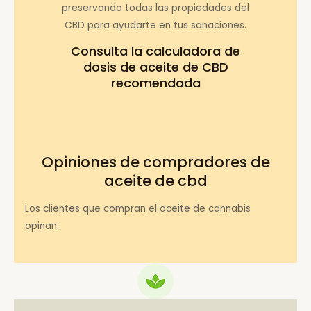
preservando todas las propiedades del
CBD para ayudarte en tus sanaciones.
Consulta la
calculadora de
dosis de aceite de CBD
recomendada
Opiniones de compradores de
aceite de cbd
Los clientes que compran el aceite de cannabis
opinan: