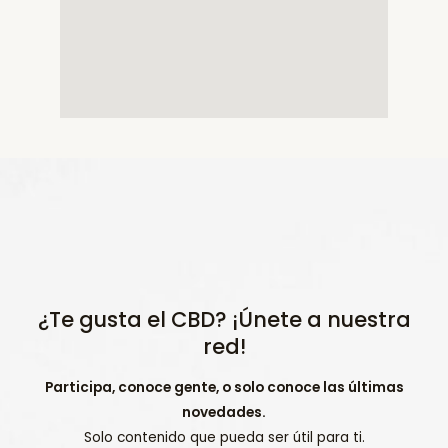
¿Te gusta el CBD? ¡Únete a nuestra
red!
Participa, conoce gente, o solo conoce las últimas
novedades.
Solo contenido que pueda ser útil para ti.