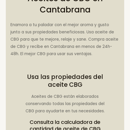
Cantabrana
Enamora a tu paladar con el mejor aroma y gusto
junto a sus propiedades beneficiosas. Usa aceite de
CBG para que te mejore, relaje y sane. Compra aceite
de CBG y recíbe en Cantabrana en menos de 24h-
48h. El mejor CBG para usar sus ventajas.
Usa las propiedades del
aceite CBG
Aceites de CBG están elaborados
conservando todas las propiedades del
CBG para ayudarte en tus necesidades.
Consulta la
calculadora de
cantidad de aceite de CBG