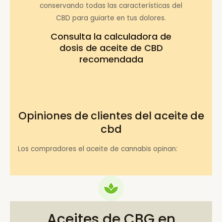
conservando todas las características del
CBD para guiarte en tus dolores.
Consulta la
calculadora de
dosis de aceite de CBD
recomendada
Opiniones de clientes del aceite de
cbd
Los compradores el aceite de cannabis opinan:
Aceites de CBG en