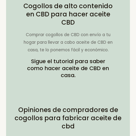
Cogollos de alto contenido
en CBD para hacer aceite
CBD
Comprar cogollos de CBD con envío a tu
hogar para llevar a cabo aceite de CBD en
casa, te lo ponemos fácil y económico.
Sigue el tutorial para saber
como hacer aceite de CBD en
casa.
Opiniones de compradores de
cogollos para fabricar aceite de
cbd