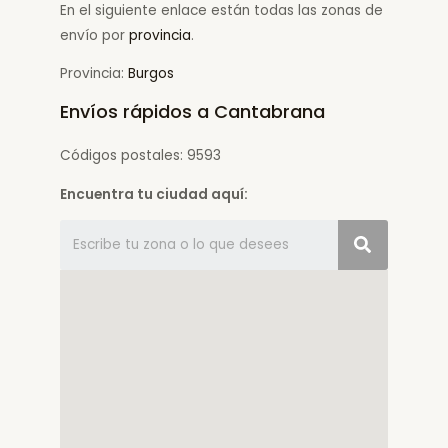
En el siguiente enlace están todas las zonas de
envío por
provincia
.
Provincia:
Burgos
Envíos rápidos a Cantabrana
Códigos postales: 9593
Encuentra tu ciudad aquí: