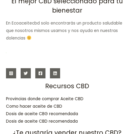
El mejor CBD seleccionado para tu
bienestar
En Ecoaceitecbd solo encontrarás un producto saludable
que nosotros mismos usamos y nos ayuda en nuestras
dolencias
Recursos CBD
Provincias donde comprar Aceite CBD
Como hacer aceite de CBD
Dosis de aceite CBG recomendada
Dosis de aceite CBD recomendada
¿Te gustaría vender nuestro CBD?