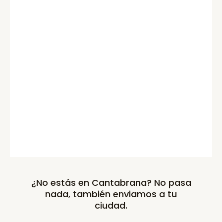
¿No estás en Cantabrana? No pasa
nada, también enviamos a tu
ciudad.