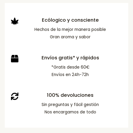
Ecólogico y consciente
Hechos de la mejor manera posible
Gran aroma y sabor
Envíos gratis* y rápidos
*Gratis desde 60€
Envíos en 24h-72h
100% devoluciones
Sin preguntas y fácil gestión
Nos encargamos de todo