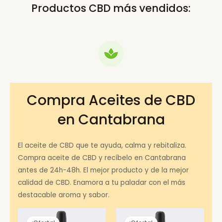
Productos CBD más vendidos:
Compra Aceites de CBD
en Cantabrana
El aceite de CBD que te ayuda, calma y rebitaliza.
Compra aceite de CBD y recíbelo en Cantabrana
antes de 24h-48h. El mejor producto y de la mejor
calidad de CBD. Enamora a tu paladar con el más
destacable aroma y sabor.