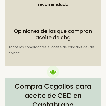
recomendada
Opiniones de los que compran
aceite de cbg
Todos los compradores el aceite de cannabis de CBG
opinan:
Compra Cogollos para
aceite de CBD en
Cantabrana