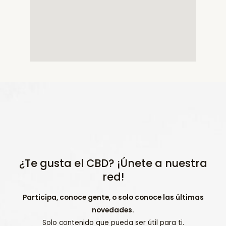
¿Te gusta el CBD? ¡Únete a nuestra
red!
Participa, conoce gente, o solo conoce las últimas
novedades.
Solo contenido que pueda ser útil para ti.