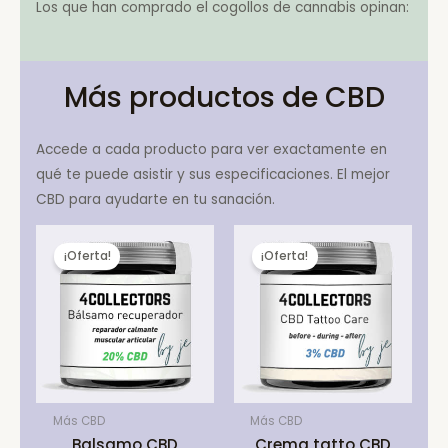
Los que han comprado el cogollos de cannabis opinan:
Más productos de CBD
Accede a cada producto para ver exactamente en
qué te puede asistir y sus especificaciones. El mejor
CBD para ayudarte en tu sanación.
¡Oferta!
¡Oferta!
Más CBD
Más CBD
Balsamo CBD
Crema tatto CBD