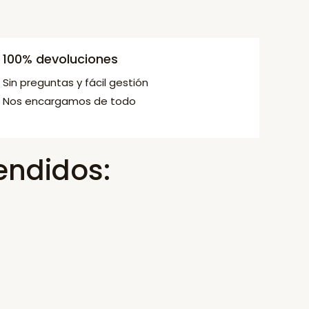
100% devoluciones
Sin preguntas y fácil gestión
Nos encargamos de todo
endidos: