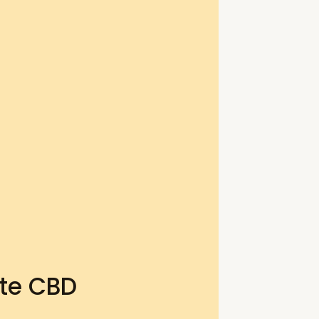
ite CBD