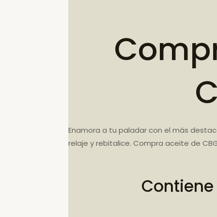
Compr
C
Enamora a tu paladar con el más destac
relaje y rebitalice. Compra aceite de 
Contiene