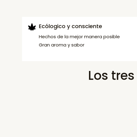
Ecólogico y consciente
Hechos de la mejor manera posible
Gran aroma y sabor
Los tre