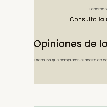
Elaborado
Consulta la
Opiniones de l
Todos los que compraron el aceite de c