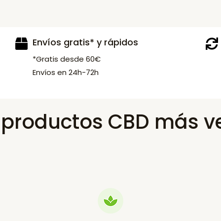
Envíos gratis* y rápidos
*Gratis desde 60€
Envíos en 24h-72h
s productos CBD más v