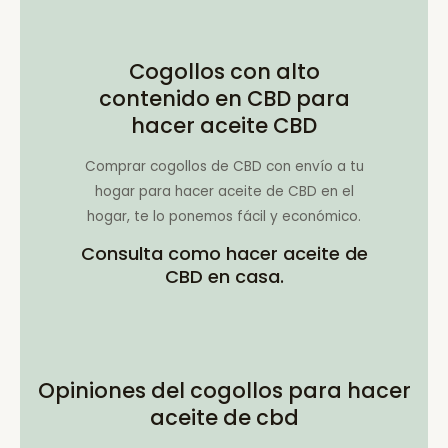
Cogollos con alto
contenido en CBD para
hacer aceite CBD
Comprar cogollos de CBD con envío a tu
hogar para hacer aceite de CBD en el
hogar, te lo ponemos fácil y económico.
Consulta como hacer aceite de
CBD en casa.
Opiniones del cogollos para hacer
aceite de cbd