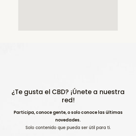
¿Te gusta el CBD? ¡Únete a nuestra
red!
Participa, conoce gente, o solo conoce las últimas
novedades.
Solo contenido que pueda ser útil para ti.