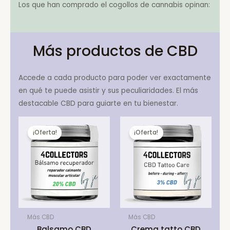
Los que han comprado el cogollos de cannabis opinan:
Más productos de CBD
Accede a cada producto para poder ver exactamente
en qué te puede asistir y sus peculiaridades. El más
destacable CBD para guiarte en tu bienestar.
¡Oferta!
¡Oferta!
Más CBD
Más CBD
Balsamo CBD
Crema tatto CBD