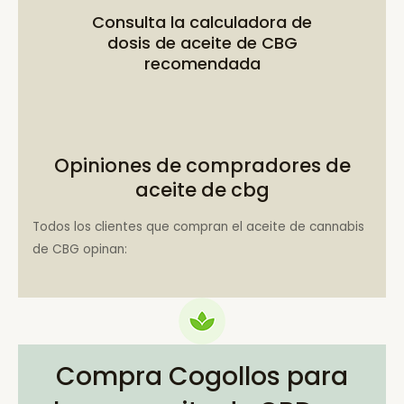
Consulta la
calculadora de
dosis de aceite de CBG
recomendada
Opiniones de compradores de
aceite de cbg
Todos los clientes que compran el aceite de cannabis
de CBG opinan:
Compra Cogollos para