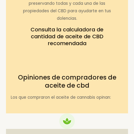
preservando todas y cada una de las
propiedades del CBD para ayudarte en tus
dolencias.
Consulta la
calculadora de
cantidad de aceite de CBD
recomendada
Opiniones de compradores de
aceite de cbd
Los que compraron el aceite de cannabis opinan: