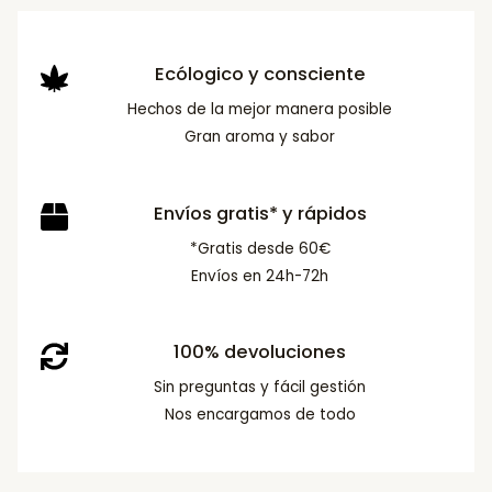
Ecólogico y consciente
Hechos de la mejor manera posible
Gran aroma y sabor
Envíos gratis* y rápidos
*Gratis desde 60€
Envíos en 24h-72h
100% devoluciones
Sin preguntas y fácil gestión
Nos encargamos de todo