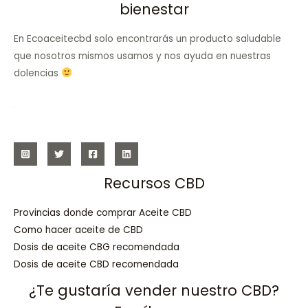
bienestar
En Ecoaceitecbd solo encontrarás un producto saludable
que nosotros mismos usamos y nos ayuda en nuestras
dolencias
Recursos CBD
Provincias donde comprar Aceite CBD
Como hacer aceite de CBD
Dosis de aceite CBG recomendada
Dosis de aceite CBD recomendada
¿Te gustaría vender nuestro CBD?