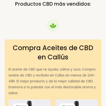
Productos CBD más vendidos:
Compra Aceites de CBD
en Callús
El aceite de CBD que te ayuda, calma y cura. Compra
aceite de CBD y recíbelo en Callús en menos de 24h-
48h. El mejor producto y de la mejor calidad de CBD.
Enamora a tu paladar con el más destacable aroma y
sabor.