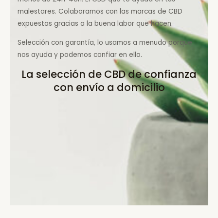
malestares. Colaboramos con las marcas de CBD
expuestas gracias a la buena labor que hacen.
Selección con garantía, lo usamos a menudo porque
nos ayuda y podemos confiar en ello.
La selección de CBD de confianza
con envío a domicilio