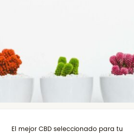
El mejor CBD seleccionado para tu