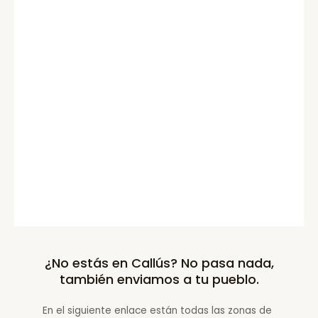
¿No estás en Callús? No pasa nada,
también enviamos a tu pueblo.
En el siguiente enlace están todas las zonas de