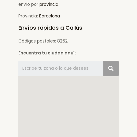
envío por
provincia
.
Provincia:
Barcelona
Envíos rápidos a Callús
Códigos postales: 8262
Encuentra tu ciudad aquí: