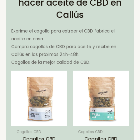
hacer aceite de CBD en
Callús
Exprime el cogollo para extraer el CBD fabrica el
aceite en casa.
Compra cogollos de CBD para aceite y recibe en
Callús en las próximas 24h-48h.
Cogollos de la mejor calidad de CBD.
Cogollos CBD
Cogollos CBD
Cogollos CBD
Cogollos CBD