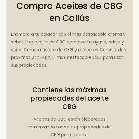
Compra Aceites de CBG
en Callús
Enamora a tu paladar con el más destacable aroma y
sabor. Usa aceite de CBG para que te ayude, relaje y
sane. Compra aceite de CBG y recíbe en Callús en las
próximas 24h-48h. El más destacable CBG para usar
sus propiedades.
Contiene las máximas
propiedades del aceite
CBG
Aceites de CBG están elaborados
conservando todas las propiedades del
CBG para curarte.